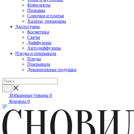
Комплекты
Пижамы
Сорочки и платья
Халаты, пеньюары
Аксессуары
Косметика
Свечи
Диффузоры
Автодиффузоры
Пледы и покрывала
Пледы
Покрывала
Декоративные подушки
Избранные товары
0
Корзина
0