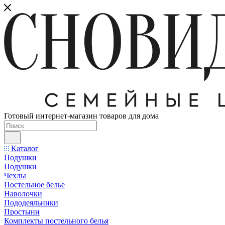
Готовый интернет-магазин товаров для дома
Каталог
Подушки
Подушки
Чехлы
Постельное белье
Наволочки
Пододеяльники
Простыни
Комплекты постельного белья