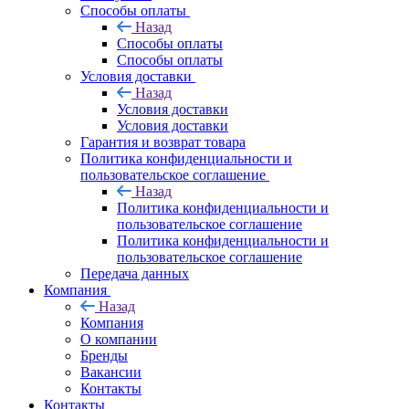
Способы оплаты
Назад
Способы оплаты
Способы оплаты
Условия доставки
Назад
Условия доставки
Условия доставки
Гарантия и возврат товара
Политика конфиденциальности и
пользовательское соглашение
Назад
Политика конфиденциальности и
пользовательское соглашение
Политика конфиденциальности и
пользовательское соглашение
Передача данных
Компания
Назад
Компания
О компании
Бренды
Вакансии
Контакты
Контакты