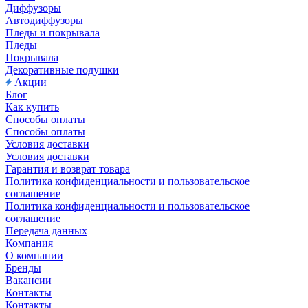
Диффузоры
Автодиффузоры
Пледы и покрывала
Пледы
Покрывала
Декоративные подушки
Акции
Блог
Как купить
Способы оплаты
Способы оплаты
Условия доставки
Условия доставки
Гарантия и возврат товара
Политика конфиденциальности и пользовательское
соглашение
Политика конфиденциальности и пользовательское
соглашение
Передача данных
Компания
О компании
Бренды
Вакансии
Контакты
Контакты