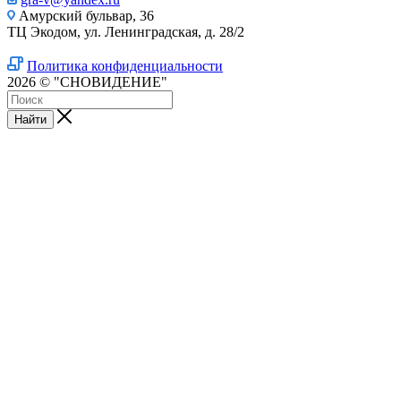
Амурский бульвар, 36
ТЦ Экодом, ул. Ленинградская, д. 28/2
Политика конфиденциальности
2026 © "СНОВИДЕНИЕ"
Найти