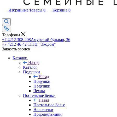
Избранные товары
0
Корзина
0
Телефоны
+7 4212 308-208
Амурский бульвар, 36
+7 4212 46-42-11
ТЦ "Экодом"
Заказать звонок
Каталог
Назад
Каталог
Подушки
Назад
Подушки
Подушки
Чехлы
Постельное белье
Назад
Постельное белье
Наволочки
Пододеяльники