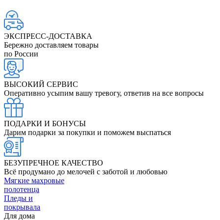
ЭКСПРЕСС-ДОСТАВКА
Бережно доставляем товары
по России
ВЫСОКИЙ СЕРВИС
Оперативно усыпим вашу тревогу, ответив на все вопросы
ПОДАРКИ И БОНУСЫ
Дарим подарки за покупки и поможем выспаться
БЕЗУПРЕЧНОЕ КАЧЕСТВО
Всё продумано до мелочей с заботой и любовью
Мягкие махровые
полотенца
Пледы и
покрывала
Для дома