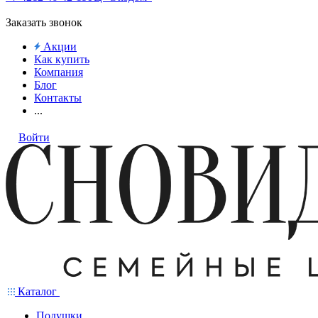
Заказать звонок
Акции
Как купить
Компания
Блог
Контакты
...
Войти
Каталог
Подушки