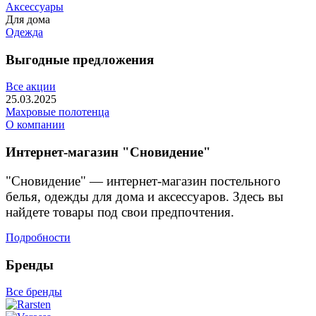
Аксессуары
Для дома
Одежда
Выгодные предложения
Все акции
25.03.2025
Махровые полотенца
О компании
Интернет-магазин "Сновидение"
"Сновидение" — интернет-магазин постельного
белья, одежды для дома и аксессуаров. Здесь вы
найдете товары под свои предпочтения.
Подробности
Бренды
Все бренды