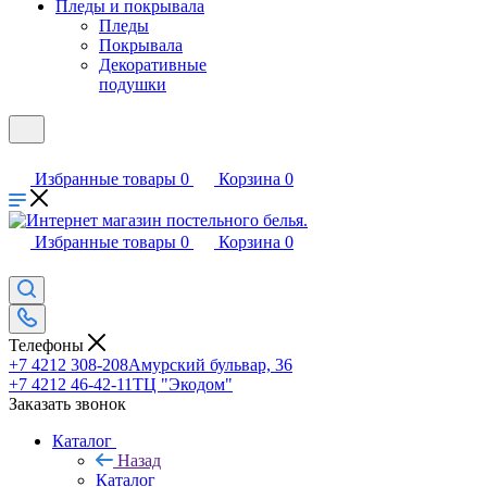
Пледы и покрывала
Пледы
Покрывала
Декоративные
подушки
Избранные товары
0
Корзина
0
Избранные товары
0
Корзина
0
Телефоны
+7 4212 308-208
Амурский бульвар, 36
+7 4212 46-42-11
ТЦ "Экодом"
Заказать звонок
Каталог
Назад
Каталог