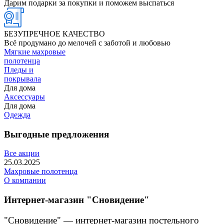
Дарим подарки за покупки и поможем выспаться
БЕЗУПРЕЧНОЕ КАЧЕСТВО
Всё продумано до мелочей с заботой и любовью
Мягкие махровые
полотенца
Пледы и
покрывала
Для дома
Аксессуары
Для дома
Одежда
Выгодные предложения
Все акции
25.03.2025
Махровые полотенца
О компании
Интернет-магазин "Сновидение"
"Сновидение" — интернет-магазин постельного