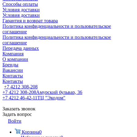
Способы оплаты
Условия доставки
Условия доставки
Гарантия и возврат товара
Политика конфиденциальности и пользовательское
соглашение
Политика конфиденциальности и пользовательское
соглашение
Передача данных
Компания
О компании
Бренды
Вакансии
Контакты
Контакты
+7 4212 308-208
+7 4212 308-208
Амурский бульвар, 36
+7 4212 46-42-11
ТЦ "Экодом"
Заказать звонок
Задать вопрос
Войти
Корзина
0