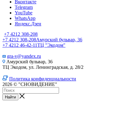
Вконтакте
Telegram
YouTube
WhatsApp
Яндекс.Дзен
+7 4212 308-208
+7 4212 308-208
Амурский бульвар, 36
+7 4212 46-42-11
ТЦ "Экодом"
gra-v@yandex.ru
Амурский бульвар, 36
ТЦ Экодом, ул. Ленинградская, д. 28/2
Политика конфиденциальности
2026 © "СНОВИДЕНИЕ"
Найти