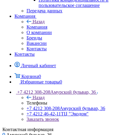
пользовательское соглашение
Передача данных
Компания
Назад
Компания
О компании
Бренды
Вакансии
Контакты
Контакты
Личный кабинет
Корзина
0
Избранные товары
0
+7 4212 308-208
Амурский бульвар, 36
Назад
Телефоны
+7 4212 308-208
Амурский бульвар, 36
+7 4212 46-42-11
ТЦ "Экодом"
Заказать звонок
Контактная информация
Амурский бульвар, 36