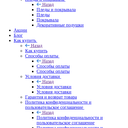
Назад
Пледы и покрывала
Пледы
Покрывала
Декоративные подушки
Акции
Блог
Как купить
Назад
Как купить
Способы оплаты
Назад
Способы оплаты
Способы оплаты
Условия доставки
Назад
Условия доставки
Условия доставки
Гарантия и возврат товара
Политика конфиденциальности и
пользовательское соглашение
Назад
Политика конфиденциальности и
пользовательское соглашение
Политика конфиденциальности и