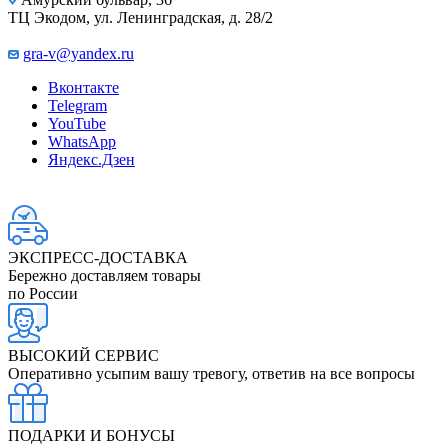
ТЦ Экодом, ул. Ленинградская, д. 28/2
gra-v@yandex.ru
Вконтакте
Telegram
YouTube
WhatsApp
Яндекс.Дзен
ЭКСПРЕСС-ДОСТАВКА
Бережно доставляем товары
по России
ВЫСОКИЙ СЕРВИС
Оперативно усыпим вашу тревогу, ответив на все вопросы
ПОДАРКИ И БОНУСЫ