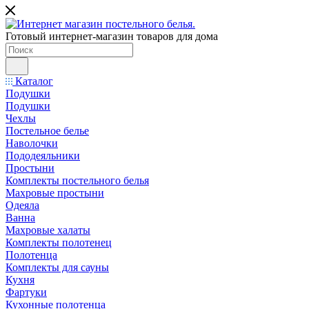
Готовый интернет-магазин товаров для дома
Каталог
Подушки
Подушки
Чехлы
Постельное белье
Наволочки
Пододеяльники
Простыни
Комплекты постельного белья
Махровые простыни
Одеяла
Ванна
Махровые халаты
Комплекты полотенец
Полотенца
Комплекты для сауны
Кухня
Фартуки
Кухонные полотенца