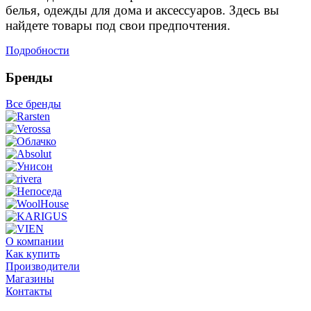
белья, одежды для дома и аксессуаров. Здесь вы
найдете товары под свои предпочтения.
Подробности
Бренды
Все бренды
О компании
Как купить
Производители
Магазины
Контакты