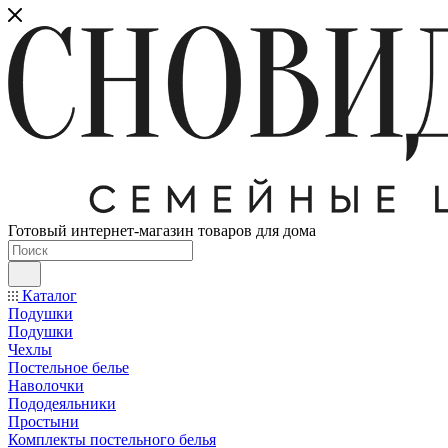
Готовый интернет-магазин товаров для дома
Каталог
Подушки
Подушки
Чехлы
Постельное белье
Наволочки
Пододеяльники
Простыни
Комплекты постельного белья