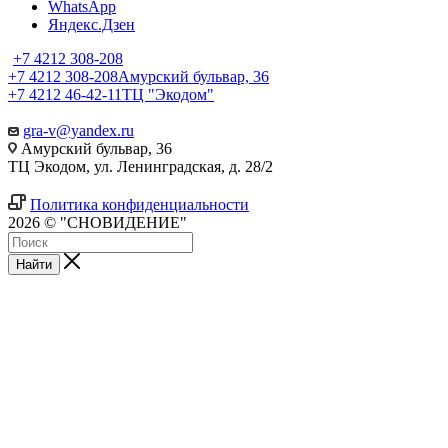
WhatsApp
Яндекс.Дзен
+7 4212 308-208
+7 4212 308-208
Амурский бульвар, 36
+7 4212 46-42-11
ТЦ "Экодом"
gra-v@yandex.ru
Амурский бульвар, 36
ТЦ Экодом, ул. Ленинградская, д. 28/2
Политика конфиденциальности
2026 © "СНОВИДЕНИЕ"
Найти