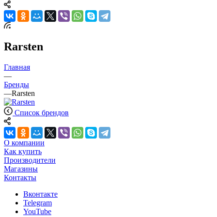
Rarsten
Главная
—
Бренды
—
Rarsten
Список брендов
О компании
Как купить
Производители
Магазины
Контакты
Вконтакте
Telegram
YouTube