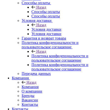
Способы оплаты
Назад
Способы оплаты
Способы оплаты
Условия доставки
Назад
Условия доставки
Условия доставки
Гарантия и возврат товара
Политика конфиденциальности и
пользовательское соглашение
Назад
Политика конфиденциальности и
пользовательское соглашение
Политика конфиденциальности и
пользовательское соглашение
Передача данных
Компания
Назад
Компания
О компании
Бренды
Вакансии
Контакты
Контакты