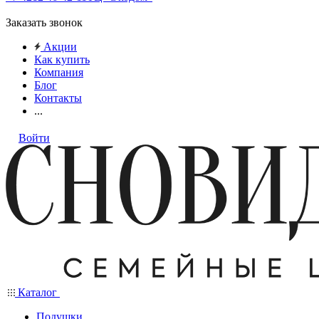
Заказать звонок
Акции
Как купить
Компания
Блог
Контакты
...
Войти
Каталог
Подушки