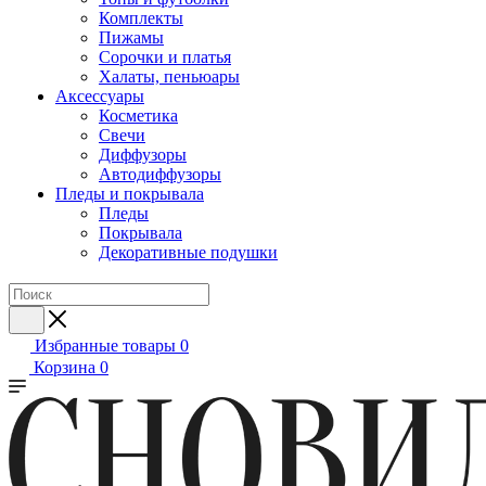
Комплекты
Пижамы
Сорочки и платья
Халаты, пеньюары
Аксессуары
Косметика
Свечи
Диффузоры
Автодиффузоры
Пледы и покрывала
Пледы
Покрывала
Декоративные подушки
Избранные товары
0
Корзина
0