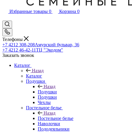
Избранные товары
0
Корзина
0
Телефоны
+7 4212 308-208
Амурский бульвар, 36
+7 4212 46-42-11
ТЦ "Экодом"
Заказать звонок
Каталог
Назад
Каталог
Подушки
Назад
Подушки
Подушки
Чехлы
Постельное белье
Назад
Постельное белье
Наволочки
Пододеяльники