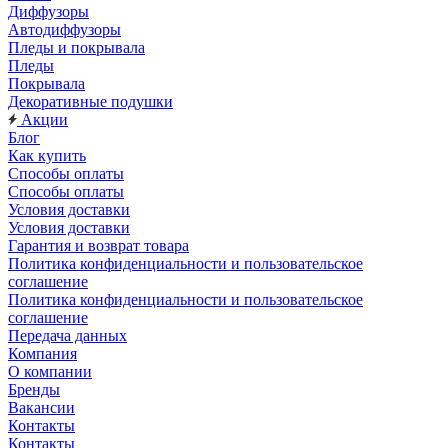
Диффузоры
Автодиффузоры
Пледы и покрывала
Пледы
Покрывала
Декоративные подушки
Акции
Блог
Как купить
Способы оплаты
Способы оплаты
Условия доставки
Условия доставки
Гарантия и возврат товара
Политика конфиденциальности и пользовательское
соглашение
Политика конфиденциальности и пользовательское
соглашение
Передача данных
Компания
О компании
Бренды
Вакансии
Контакты
Контакты