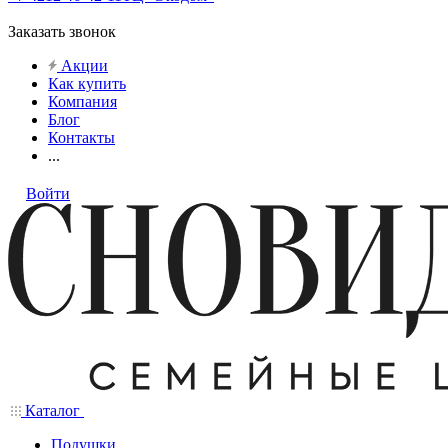
Заказать звонок
Акции
Как купить
Компания
Блог
Контакты
...
Войти
Каталог
Подушки