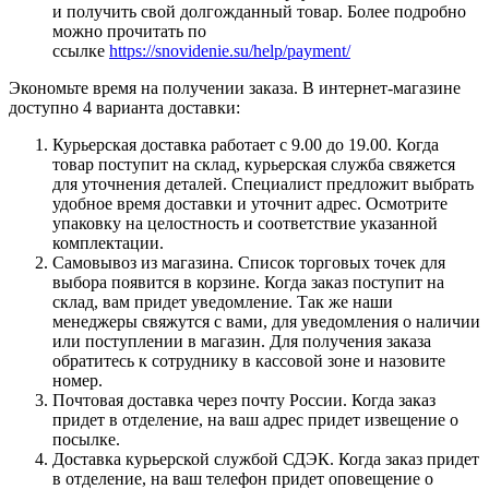
и получить свой долгожданный товар. Более подробно
можно прочитать по
ссылке
https://snovidenie.su/help/payment/
Экономьте время на получении заказа. В интернет-магазине
доступно 4 варианта доставки:
Курьерская доставка работает с 9.00 до 19.00. Когда
товар поступит на склад, курьерская служба свяжется
для уточнения деталей. Специалист предложит выбрать
удобное время доставки и уточнит адрес. Осмотрите
упаковку на целостность и соответствие указанной
комплектации.
Самовывоз из магазина. Список торговых точек для
выбора появится в корзине. Когда заказ поступит на
склад, вам придет уведомление. Так же наши
менеджеры свяжутся с вами, для уведомления о наличии
или поступлении в магазин. Для получения заказа
обратитесь к сотруднику в кассовой зоне и назовите
номер.
Почтовая доставка через почту России. Когда заказ
придет в отделение, на ваш адрес придет извещение о
посылке.
Доставка курьерской службой СДЭК. Когда заказ придет
в отделение, на ваш телефон придет оповещение о