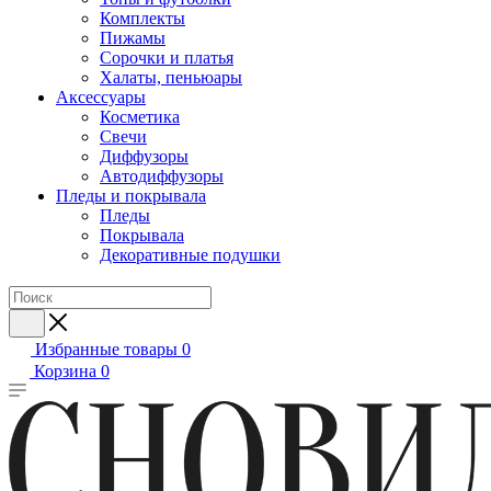
Комплекты
Пижамы
Сорочки и платья
Халаты, пеньюары
Аксессуары
Косметика
Свечи
Диффузоры
Автодиффузоры
Пледы и покрывала
Пледы
Покрывала
Декоративные подушки
Избранные товары
0
Корзина
0