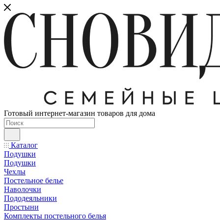
Готовый интернет-магазин товаров для дома
Каталог
Подушки
Подушки
Чехлы
Постельное белье
Наволочки
Пододеяльники
Простыни
Комплекты постельного белья