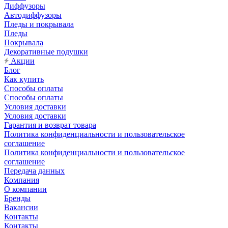
Диффузоры
Автодиффузоры
Пледы и покрывала
Пледы
Покрывала
Декоративные подушки
Акции
Блог
Как купить
Способы оплаты
Способы оплаты
Условия доставки
Условия доставки
Гарантия и возврат товара
Политика конфиденциальности и пользовательское
соглашение
Политика конфиденциальности и пользовательское
соглашение
Передача данных
Компания
О компании
Бренды
Вакансии
Контакты
Контакты