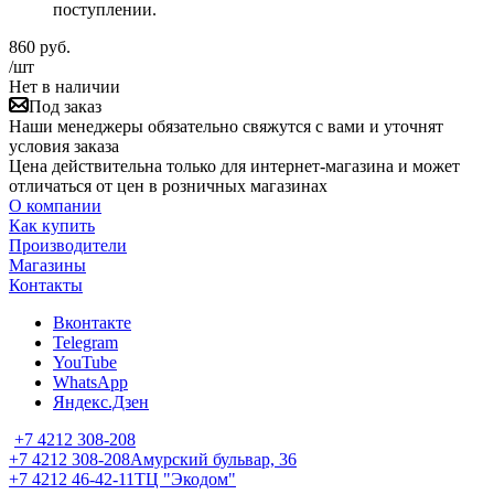
поступлении.
860
руб.
/шт
Нет в наличии
Под заказ
Наши менеджеры обязательно свяжутся с вами и уточнят
условия заказа
Цена действительна только для интернет-магазина и может
отличаться от цен в розничных магазинах
О компании
Как купить
Производители
Магазины
Контакты
Вконтакте
Telegram
YouTube
WhatsApp
Яндекс.Дзен
+7 4212 308-208
+7 4212 308-208
Амурский бульвар, 36
+7 4212 46-42-11
ТЦ "Экодом"