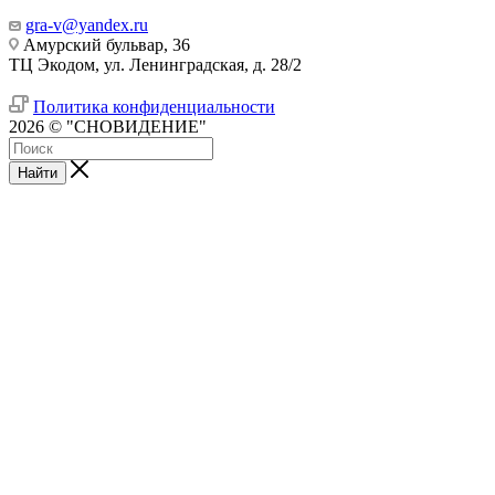
gra-v@yandex.ru
Амурский бульвар, 36
ТЦ Экодом, ул. Ленинградская, д. 28/2
Политика конфиденциальности
2026 © "СНОВИДЕНИЕ"
Найти