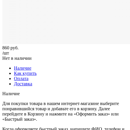
860
руб.
/шт
Нет в наличии
Наличие
Как купить
Оплата
Доставка
Наличие
Для покупки товара в нашем интернет-магазине выберите
понравившийся товар и добавьте его в корзину. Далее
перейдите в Корзину и нажмите на «Оформить заказ» или
«Быстрый заказ».
Когда оформляете быстрый заказ, напишите ФИО, телефон и