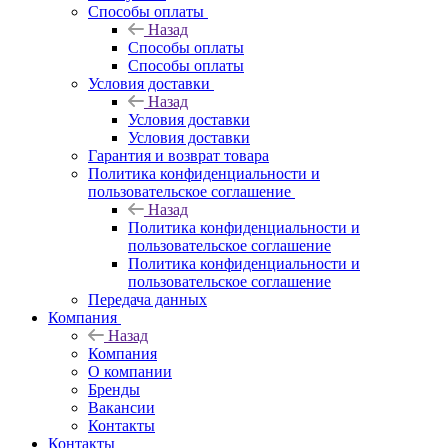
Способы оплаты
Назад
Способы оплаты
Способы оплаты
Условия доставки
Назад
Условия доставки
Условия доставки
Гарантия и возврат товара
Политика конфиденциальности и
пользовательское соглашение
Назад
Политика конфиденциальности и
пользовательское соглашение
Политика конфиденциальности и
пользовательское соглашение
Передача данных
Компания
Назад
Компания
О компании
Бренды
Вакансии
Контакты
Контакты