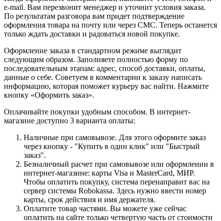
e-mail. Вам перезвонит менеджер и уточнит условия заказа.
По результатам разговора вам придет подтверждение
оформления товара на почту или через СМС. Теперь останется
только ждать доставки и радоваться новой покупке.
Оформление заказа в стандартном режиме выглядит
следующим образом. Заполняете полностью форму по
последовательным этапам: адрес, способ доставки, оплаты,
данные о себе. Советуем в комментарии к заказу написать
информацию, которая поможет курьеру вас найти. Нажмите
кнопку «Оформить заказ».
Оплачивайте покупки удобным способом. В интернет-
магазине доступно 3 варианта оплаты:
Наличные при самовывозе. Для этого оформите заказ
через кнопку - "Купить в один клик" или "Быстрый
заказ".
Безналичный расчет при самовывозе или оформлении в
интернет-магазине: карты Visa и MasterCard, МИР.
Чтобы оплатить покупку, система перенаправит вас на
сервер системы Robokassa. Здесь нужно ввести номер
карты, срок действия и имя держателя.
Оплатите товар частями. Вы можете уже сейчас
оплатить на сайте только четвертую часть от стоимости