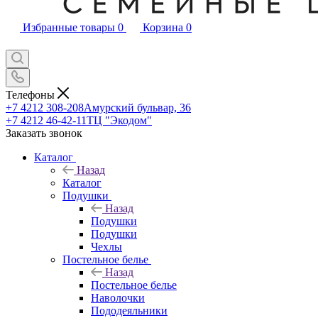
Избранные товары
0
Корзина
0
Телефоны
+7 4212 308-208
Амурский бульвар, 36
+7 4212 46-42-11
ТЦ "Экодом"
Заказать звонок
Каталог
Назад
Каталог
Подушки
Назад
Подушки
Подушки
Чехлы
Постельное белье
Назад
Постельное белье
Наволочки
Пододеяльники