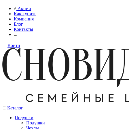
Акции
Как купить
Компания
Блог
Контакты
...
Войти
Каталог
Подушки
Подушки
Чехлы