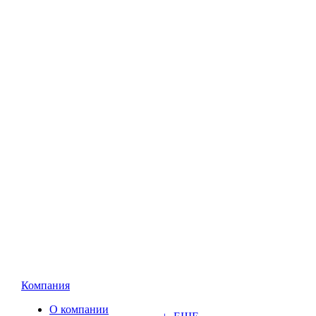
Компания
О компании