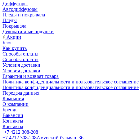
Диффузоры
Автодиффузоры
Пледы и покрывала
Пледы
Покрывала
Декоративные подушки
Акции
Блог
Как купить
Способы оплаты
Способы оплаты
Условия доставки
Условия доставки
Гарантия и возврат товара
Политика конфиденциальности и пользовательское соглашение
Политика конфиденциальности и пользовательское соглашение
Передача данных
Компания
О компании
Бренды
Вакансии
Контакты
Контакты
+7 4212 308-208
+7 4212 308-208
Амурский бульвар, 36