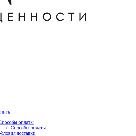
упить
Способы оплаты
Способы оплаты
Условия доставки