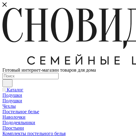
Готовый интернет-магазин товаров для дома
Каталог
Подушки
Подушки
Чехлы
Постельное белье
Наволочки
Пододеяльники
Простыни
Комплекты постельного белья