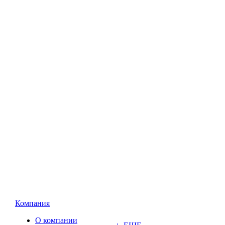
Компания
О компании