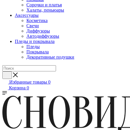
Сорочки и платья
Халаты, пеньюары
Аксессуары
Косметика
Свечи
Диффузоры
Автодиффузоры
Пледы и покрывала
Пледы
Покрывала
Декоративные подушки
Избранные товары
0
Корзина
0