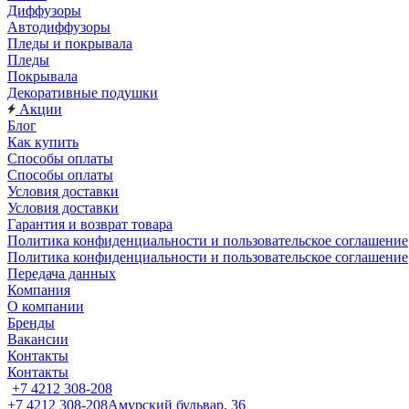
Диффузоры
Автодиффузоры
Пледы и покрывала
Пледы
Покрывала
Декоративные подушки
Акции
Блог
Как купить
Способы оплаты
Способы оплаты
Условия доставки
Условия доставки
Гарантия и возврат товара
Политика конфиденциальности и пользовательское соглашение
Политика конфиденциальности и пользовательское соглашение
Передача данных
Компания
О компании
Бренды
Вакансии
Контакты
Контакты
+7 4212 308-208
+7 4212 308-208
Амурский бульвар, 36