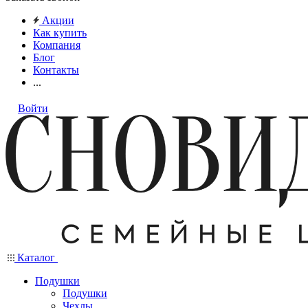
Акции
Как купить
Компания
Блог
Контакты
...
Войти
Каталог
Подушки
Подушки
Чехлы