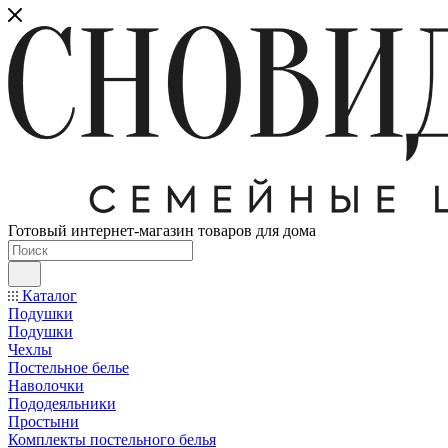
Готовый интернет-магазин товаров для дома
Каталог
Подушки
Подушки
Чехлы
Постельное белье
Наволочки
Пододеяльники
Простыни
Комплекты постельного белья