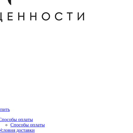
упить
Способы оплаты
Способы оплаты
Условия доставки