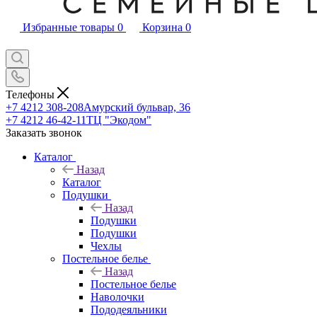
Избранные товары
0
Корзина
0
Телефоны
+7 4212 308-208
Амурский бульвар, 36
+7 4212 46-42-11
ТЦ "Экодом"
Заказать звонок
Каталог
Назад
Каталог
Подушки
Назад
Подушки
Подушки
Чехлы
Постельное белье
Назад
Постельное белье
Наволочки
Пододеяльники