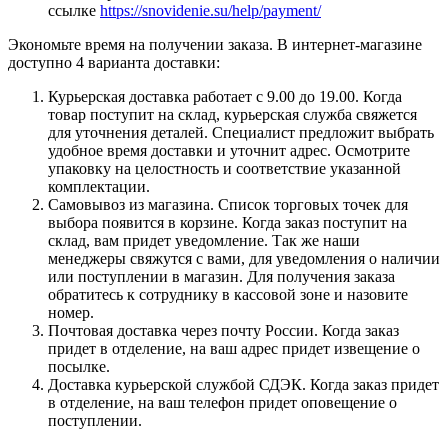
ссылке
https://snovidenie.su/help/payment/
Экономьте время на получении заказа. В интернет-магазине
доступно 4 варианта доставки:
Курьерская доставка работает с 9.00 до 19.00. Когда
товар поступит на склад, курьерская служба свяжется
для уточнения деталей. Специалист предложит выбрать
удобное время доставки и уточнит адрес. Осмотрите
упаковку на целостность и соответствие указанной
комплектации.
Самовывоз из магазина. Список торговых точек для
выбора появится в корзине. Когда заказ поступит на
склад, вам придет уведомление. Так же наши
менеджеры свяжутся с вами, для уведомления о наличии
или поступлении в магазин. Для получения заказа
обратитесь к сотруднику в кассовой зоне и назовите
номер.
Почтовая доставка через почту России. Когда заказ
придет в отделение, на ваш адрес придет извещение о
посылке.
Доставка курьерской службой СДЭК. Когда заказ придет
в отделение, на ваш телефон придет оповещение о
поступлении.