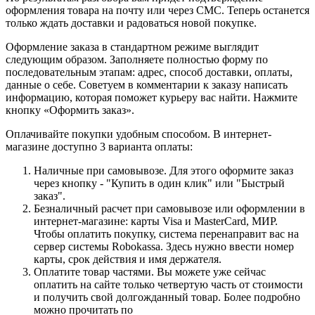
оформления товара на почту или через СМС. Теперь останется
только ждать доставки и радоваться новой покупке.
Оформление заказа в стандартном режиме выглядит
следующим образом. Заполняете полностью форму по
последовательным этапам: адрес, способ доставки, оплаты,
данные о себе. Советуем в комментарии к заказу написать
информацию, которая поможет курьеру вас найти. Нажмите
кнопку «Оформить заказ».
Оплачивайте покупки удобным способом. В интернет-
магазине доступно 3 варианта оплаты:
Наличные при самовывозе. Для этого оформите заказ
через кнопку - "Купить в один клик" или "Быстрый
заказ".
Безналичный расчет при самовывозе или оформлении в
интернет-магазине: карты Visa и MasterCard, МИР.
Чтобы оплатить покупку, система перенаправит вас на
сервер системы Robokassa. Здесь нужно ввести номер
карты, срок действия и имя держателя.
Оплатите товар частями. Вы можете уже сейчас
оплатить на сайте только четвертую часть от стоимости
и получить свой долгожданный товар. Более подробно
можно прочитать по