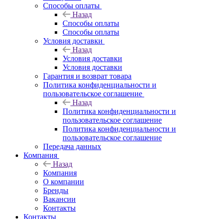
Способы оплаты
Назад
Способы оплаты
Способы оплаты
Условия доставки
Назад
Условия доставки
Условия доставки
Гарантия и возврат товара
Политика конфиденциальности и
пользовательское соглашение
Назад
Политика конфиденциальности и
пользовательское соглашение
Политика конфиденциальности и
пользовательское соглашение
Передача данных
Компания
Назад
Компания
О компании
Бренды
Вакансии
Контакты
Контакты