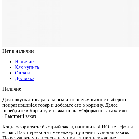
Нет в наличии
Наличие
Как купить
Оплата
Доставка
Наличие
Для покупки товара в нашем интернет-магазине выберите
понравившийся товар и добавьте его в корзину. Далее
перейдите в Корзину и нажмите на «Оформить заказ» или
«Быстрый заказ».
Когда оформляете быстрый заказ, напишите ФИО, телефон и
e-mail. Вам перезвонит менеджер и уточнит условия заказа.
По результатам разговора вам придет подтверждение