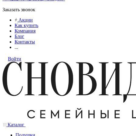
Заказать звонок
Акции
Как купить
Компания
Блог
Контакты
...
Войти
Каталог
Подушки