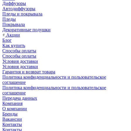
Диффузоры
Автодиффузоры
Пледы и покрывала
Пледы
Покрывала
Декоративные подушки
Акции
Блог
Как купить
Способы оплаты
Способы оплаты
Условия доставки
Условия доставки
Гарантия и возврат товара
Политика конфиденциальности и пользовательское
соглашение
Политика конфиденциальности и пользовательское
соглашение
Передача данных
Компания
О компании
Бренды
Вакансии
Контакты
Контакты