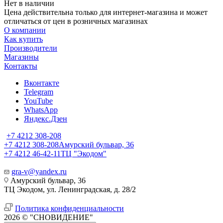
Нет в наличии
Цена действительна только для интернет-магазина и может
отличаться от цен в розничных магазинах
О компании
Как купить
Производители
Магазины
Контакты
Вконтакте
Telegram
YouTube
WhatsApp
Яндекс.Дзен
+7 4212 308-208
+7 4212 308-208
Амурский бульвар, 36
+7 4212 46-42-11
ТЦ "Экодом"
gra-v@yandex.ru
Амурский бульвар, 36
ТЦ Экодом, ул. Ленинградская, д. 28/2
Политика конфиденциальности
2026 © "СНОВИДЕНИЕ"