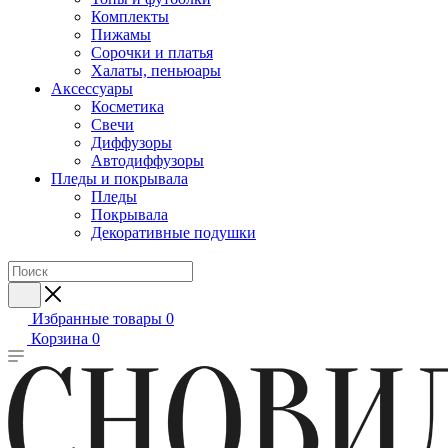
Комплекты
Пижамы
Сорочки и платья
Халаты, пеньюары
Аксессуары
Косметика
Свечи
Диффузоры
Автодиффузоры
Пледы и покрывала
Пледы
Покрывала
Декоративные подушки
Избранные товары
0
Корзина
0