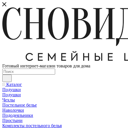
Готовый интернет-магазин товаров для дома
Каталог
Подушки
Подушки
Чехлы
Постельное белье
Наволочки
Пододеяльники
Простыни
Комплекты постельного белья