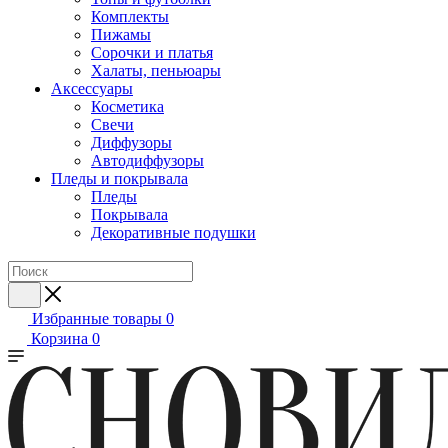
Комплекты
Пижамы
Сорочки и платья
Халаты, пеньюары
Аксессуары
Косметика
Свечи
Диффузоры
Автодиффузоры
Пледы и покрывала
Пледы
Покрывала
Декоративные подушки
Избранные товары
0
Корзина
0