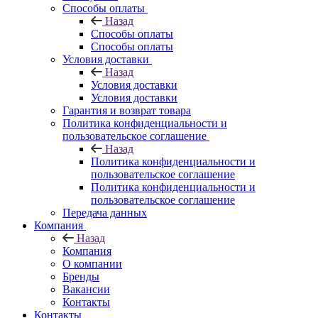
Способы оплаты
Назад
Способы оплаты
Способы оплаты
Условия доставки
Назад
Условия доставки
Условия доставки
Гарантия и возврат товара
Политика конфиденциальности и
пользовательское соглашение
Назад
Политика конфиденциальности и
пользовательское соглашение
Политика конфиденциальности и
пользовательское соглашение
Передача данных
Компания
Назад
Компания
О компании
Бренды
Вакансии
Контакты
Контакты