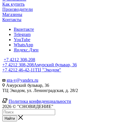
Как купить
Производители
Магазины
Контакты
Вконтакте
Telegram
YouTube
WhatsApp
Яндекс.Дзен
+7 4212 308-208
+7 4212 308-208
Амурский бульвар, 36
+7 4212 46-42-11
ТЦ "Экодом"
gra-v@yandex.ru
Амурский бульвар, 36
ТЦ Экодом, ул. Ленинградская, д. 28/2
Политика конфиденциальности
2026 © "СНОВИДЕНИЕ"
Найти