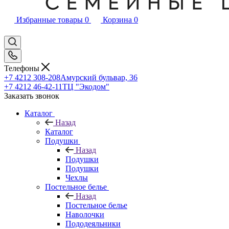
Избранные товары
0
Корзина
0
Телефоны
+7 4212 308-208
Амурский бульвар, 36
+7 4212 46-42-11
ТЦ "Экодом"
Заказать звонок
Каталог
Назад
Каталог
Подушки
Назад
Подушки
Подушки
Чехлы
Постельное белье
Назад
Постельное белье
Наволочки
Пододеяльники