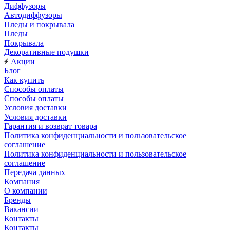
Диффузоры
Автодиффузоры
Пледы и покрывала
Пледы
Покрывала
Декоративные подушки
Акции
Блог
Как купить
Способы оплаты
Способы оплаты
Условия доставки
Условия доставки
Гарантия и возврат товара
Политика конфиденциальности и пользовательское
соглашение
Политика конфиденциальности и пользовательское
соглашение
Передача данных
Компания
О компании
Бренды
Вакансии
Контакты
Контакты