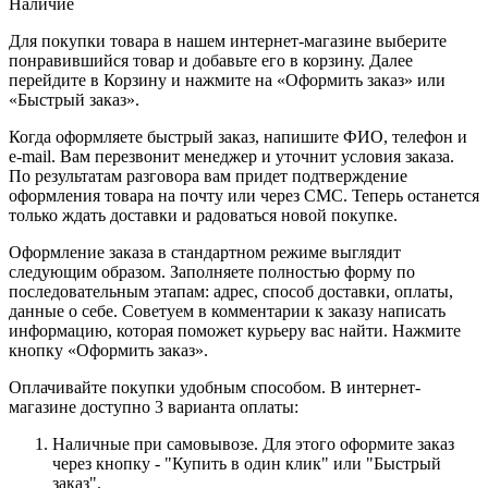
Наличие
Для покупки товара в нашем интернет-магазине выберите
понравившийся товар и добавьте его в корзину. Далее
перейдите в Корзину и нажмите на «Оформить заказ» или
«Быстрый заказ».
Когда оформляете быстрый заказ, напишите ФИО, телефон и
e-mail. Вам перезвонит менеджер и уточнит условия заказа.
По результатам разговора вам придет подтверждение
оформления товара на почту или через СМС. Теперь останется
только ждать доставки и радоваться новой покупке.
Оформление заказа в стандартном режиме выглядит
следующим образом. Заполняете полностью форму по
последовательным этапам: адрес, способ доставки, оплаты,
данные о себе. Советуем в комментарии к заказу написать
информацию, которая поможет курьеру вас найти. Нажмите
кнопку «Оформить заказ».
Оплачивайте покупки удобным способом. В интернет-
магазине доступно 3 варианта оплаты:
Наличные при самовывозе. Для этого оформите заказ
через кнопку - "Купить в один клик" или "Быстрый
заказ".