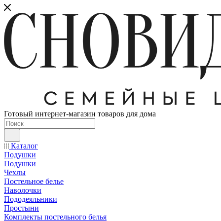
Готовый интернет-магазин товаров для дома
Каталог
Подушки
Подушки
Чехлы
Постельное белье
Наволочки
Пододеяльники
Простыни
Комплекты постельного белья