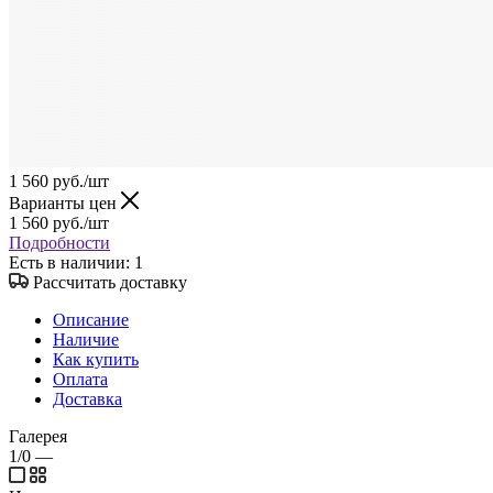
1 560
руб.
/шт
Варианты цен
1 560
руб.
/шт
Подробности
Есть в наличии
: 1
Рассчитать доставку
Описание
Наличие
Как купить
Оплата
Доставка
Галерея
1/0
—