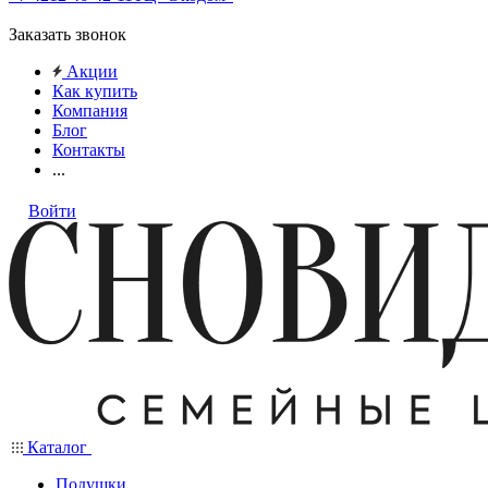
Заказать звонок
Акции
Как купить
Компания
Блог
Контакты
...
Войти
Каталог
Подушки