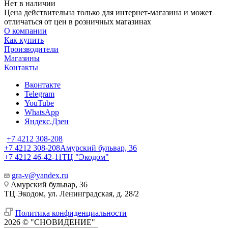
Нет в наличии
Цена действительна только для интернет-магазина и может
отличаться от цен в розничных магазинах
О компании
Как купить
Производители
Магазины
Контакты
Вконтакте
Telegram
YouTube
WhatsApp
Яндекс.Дзен
+7 4212 308-208
+7 4212 308-208
Амурский бульвар, 36
+7 4212 46-42-11
ТЦ "Экодом"
gra-v@yandex.ru
Амурский бульвар, 36
ТЦ Экодом, ул. Ленинградская, д. 28/2
Политика конфиденциальности
2026 © "СНОВИДЕНИЕ"