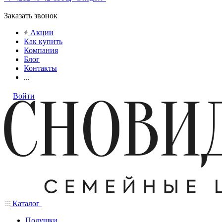
Заказать звонок
Акции
Как купить
Компания
Блог
Контакты
...
Войти
Каталог
Подушки