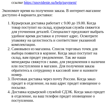
ссылке
https://snovidenie.su/help/payment/
Экономьте время на получении заказа. В интернет-магазине
доступно 4 варианта доставки:
Курьерская доставка работает с 9.00 до 19.00. Когда
товар поступит на склад, курьерская служба свяжется
для уточнения деталей. Специалист предложит выбрать
удобное время доставки и уточнит адрес. Осмотрите
упаковку на целостность и соответствие указанной
комплектации.
Самовывоз из магазина. Список торговых точек для
выбора появится в корзине. Когда заказ поступит на
склад, вам придет уведомление. Так же наши
менеджеры свяжутся с вами, для уведомления о наличии
или поступлении в магазин. Для получения заказа
обратитесь к сотруднику в кассовой зоне и назовите
номер.
Почтовая доставка через почту России. Когда заказ
придет в отделение, на ваш адрес придет извещение о
посылке.
Доставка курьерской службой СДЭК. Когда заказ придет
в отделение, на ваш телефон придет оповещение о
поступлении.