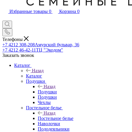
Избранные товары
0
Корзина
0
Телефоны
+7 4212 308-208
Амурский бульвар, 36
+7 4212 46-42-11
ТЦ "Экодом"
Заказать звонок
Каталог
Назад
Каталог
Подушки
Назад
Подушки
Подушки
Чехлы
Постельное белье
Назад
Постельное белье
Наволочки
Пододеяльники