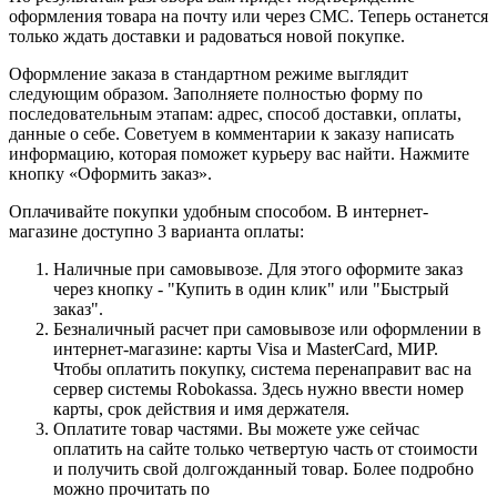
оформления товара на почту или через СМС. Теперь останется
только ждать доставки и радоваться новой покупке.
Оформление заказа в стандартном режиме выглядит
следующим образом. Заполняете полностью форму по
последовательным этапам: адрес, способ доставки, оплаты,
данные о себе. Советуем в комментарии к заказу написать
информацию, которая поможет курьеру вас найти. Нажмите
кнопку «Оформить заказ».
Оплачивайте покупки удобным способом. В интернет-
магазине доступно 3 варианта оплаты:
Наличные при самовывозе. Для этого оформите заказ
через кнопку - "Купить в один клик" или "Быстрый
заказ".
Безналичный расчет при самовывозе или оформлении в
интернет-магазине: карты Visa и MasterCard, МИР.
Чтобы оплатить покупку, система перенаправит вас на
сервер системы Robokassa. Здесь нужно ввести номер
карты, срок действия и имя держателя.
Оплатите товар частями. Вы можете уже сейчас
оплатить на сайте только четвертую часть от стоимости
и получить свой долгожданный товар. Более подробно
можно прочитать по