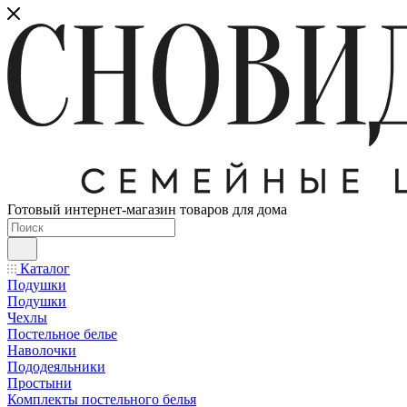
Готовый интернет-магазин товаров для дома
Каталог
Подушки
Подушки
Чехлы
Постельное белье
Наволочки
Пододеяльники
Простыни
Комплекты постельного белья