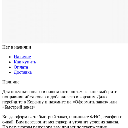
Нет в наличии
Наличие
Как купить
Оплата
Доставка
Наличие
Для покупки товара в нашем интернет-магазине выберите
понравившийся товар и добавьте его в корзину. Далее
перейдите в Корзину и нажмите на «Оформить заказ» или
«Быстрый заказ».
Когда оформляете быстрый заказ, напишите ФИО, телефон и
e-mail. Вам перезвонит менеджер и уточнит условия заказа.
По результатам разговора вам придет подтверждение