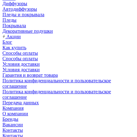
Диффузоры
Автодиффузоры
Пледы и покрывала
Пледы
Покрывала
Декоративные подушки
Акции
Блог
Как купить
Способы оплаты
Способы оплаты
Условия доставки
Условия доставки
Гарантия и возврат товара
Политика конфиденциальности и пользовательское
соглашение
Политика конфиденциальности и пользовательское
соглашение
Передача данных
Компания
О компании
Бренды
Вакансии
Контакты
Контакты