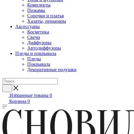
Комплекты
Пижамы
Сорочки и платья
Халаты, пеньюары
Аксессуары
Косметика
Свечи
Диффузоры
Автодиффузоры
Пледы и покрывала
Пледы
Покрывала
Декоративные подушки
Избранные товары
0
Корзина
0