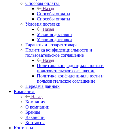
Способы оплаты
Назад
Способы оплаты
Способы оплаты
Условия доставки
Назад
Условия доставки
Условия доставки
Гарантия и возврат товара
Политика конфиденциальности и
пользовательское соглашение
Назад
Политика конфиденциальности и
пользовательское соглашение
Политика конфиденциальности и
пользовательское соглашение
Передача данных
Компания
Назад
Компания
О компании
Бренды
Вакансии
Контакты
Контакты