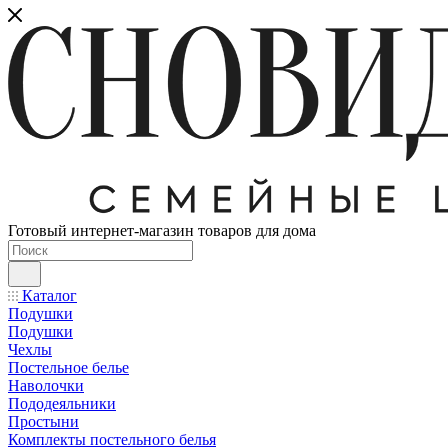
Готовый интернет-магазин товаров для дома
Каталог
Подушки
Подушки
Чехлы
Постельное белье
Наволочки
Пододеяльники
Простыни
Комплекты постельного белья