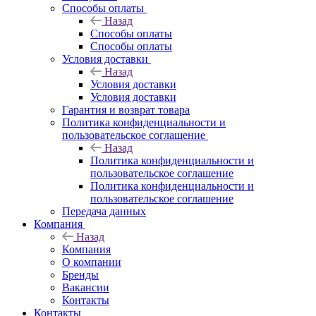
Способы оплаты
Назад
Способы оплаты
Способы оплаты
Условия доставки
Назад
Условия доставки
Условия доставки
Гарантия и возврат товара
Политика конфиденциальности и
пользовательское соглашение
Назад
Политика конфиденциальности и
пользовательское соглашение
Политика конфиденциальности и
пользовательское соглашение
Передача данных
Компания
Назад
Компания
О компании
Бренды
Вакансии
Контакты
Контакты