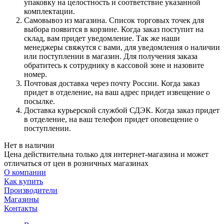
упаковку на целостность и соответствие указанной
комплектации.
Самовывоз из магазина. Список торговых точек для
выбора появится в корзине. Когда заказ поступит на
склад, вам придет уведомление. Так же наши
менеджеры свяжутся с вами, для уведомления о наличии
или поступлении в магазин. Для получения заказа
обратитесь к сотруднику в кассовой зоне и назовите
номер.
Почтовая доставка через почту России. Когда заказ
придет в отделение, на ваш адрес придет извещение о
посылке.
Доставка курьерской службой СДЭК. Когда заказ придет
в отделение, на ваш телефон придет оповещение о
поступлении.
Нет в наличии
Цена действительна только для интернет-магазина и может
отличаться от цен в розничных магазинах
О компании
Как купить
Производители
Магазины
Контакты