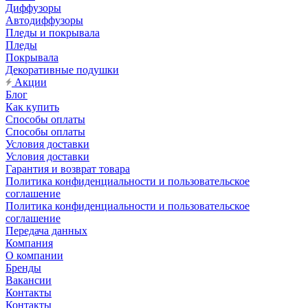
Диффузоры
Автодиффузоры
Пледы и покрывала
Пледы
Покрывала
Декоративные подушки
Акции
Блог
Как купить
Способы оплаты
Способы оплаты
Условия доставки
Условия доставки
Гарантия и возврат товара
Политика конфиденциальности и пользовательское
соглашение
Политика конфиденциальности и пользовательское
соглашение
Передача данных
Компания
О компании
Бренды
Вакансии
Контакты
Контакты