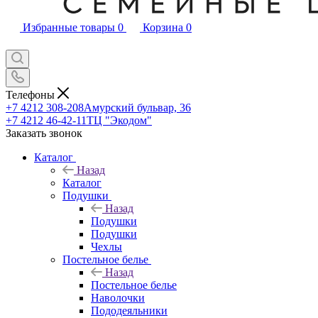
Избранные товары
0
Корзина
0
Телефоны
+7 4212 308-208
Амурский бульвар, 36
+7 4212 46-42-11
ТЦ "Экодом"
Заказать звонок
Каталог
Назад
Каталог
Подушки
Назад
Подушки
Подушки
Чехлы
Постельное белье
Назад
Постельное белье
Наволочки
Пододеяльники