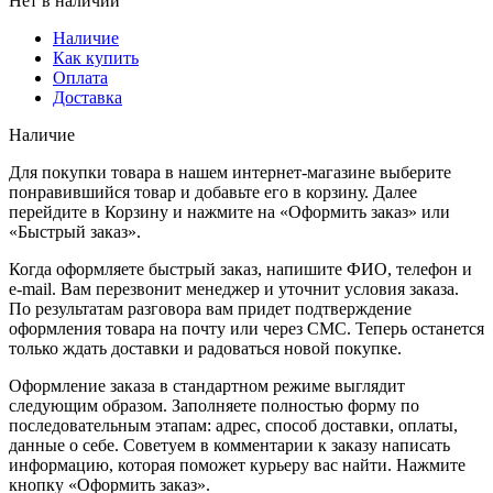
Нет в наличии
Наличие
Как купить
Оплата
Доставка
Наличие
Для покупки товара в нашем интернет-магазине выберите
понравившийся товар и добавьте его в корзину. Далее
перейдите в Корзину и нажмите на «Оформить заказ» или
«Быстрый заказ».
Когда оформляете быстрый заказ, напишите ФИО, телефон и
e-mail. Вам перезвонит менеджер и уточнит условия заказа.
По результатам разговора вам придет подтверждение
оформления товара на почту или через СМС. Теперь останется
только ждать доставки и радоваться новой покупке.
Оформление заказа в стандартном режиме выглядит
следующим образом. Заполняете полностью форму по
последовательным этапам: адрес, способ доставки, оплаты,
данные о себе. Советуем в комментарии к заказу написать
информацию, которая поможет курьеру вас найти. Нажмите
кнопку «Оформить заказ».