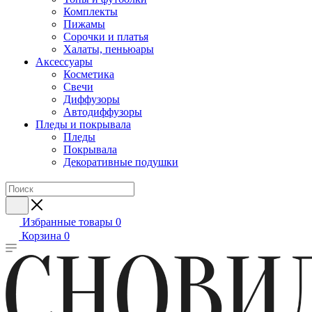
Комплекты
Пижамы
Сорочки и платья
Халаты, пеньюары
Аксессуары
Косметика
Свечи
Диффузоры
Автодиффузоры
Пледы и покрывала
Пледы
Покрывала
Декоративные подушки
Избранные товары
0
Корзина
0