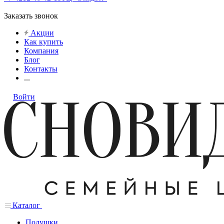
Заказать звонок
Акции
Как купить
Компания
Блог
Контакты
...
Войти
Каталог
Подушки