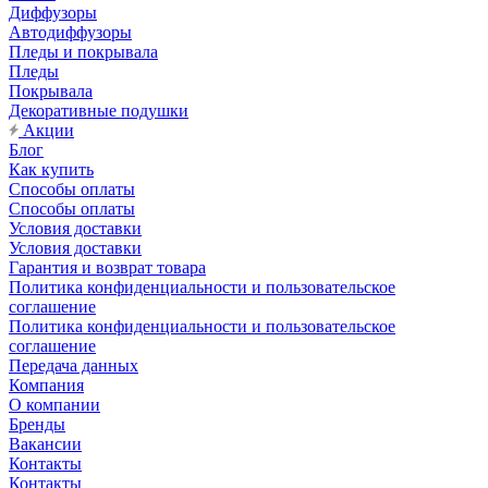
Диффузоры
Автодиффузоры
Пледы и покрывала
Пледы
Покрывала
Декоративные подушки
Акции
Блог
Как купить
Способы оплаты
Способы оплаты
Условия доставки
Условия доставки
Гарантия и возврат товара
Политика конфиденциальности и пользовательское
соглашение
Политика конфиденциальности и пользовательское
соглашение
Передача данных
Компания
О компании
Бренды
Вакансии
Контакты
Контакты