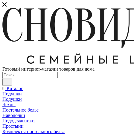
Готовый интернет-магазин товаров для дома
Каталог
Подушки
Подушки
Чехлы
Постельное белье
Наволочки
Пододеяльники
Простыни
Комплекты постельного белья