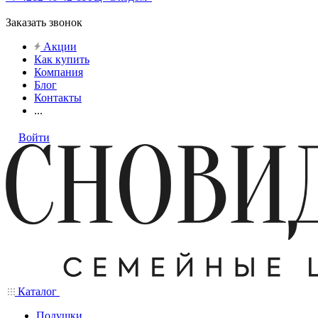
Заказать звонок
Акции
Как купить
Компания
Блог
Контакты
...
Войти
Каталог
Подушки