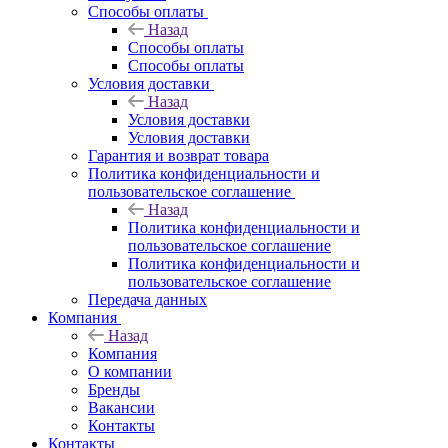
Способы оплаты
Назад
Способы оплаты
Способы оплаты
Условия доставки
Назад
Условия доставки
Условия доставки
Гарантия и возврат товара
Политика конфиденциальности и
пользовательское соглашение
Назад
Политика конфиденциальности и
пользовательское соглашение
Политика конфиденциальности и
пользовательское соглашение
Передача данных
Компания
Назад
Компания
О компании
Бренды
Вакансии
Контакты
Контакты