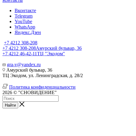
Контакты
Вконтакте
Telegram
YouTube
WhatsApp
Яндекс.Дзен
+7 4212 308-208
+7 4212 308-208
Амурский бульвар, 36
+7 4212 46-42-11
ТЦ "Экодом"
gra-v@yandex.ru
Амурский бульвар, 36
ТЦ Экодом, ул. Ленинградская, д. 28/2
Политика конфиденциальности
2026 © "СНОВИДЕНИЕ"
Найти