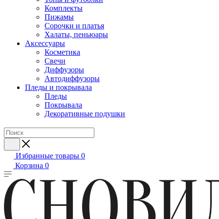
Комплекты
Пижамы
Сорочки и платья
Халаты, пеньюары
Аксессуары
Косметика
Свечи
Диффузоры
Автодиффузоры
Пледы и покрывала
Пледы
Покрывала
Декоративные подушки
Избранные товары
0
Корзина
0