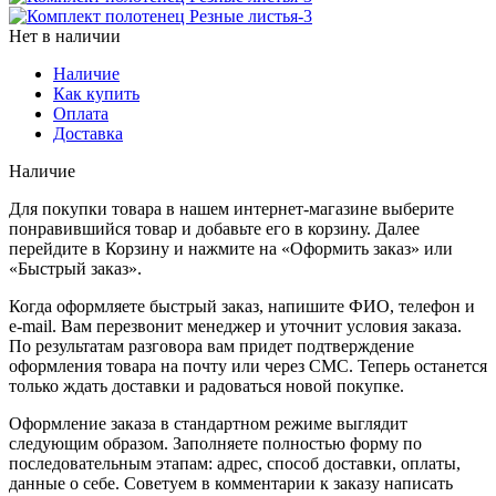
Нет в наличии
Наличие
Как купить
Оплата
Доставка
Наличие
Для покупки товара в нашем интернет-магазине выберите
понравившийся товар и добавьте его в корзину. Далее
перейдите в Корзину и нажмите на «Оформить заказ» или
«Быстрый заказ».
Когда оформляете быстрый заказ, напишите ФИО, телефон и
e-mail. Вам перезвонит менеджер и уточнит условия заказа.
По результатам разговора вам придет подтверждение
оформления товара на почту или через СМС. Теперь останется
только ждать доставки и радоваться новой покупке.
Оформление заказа в стандартном режиме выглядит
следующим образом. Заполняете полностью форму по
последовательным этапам: адрес, способ доставки, оплаты,
данные о себе. Советуем в комментарии к заказу написать