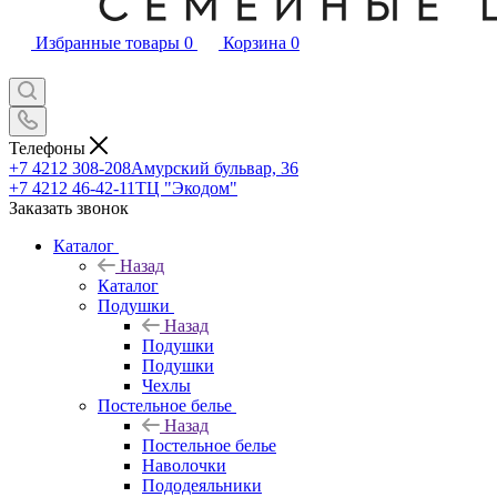
Избранные товары
0
Корзина
0
Телефоны
+7 4212 308-208
Амурский бульвар, 36
+7 4212 46-42-11
ТЦ "Экодом"
Заказать звонок
Каталог
Назад
Каталог
Подушки
Назад
Подушки
Подушки
Чехлы
Постельное белье
Назад
Постельное белье
Наволочки
Пододеяльники