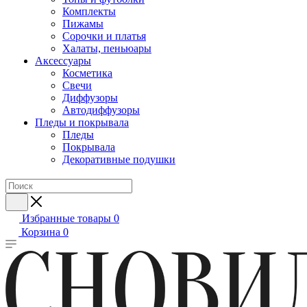
Комплекты
Пижамы
Сорочки и платья
Халаты, пеньюары
Аксессуары
Косметика
Свечи
Диффузоры
Автодиффузоры
Пледы и покрывала
Пледы
Покрывала
Декоративные подушки
Избранные товары
0
Корзина
0