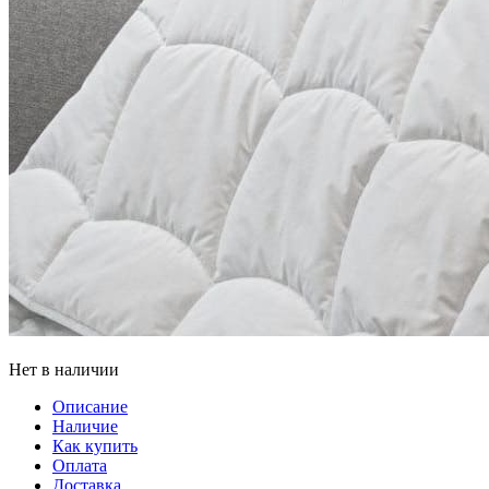
Нет в наличии
Описание
Наличие
Как купить
Оплата
Доставка