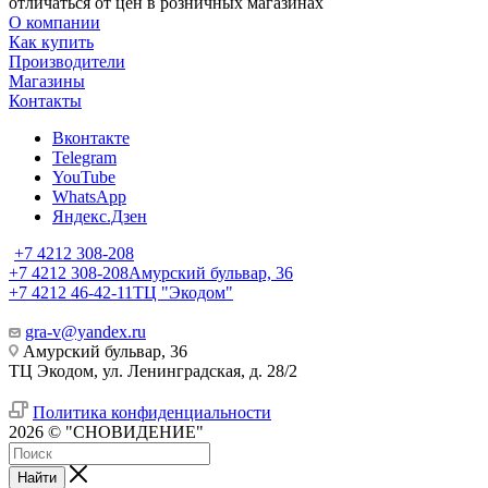
отличаться от цен в розничных магазинах
О компании
Как купить
Производители
Магазины
Контакты
Вконтакте
Telegram
YouTube
WhatsApp
Яндекс.Дзен
+7 4212 308-208
+7 4212 308-208
Амурский бульвар, 36
+7 4212 46-42-11
ТЦ "Экодом"
gra-v@yandex.ru
Амурский бульвар, 36
ТЦ Экодом, ул. Ленинградская, д. 28/2
Политика конфиденциальности
2026 © "СНОВИДЕНИЕ"
Найти