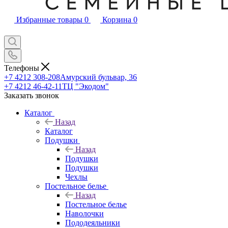
Избранные товары
0
Корзина
0
Телефоны
+7 4212 308-208
Амурский бульвар, 36
+7 4212 46-42-11
ТЦ "Экодом"
Заказать звонок
Каталог
Назад
Каталог
Подушки
Назад
Подушки
Подушки
Чехлы
Постельное белье
Назад
Постельное белье
Наволочки
Пододеяльники