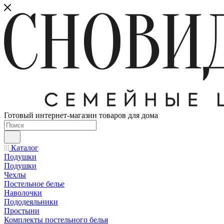
Готовый интернет-магазин товаров для дома
Каталог
Подушки
Подушки
Чехлы
Постельное белье
Наволочки
Пододеяльники
Простыни
Комплекты постельного белья