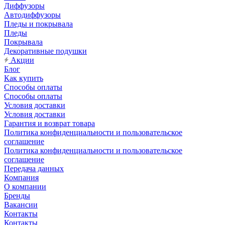
Диффузоры
Автодиффузоры
Пледы и покрывала
Пледы
Покрывала
Декоративные подушки
Акции
Блог
Как купить
Способы оплаты
Способы оплаты
Условия доставки
Условия доставки
Гарантия и возврат товара
Политика конфиденциальности и пользовательское
соглашение
Политика конфиденциальности и пользовательское
соглашение
Передача данных
Компания
О компании
Бренды
Вакансии
Контакты
Контакты