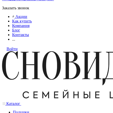
Заказать звонок
Акции
Как купить
Компания
Блог
Контакты
...
Войти
Каталог
Подушки