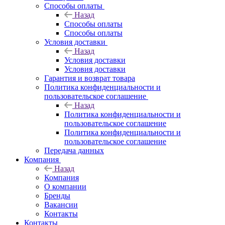
Способы оплаты
Назад
Способы оплаты
Способы оплаты
Условия доставки
Назад
Условия доставки
Условия доставки
Гарантия и возврат товара
Политика конфиденциальности и
пользовательское соглашение
Назад
Политика конфиденциальности и
пользовательское соглашение
Политика конфиденциальности и
пользовательское соглашение
Передача данных
Компания
Назад
Компания
О компании
Бренды
Вакансии
Контакты
Контакты