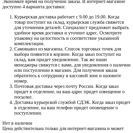
Экономьте время на получении заказа. В интернет-магазине
доступно 4 варианта доставки:
Курьерская доставка работает с 9.00 до 19.00. Когда
товар поступит на склад, курьерская служба свяжется
для уточнения деталей. Специалист предложит выбрать
удобное время доставки и уточнит адрес. Осмотрите
упаковку на целостность и соответствие указанной
комплектации.
Самовывоз из магазина. Список торговых точек для
выбора появится в корзине. Когда заказ поступит на
склад, вам придет уведомление. Так же наши
менеджеры свяжутся с вами, для уведомления о наличии
или поступлении в магазин. Для получения заказа
обратитесь к сотруднику в кассовой зоне и назовите
номер.
Почтовая доставка через почту России. Когда заказ
придет в отделение, на ваш адрес придет извещение о
посылке.
Доставка курьерской службой СДЭК. Когда заказ придет
в отделение, на ваш телефон придет оповещение о
поступлении.
Нет в наличии
Цена действительна только для интернет-магазина и может