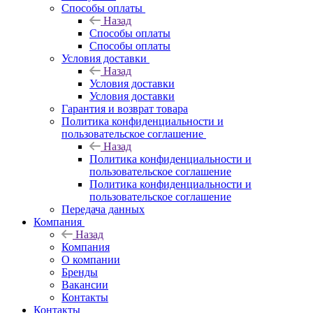
Способы оплаты
Назад
Способы оплаты
Способы оплаты
Условия доставки
Назад
Условия доставки
Условия доставки
Гарантия и возврат товара
Политика конфиденциальности и
пользовательское соглашение
Назад
Политика конфиденциальности и
пользовательское соглашение
Политика конфиденциальности и
пользовательское соглашение
Передача данных
Компания
Назад
Компания
О компании
Бренды
Вакансии
Контакты
Контакты