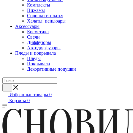
Комплекты
Пижамы
Сорочки и платья
Халаты, пеньюары
Аксессуары
Косметика
Свечи
Диффузоры
Автодиффузоры
Пледы и покрывала
Пледы
Покрывала
Декоративные подушки
Избранные товары
0
Корзина
0