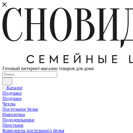
Готовый интернет-магазин товаров для дома
Каталог
Подушки
Подушки
Чехлы
Постельное белье
Наволочки
Пододеяльники
Простыни
Комплекты постельного белья