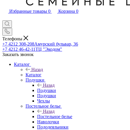
Избранные товары
0
Корзина
0
Телефоны
+7 4212 308-208
Амурский бульвар, 36
+7 4212 46-42-11
ТЦ "Экодом"
Заказать звонок
Каталог
Назад
Каталог
Подушки
Назад
Подушки
Подушки
Чехлы
Постельное белье
Назад
Постельное белье
Наволочки
Пододеяльники