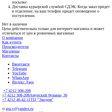
посылке.
Доставка курьерской службой СДЭК. Когда заказ придет
в отделение, на ваш телефон придет оповещение о
поступлении.
Нет в наличии
Цена действительна только для интернет-магазина и может
отличаться от цен в розничных магазинах
О компании
Как купить
Производители
Магазины
Контакты
Вконтакте
Telegram
YouTube
WhatsApp
Яндекс.Дзен
+7 4212 308-208
+7 4212 308-208
Амурский бульвар, 36
+7 4212 46-42-11
ТЦ "Экодом"
gra-v@yandex.ru