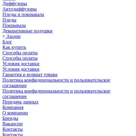
Диффузоры
Автодиффузоры
Пледы и покрывала
Пледы
Покрывала
Декоративные подушки
Акции
Блог
Как купить
Способы оплаты
Способы оплаты
Условия доставки
Условия доставки
Гарантия и возврат товара
Политика конфиденциальности и пользовательское
соглашение
Политика конфиденциальности и пользовательское
соглашение
Передача данных
Компания
О компании
Бренды
Вакансии
Контакты
Контакты