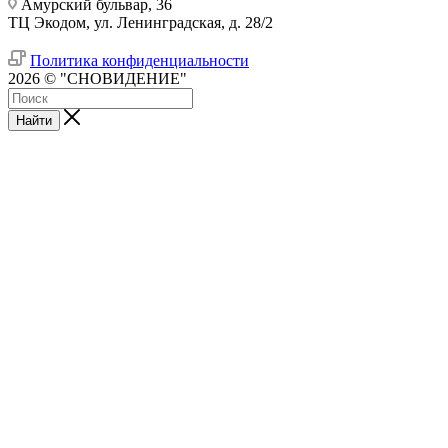
Амурский бульвар, 36
ТЦ Экодом, ул. Ленинградская, д. 28/2
Политика конфиденциальности
2026 © "СНОВИДЕНИЕ"
Найти