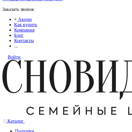
Заказать звонок
Акции
Как купить
Компания
Блог
Контакты
...
Войти
Каталог
Подушки