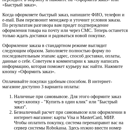
«Быстрый заказ».
Когда оформляете быстрый заказ, напишите ФИО, телефон и
e-mail. Вам перезвонит менеджер и уточнит условия заказа.
По результатам разговора вам придет подтверждение
оформления товара на почту или через СМС. Теперь останется
только ждать доставки и радоваться новой покупке.
Оформление заказа в стандартном режиме выглядит
следующим образом. Заполняете полностью форму по
последовательным этапам: адрес, способ доставки, оплаты,
данные о себе. Советуем в комментарии к заказу написать
информацию, которая поможет курьеру вас найти. Нажмите
кнопку «Оформить заказ».
Оплачивайте покупки удобным способом. В интернет-
магазине доступно 3 варианта оплаты:
Наличные при самовывозе. Для этого оформите заказ
через кнопку - "Купить в один клик" или "Быстрый
заказ".
Безналичный расчет при самовывозе или оформлении в
интернет-магазине: карты Visa и MasterCard, МИР.
Чтобы оплатить покупку, система перенаправит вас на
сервер системы Robokassa. Здесь нужно ввести номер