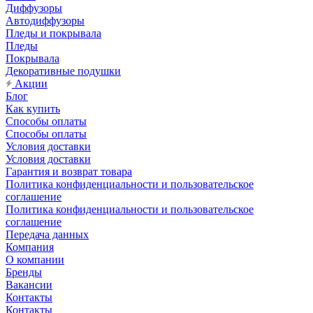
Диффузоры
Автодиффузоры
Пледы и покрывала
Пледы
Покрывала
Декоративные подушки
Акции
Блог
Как купить
Способы оплаты
Способы оплаты
Условия доставки
Условия доставки
Гарантия и возврат товара
Политика конфиденциальности и пользовательское
соглашение
Политика конфиденциальности и пользовательское
соглашение
Передача данных
Компания
О компании
Бренды
Вакансии
Контакты
Контакты