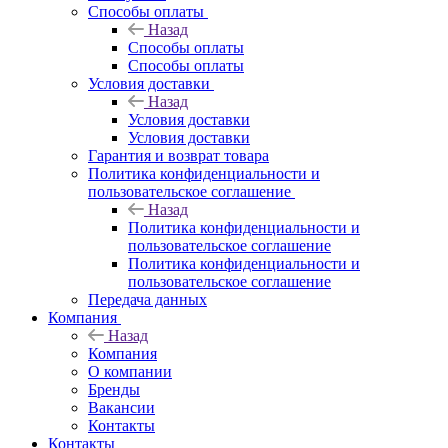
Способы оплаты
Назад
Способы оплаты
Способы оплаты
Условия доставки
Назад
Условия доставки
Условия доставки
Гарантия и возврат товара
Политика конфиденциальности и
пользовательское соглашение
Назад
Политика конфиденциальности и
пользовательское соглашение
Политика конфиденциальности и
пользовательское соглашение
Передача данных
Компания
Назад
Компания
О компании
Бренды
Вакансии
Контакты
Контакты