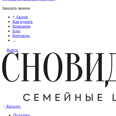
Заказать звонок
Акции
Как купить
Компания
Блог
Контакты
...
Войти
Каталог
Подушки