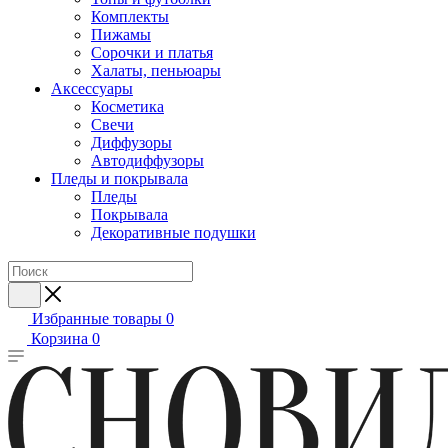
Комплекты
Пижамы
Сорочки и платья
Халаты, пеньюары
Аксессуары
Косметика
Свечи
Диффузоры
Автодиффузоры
Пледы и покрывала
Пледы
Покрывала
Декоративные подушки
Избранные товары
0
Корзина
0