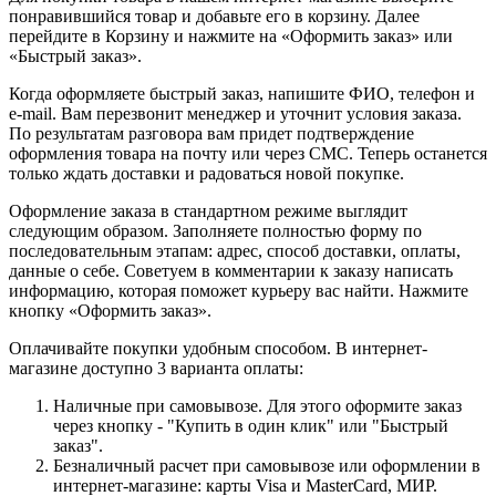
понравившийся товар и добавьте его в корзину. Далее
перейдите в Корзину и нажмите на «Оформить заказ» или
«Быстрый заказ».
Когда оформляете быстрый заказ, напишите ФИО, телефон и
e-mail. Вам перезвонит менеджер и уточнит условия заказа.
По результатам разговора вам придет подтверждение
оформления товара на почту или через СМС. Теперь останется
только ждать доставки и радоваться новой покупке.
Оформление заказа в стандартном режиме выглядит
следующим образом. Заполняете полностью форму по
последовательным этапам: адрес, способ доставки, оплаты,
данные о себе. Советуем в комментарии к заказу написать
информацию, которая поможет курьеру вас найти. Нажмите
кнопку «Оформить заказ».
Оплачивайте покупки удобным способом. В интернет-
магазине доступно 3 варианта оплаты:
Наличные при самовывозе. Для этого оформите заказ
через кнопку - "Купить в один клик" или "Быстрый
заказ".
Безналичный расчет при самовывозе или оформлении в
интернет-магазине: карты Visa и MasterCard, МИР.