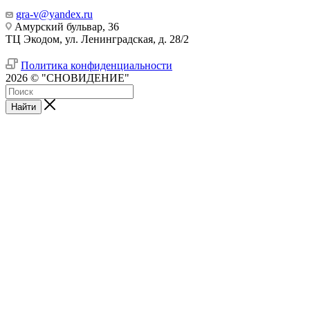
gra-v@yandex.ru
Амурский бульвар, 36
ТЦ Экодом, ул. Ленинградская, д. 28/2
Политика конфиденциальности
2026 © "СНОВИДЕНИЕ"
Найти