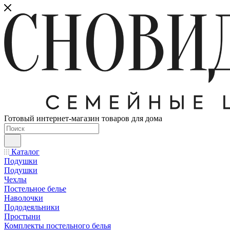
Готовый интернет-магазин товаров для дома
Каталог
Подушки
Подушки
Чехлы
Постельное белье
Наволочки
Пододеяльники
Простыни
Комплекты постельного белья