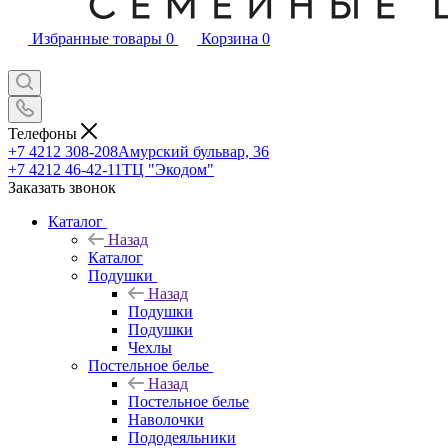
Избранные товары
0
Корзина
0
Телефоны
+7 4212 308-208
Амурский бульвар, 36
+7 4212 46-42-11
ТЦ "Экодом"
Заказать звонок
Каталог
Назад
Каталог
Подушки
Назад
Подушки
Подушки
Чехлы
Постельное белье
Назад
Постельное белье
Наволочки
Пододеяльники