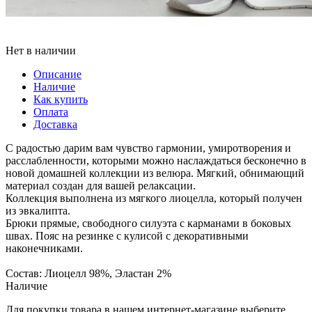
Нет в наличии
Описание
Наличие
Как купить
Оплата
Доставка
С радостью дарим вам чувство гармонии, умиротворения и
расслабленности, которыми можно наслаждаться бесконечно в
новой домашней коллекции из велюра. Мягкий, обнимающий
материал создан для вашей релаксации.
Коллекция выполнена из мягкого лиоцелла, который получен
из эвкалипта.
Брюки прямые, свободного силуэта с карманами в боковых
швах. Пояс на резинке с кулисой с декоративными
наконечниками.
Состав: Лиоцелл 98%, Эластан 2%
Наличие
Для покупки товара в нашем интернет-магазине выберите