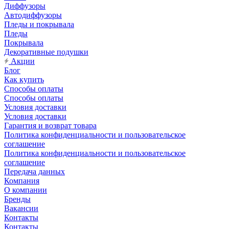
Диффузоры
Автодиффузоры
Пледы и покрывала
Пледы
Покрывала
Декоративные подушки
Акции
Блог
Как купить
Способы оплаты
Способы оплаты
Условия доставки
Условия доставки
Гарантия и возврат товара
Политика конфиденциальности и пользовательское
соглашение
Политика конфиденциальности и пользовательское
соглашение
Передача данных
Компания
О компании
Бренды
Вакансии
Контакты
Контакты