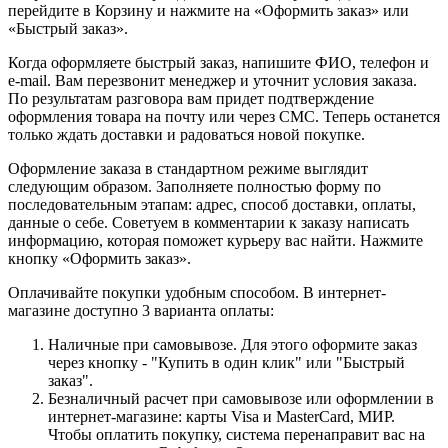
перейдите в Корзину и нажмите на «Оформить заказ» или
«Быстрый заказ».
Когда оформляете быстрый заказ, напишите ФИО, телефон и
e-mail. Вам перезвонит менеджер и уточнит условия заказа.
По результатам разговора вам придет подтверждение
оформления товара на почту или через СМС. Теперь останется
только ждать доставки и радоваться новой покупке.
Оформление заказа в стандартном режиме выглядит
следующим образом. Заполняете полностью форму по
последовательным этапам: адрес, способ доставки, оплаты,
данные о себе. Советуем в комментарии к заказу написать
информацию, которая поможет курьеру вас найти. Нажмите
кнопку «Оформить заказ».
Оплачивайте покупки удобным способом. В интернет-
магазине доступно 3 варианта оплаты:
Наличные при самовывозе. Для этого оформите заказ
через кнопку - "Купить в один клик" или "Быстрый
заказ".
Безналичный расчет при самовывозе или оформлении в
интернет-магазине: карты Visa и MasterCard, МИР.
Чтобы оплатить покупку, система перенаправит вас на