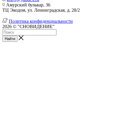
Амурский бульвар, 36
ТЦ Экодом, ул. Ленинградская, д. 28/2
Политика конфиденциальности
2026 © "СНОВИДЕНИЕ"
Найти