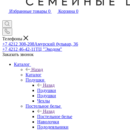
Избранные товары
0
Корзина
0
Телефоны
+7 4212 308-208
Амурский бульвар, 36
+7 4212 46-42-11
ТЦ "Экодом"
Заказать звонок
Каталог
Назад
Каталог
Подушки
Назад
Подушки
Подушки
Чехлы
Постельное белье
Назад
Постельное белье
Наволочки
Пододеяльники