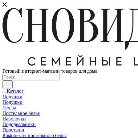
Готовый интернет-магазин товаров для дома
Каталог
Подушки
Подушки
Чехлы
Постельное белье
Наволочки
Пододеяльники
Простыни
Комплекты постельного белья