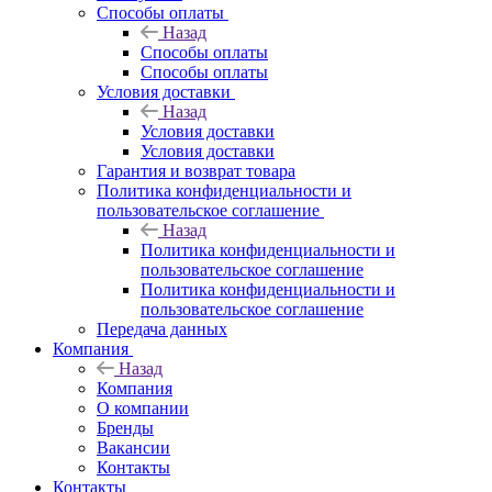
Способы оплаты
Назад
Способы оплаты
Способы оплаты
Условия доставки
Назад
Условия доставки
Условия доставки
Гарантия и возврат товара
Политика конфиденциальности и
пользовательское соглашение
Назад
Политика конфиденциальности и
пользовательское соглашение
Политика конфиденциальности и
пользовательское соглашение
Передача данных
Компания
Назад
Компания
О компании
Бренды
Вакансии
Контакты
Контакты