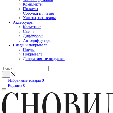
Комплекты
Пижамы
Сорочки и платья
Халаты, пеньюары
Аксессуары
Косметика
Свечи
Диффузоры
Автодиффузоры
Пледы и покрывала
Пледы
Покрывала
Декоративные подушки
Избранные товары
0
Корзина
0