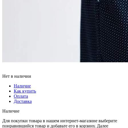
Нет в наличии
Наличие
Как купить
Оплата
Доставка
Наличие
Для покупки товара в нашем интернет-магазине выберите
понравившийся товар и добавьте его в корзину. Далее