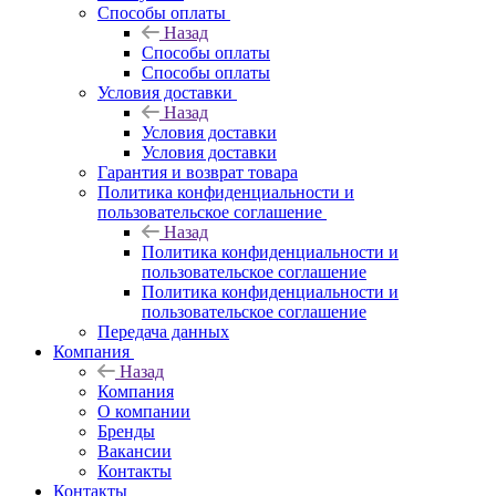
Способы оплаты
Назад
Способы оплаты
Способы оплаты
Условия доставки
Назад
Условия доставки
Условия доставки
Гарантия и возврат товара
Политика конфиденциальности и
пользовательское соглашение
Назад
Политика конфиденциальности и
пользовательское соглашение
Политика конфиденциальности и
пользовательское соглашение
Передача данных
Компания
Назад
Компания
О компании
Бренды
Вакансии
Контакты
Контакты