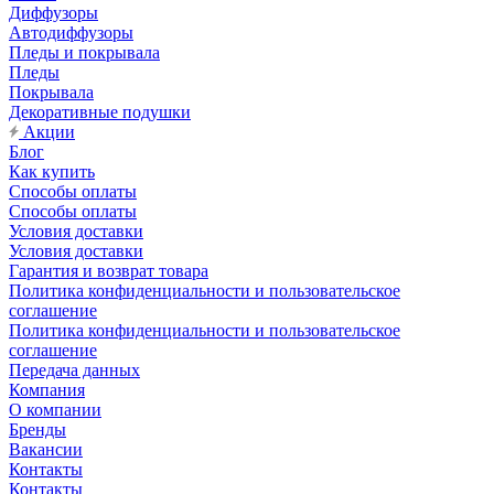
Диффузоры
Автодиффузоры
Пледы и покрывала
Пледы
Покрывала
Декоративные подушки
Акции
Блог
Как купить
Способы оплаты
Способы оплаты
Условия доставки
Условия доставки
Гарантия и возврат товара
Политика конфиденциальности и пользовательское
соглашение
Политика конфиденциальности и пользовательское
соглашение
Передача данных
Компания
О компании
Бренды
Вакансии
Контакты
Контакты