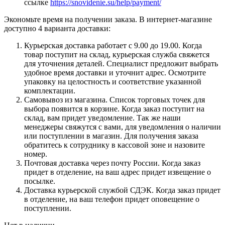
ссылке
https://snovidenie.su/help/payment/
Экономьте время на получении заказа. В интернет-магазине
доступно 4 варианта доставки:
Курьерская доставка работает с 9.00 до 19.00. Когда
товар поступит на склад, курьерская служба свяжется
для уточнения деталей. Специалист предложит выбрать
удобное время доставки и уточнит адрес. Осмотрите
упаковку на целостность и соответствие указанной
комплектации.
Самовывоз из магазина. Список торговых точек для
выбора появится в корзине. Когда заказ поступит на
склад, вам придет уведомление. Так же наши
менеджеры свяжутся с вами, для уведомления о наличии
или поступлении в магазин. Для получения заказа
обратитесь к сотруднику в кассовой зоне и назовите
номер.
Почтовая доставка через почту России. Когда заказ
придет в отделение, на ваш адрес придет извещение о
посылке.
Доставка курьерской службой СДЭК. Когда заказ придет
в отделение, на ваш телефон придет оповещение о
поступлении.