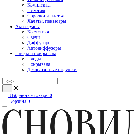
Комплекты
Пижамы
Сорочки и платья
Халаты, пеньюары
Аксессуары
Косметика
Свечи
Диффузоры
Автодиффузоры
Пледы и покрывала
Пледы
Покрывала
Декоративные подушки
Избранные товары
0
Корзина
0