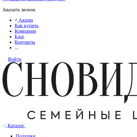
Заказать звонок
Акции
Как купить
Компания
Блог
Контакты
...
Войти
Каталог
Подушки