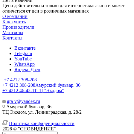
Нет в наличии
Цена действительна только для интернет-магазина и может
отличаться от цен в розничных магазинах
О компании
Как купить
Производители
Магазины
Контакты
Вконтакте
Telegram
YouTube
WhatsApp
Яндекс.Дзен
+7 4212 308-208
+7 4212 308-208
Амурский бульвар, 36
+7 4212 46-42-11
ТЦ "Экодом"
gra-v@yandex.ru
Амурский бульвар, 36
ТЦ Экодом, ул. Ленинградская, д. 28/2
Политика конфиденциальности
2026 © "СНОВИДЕНИЕ"