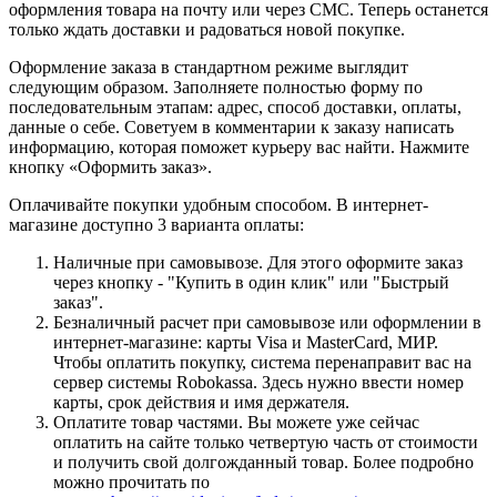
оформления товара на почту или через СМС. Теперь останется
только ждать доставки и радоваться новой покупке.
Оформление заказа в стандартном режиме выглядит
следующим образом. Заполняете полностью форму по
последовательным этапам: адрес, способ доставки, оплаты,
данные о себе. Советуем в комментарии к заказу написать
информацию, которая поможет курьеру вас найти. Нажмите
кнопку «Оформить заказ».
Оплачивайте покупки удобным способом. В интернет-
магазине доступно 3 варианта оплаты:
Наличные при самовывозе. Для этого оформите заказ
через кнопку - "Купить в один клик" или "Быстрый
заказ".
Безналичный расчет при самовывозе или оформлении в
интернет-магазине: карты Visa и MasterCard, МИР.
Чтобы оплатить покупку, система перенаправит вас на
сервер системы Robokassa. Здесь нужно ввести номер
карты, срок действия и имя держателя.
Оплатите товар частями. Вы можете уже сейчас
оплатить на сайте только четвертую часть от стоимости
и получить свой долгожданный товар. Более подробно
можно прочитать по