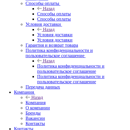
Способы оплаты
Назад
Способы оплаты
Способы оплаты
Условия доставки
Назад
Условия доставки
Условия доставки
Гарантия и возврат товара
Политика конфиденциальности и
пользовательское соглашение
Назад
Политика конфиденциальности и
пользовательское соглашение
Политика конфиденциальности и
пользовательское соглашение
Передача данных
Компания
Назад
Компания
О компании
Бренды
Вакансии
Контакты
Контакты