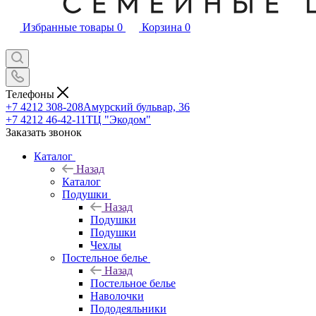
Избранные товары
0
Корзина
0
Телефоны
+7 4212 308-208
Амурский бульвар, 36
+7 4212 46-42-11
ТЦ "Экодом"
Заказать звонок
Каталог
Назад
Каталог
Подушки
Назад
Подушки
Подушки
Чехлы
Постельное белье
Назад
Постельное белье
Наволочки
Пододеяльники