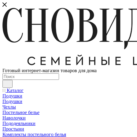
Готовый интернет-магазин товаров для дома
Каталог
Подушки
Подушки
Чехлы
Постельное белье
Наволочки
Пододеяльники
Простыни
Комплекты постельного белья