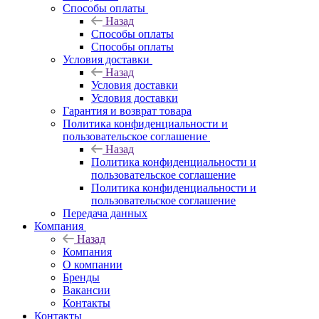
Способы оплаты
Назад
Способы оплаты
Способы оплаты
Условия доставки
Назад
Условия доставки
Условия доставки
Гарантия и возврат товара
Политика конфиденциальности и
пользовательское соглашение
Назад
Политика конфиденциальности и
пользовательское соглашение
Политика конфиденциальности и
пользовательское соглашение
Передача данных
Компания
Назад
Компания
О компании
Бренды
Вакансии
Контакты
Контакты