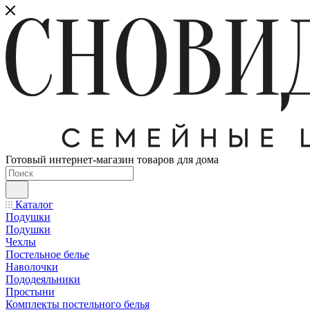
Готовый интернет-магазин товаров для дома
Каталог
Подушки
Подушки
Чехлы
Постельное белье
Наволочки
Пододеяльники
Простыни
Комплекты постельного белья