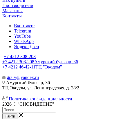
Как купить
Производители
Магазины
Контакты
Вконтакте
Telegram
YouTube
WhatsApp
Яндекс.Дзен
+7 4212 308-208
+7 4212 308-208
Амурский бульвар, 36
+7 4212 46-42-11
ТЦ "Экодом"
gra-v@yandex.ru
Амурский бульвар, 36
ТЦ Экодом, ул. Ленинградская, д. 28/2
Политика конфиденциальности
2026 © "СНОВИДЕНИЕ"
Найти