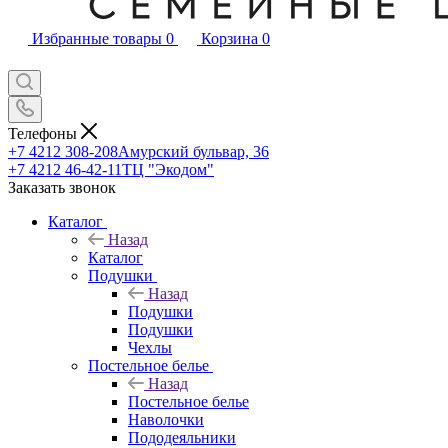
Избранные товары
0
Корзина
0
Телефоны
+7 4212 308-208
Амурский бульвар, 36
+7 4212 46-42-11
ТЦ "Экодом"
Заказать звонок
Каталог
Назад
Каталог
Подушки
Назад
Подушки
Подушки
Чехлы
Постельное белье
Назад
Постельное белье
Наволочки
Пододеяльники