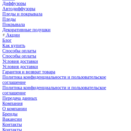
Диффузоры
Автодиффузоры
Пледы и покрывала
Пледы
Покрывала
Декоративные подушки
Акции
Блог
Как купить
Способы оплаты
Способы оплаты
Условия доставки
Условия доставки
Гарантия и возврат товара
Политика конфиденциальности и пользовательское
соглашение
Политика конфиденциальности и пользовательское
соглашение
Передача данных
Компания
О компании
Бренды
Вакансии
Контакты
Контакты