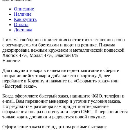
Описание
Наличие
Как купить
Оплата
Доставка
Пижама свободного прилегания состоит из элегантного топа
с регулируемыми бретелями и шорт на резинке. Пижама
декорирована нежным кружевом и металлической подвеской.
Хлопок 47%, Модал 47%, Эластан 6%
Наличие
Для покупки товара в нашем интернет-магазине выберите
понравившийся товар и добавьте его в корзину. Далее
перейдите в Корзину и нажмите на «Оформить заказ» или
«Быстрый заказ».
Когда оформляете быстрый заказ, напишите ФИО, телефон и
e-mail. Вам перезвонит менеджер и уточнит условия заказа.
По результатам разговора вам придет подтверждение
оформления товара на почту или через СМС. Теперь останется
только ждать доставки и радоваться новой покупке.
Оформление заказа в стандартном режиме выглядит