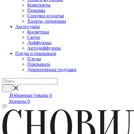
Комплекты
Пижамы
Сорочки и платья
Халаты, пеньюары
Аксессуары
Косметика
Свечи
Диффузоры
Автодиффузоры
Пледы и покрывала
Пледы
Покрывала
Декоративные подушки
Избранные товары
0
Корзина
0