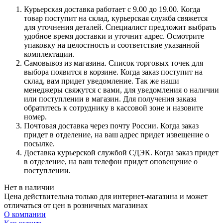
Курьерская доставка работает с 9.00 до 19.00. Когда
товар поступит на склад, курьерская служба свяжется
для уточнения деталей. Специалист предложит выбрать
удобное время доставки и уточнит адрес. Осмотрите
упаковку на целостность и соответствие указанной
комплектации.
Самовывоз из магазина. Список торговых точек для
выбора появится в корзине. Когда заказ поступит на
склад, вам придет уведомление. Так же наши
менеджеры свяжутся с вами, для уведомления о наличии
или поступлении в магазин. Для получения заказа
обратитесь к сотруднику в кассовой зоне и назовите
номер.
Почтовая доставка через почту России. Когда заказ
придет в отделение, на ваш адрес придет извещение о
посылке.
Доставка курьерской службой СДЭК. Когда заказ придет
в отделение, на ваш телефон придет оповещение о
поступлении.
Нет в наличии
Цена действительна только для интернет-магазина и может
отличаться от цен в розничных магазинах
О компании