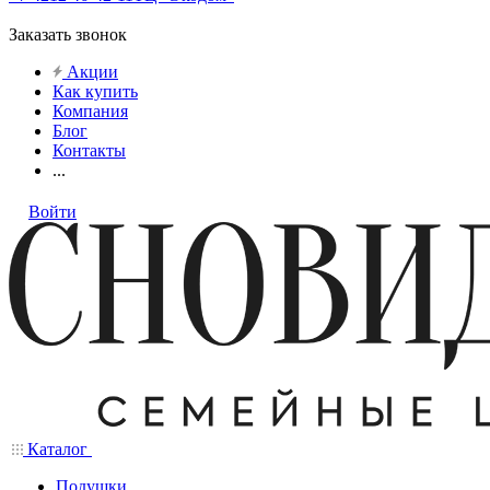
Заказать звонок
Акции
Как купить
Компания
Блог
Контакты
...
Войти
Каталог
Подушки