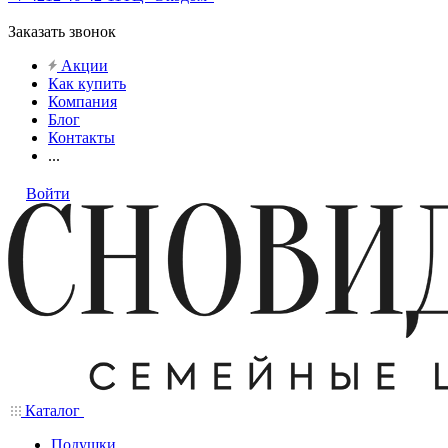
Заказать звонок
Акции
Как купить
Компания
Блог
Контакты
...
Войти
Каталог
Подушки