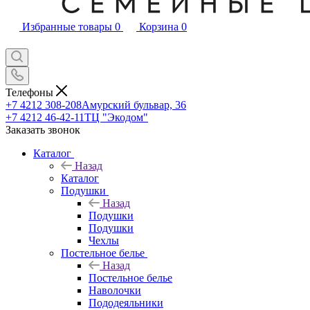
Избранные товары
0
Корзина
0
Телефоны
+7 4212 308-208
Амурский бульвар, 36
+7 4212 46-42-11
ТЦ "Экодом"
Заказать звонок
Каталог
Назад
Каталог
Подушки
Назад
Подушки
Подушки
Чехлы
Постельное белье
Назад
Постельное белье
Наволочки
Пододеяльники