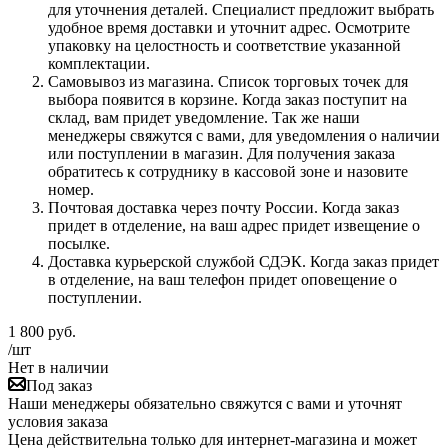
для уточнения деталей. Специалист предложит выбрать
удобное время доставки и уточнит адрес. Осмотрите
упаковку на целостность и соответствие указанной
комплектации.
Самовывоз из магазина. Список торговых точек для
выбора появится в корзине. Когда заказ поступит на
склад, вам придет уведомление. Так же наши
менеджеры свяжутся с вами, для уведомления о наличии
или поступлении в магазин. Для получения заказа
обратитесь к сотруднику в кассовой зоне и назовите
номер.
Почтовая доставка через почту России. Когда заказ
придет в отделение, на ваш адрес придет извещение о
посылке.
Доставка курьерской службой СДЭК. Когда заказ придет
в отделение, на ваш телефон придет оповещение о
поступлении.
1 800
руб.
/шт
Нет в наличии
Под заказ
Наши менеджеры обязательно свяжутся с вами и уточнят
условия заказа
Цена действительна только для интернет-магазина и может