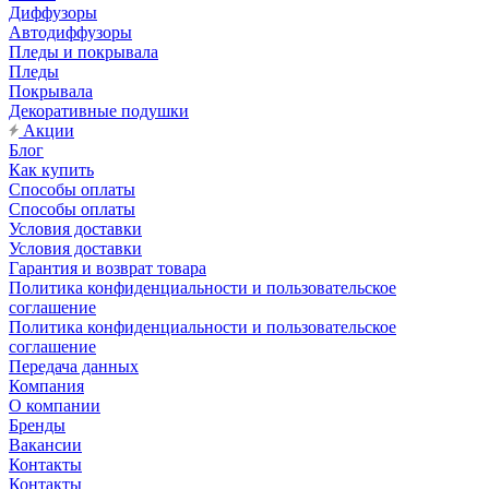
Диффузоры
Автодиффузоры
Пледы и покрывала
Пледы
Покрывала
Декоративные подушки
Акции
Блог
Как купить
Способы оплаты
Способы оплаты
Условия доставки
Условия доставки
Гарантия и возврат товара
Политика конфиденциальности и пользовательское
соглашение
Политика конфиденциальности и пользовательское
соглашение
Передача данных
Компания
О компании
Бренды
Вакансии
Контакты
Контакты