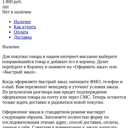
1 800
руб.
/шт
Нет в наличии
Наличие
Как купить
Оплата
Доставка
Наличие
Для покупки товара в нашем интернет-магазине выберите
понравившийся товар и добавьте его в корзину. Далее
перейдите в Корзину и нажмите на «Оформить заказ» или
«Быстрый заказ».
Когда оформляете быстрый заказ, напишите ФИО, телефон и
e-mail. Вам перезвонит менеджер и уточнит условия заказа.
По результатам разговора вам придет подтверждение
оформления товара на почту или через СМС. Теперь останется
только ждать доставки и радоваться новой покупке.
Оформление заказа в стандартном режиме выглядит
следующим образом. Заполняете полностью форму по
последовательным этапам: адрес, способ доставки, оплаты,
данные о себе. Советуем в комментарии к заказу написать