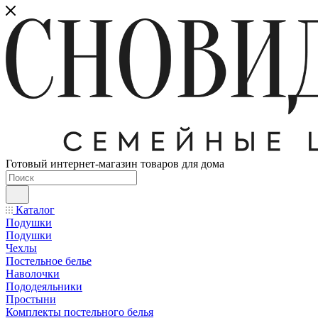
Готовый интернет-магазин товаров для дома
Каталог
Подушки
Подушки
Чехлы
Постельное белье
Наволочки
Пододеяльники
Простыни
Комплекты постельного белья