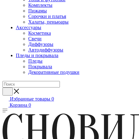
Комплекты
Пижамы
Сорочки и платья
Халаты, пеньюары
Аксессуары
Косметика
Свечи
Диффузоры
Автодиффузоры
Пледы и покрывала
Пледы
Покрывала
Декоративные подушки
Избранные товары
0
Корзина
0