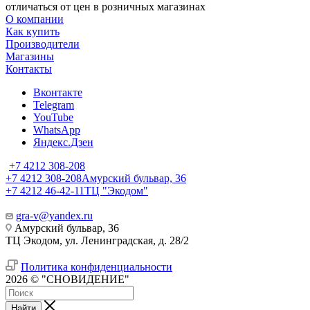
отличаться от цен в розничных магазинах
О компании
Как купить
Производители
Магазины
Контакты
Вконтакте
Telegram
YouTube
WhatsApp
Яндекс.Дзен
+7 4212 308-208
+7 4212 308-208
Амурский бульвар, 36
+7 4212 46-42-11
ТЦ "Экодом"
gra-v@yandex.ru
Амурский бульвар, 36
ТЦ Экодом, ул. Ленинградская, д. 28/2
Политика конфиденциальности
2026 © "СНОВИДЕНИЕ"
Найти