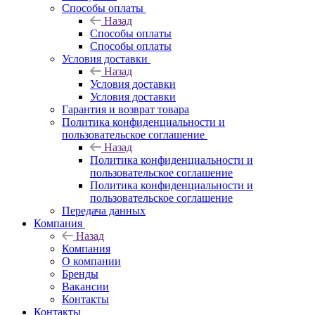
Способы оплаты
Назад
Способы оплаты
Способы оплаты
Условия доставки
Назад
Условия доставки
Условия доставки
Гарантия и возврат товара
Политика конфиденциальности и
пользовательское соглашение
Назад
Политика конфиденциальности и
пользовательское соглашение
Политика конфиденциальности и
пользовательское соглашение
Передача данных
Компания
Назад
Компания
О компании
Бренды
Вакансии
Контакты
Контакты