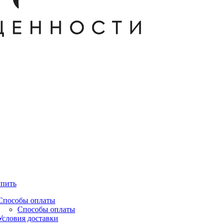
упить
Способы оплаты
Способы оплаты
Условия доставки