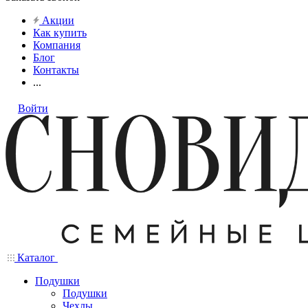
Акции
Как купить
Компания
Блог
Контакты
...
Войти
Каталог
Подушки
Подушки
Чехлы