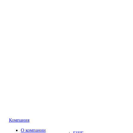
Компания
О компании