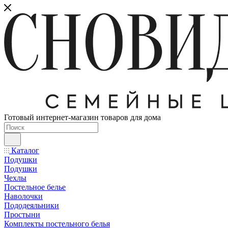
Готовый интернет-магазин товаров для дома
Каталог
Подушки
Подушки
Чехлы
Постельное белье
Наволочки
Пододеяльники
Простыни
Комплекты постельного белья