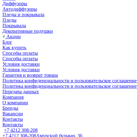
Диффузоры
Автодиффузоры
Пледы и покрывала
Пледы
Покрывала
Декоративные подушки
Акции
Блог
Как купить
Способы оплаты
Способы оплаты
Условия доставки
Условия доставки
Гарантия и возврат товара
Политика конфиденциальности и пользовательское соглашение
Политика конфиденциальности и пользовательское соглашение
Передача данных
Компания
О компании
Бренды
Вакансии
Контакты
Контакты
+7 4212 308-208
+7 4212 308-208
Амурский бульвар, 36