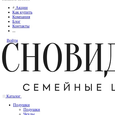
Акции
Как купить
Компания
Блог
Контакты
...
Войти
Каталог
Подушки
Подушки
Чехлы