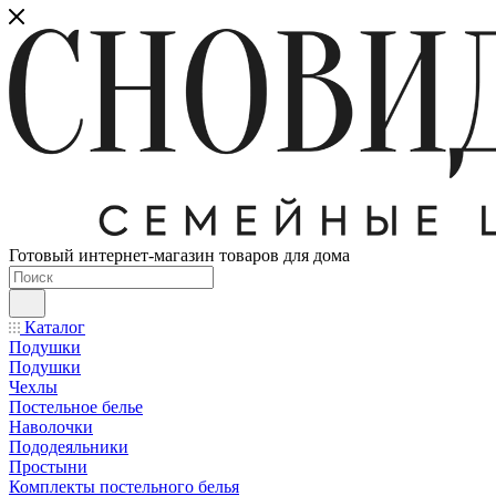
Готовый интернет-магазин товаров для дома
Каталог
Подушки
Подушки
Чехлы
Постельное белье
Наволочки
Пододеяльники
Простыни
Комплекты постельного белья