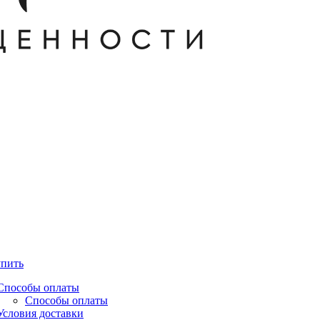
упить
Способы оплаты
Способы оплаты
Условия доставки