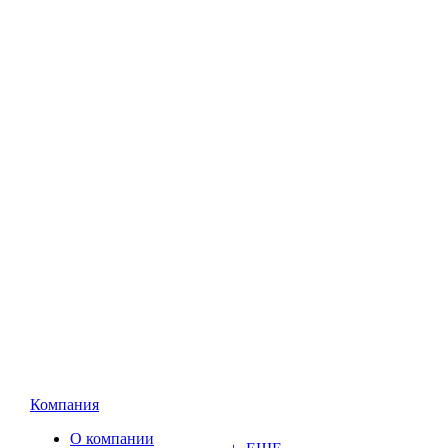
Компания
О компании