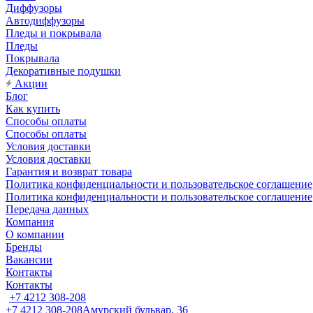
Диффузоры
Автодиффузоры
Пледы и покрывала
Пледы
Покрывала
Декоративные подушки
Акции
Блог
Как купить
Способы оплаты
Способы оплаты
Условия доставки
Условия доставки
Гарантия и возврат товара
Политика конфиденциальности и пользовательское соглашение
Политика конфиденциальности и пользовательское соглашение
Передача данных
Компания
О компании
Бренды
Вакансии
Контакты
Контакты
+7 4212 308-208
+7 4212 308-208
Амурский бульвар, 36