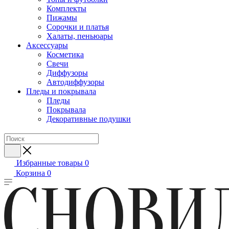
Комплекты
Пижамы
Сорочки и платья
Халаты, пеньюары
Аксессуары
Косметика
Свечи
Диффузоры
Автодиффузоры
Пледы и покрывала
Пледы
Покрывала
Декоративные подушки
Избранные товары
0
Корзина
0