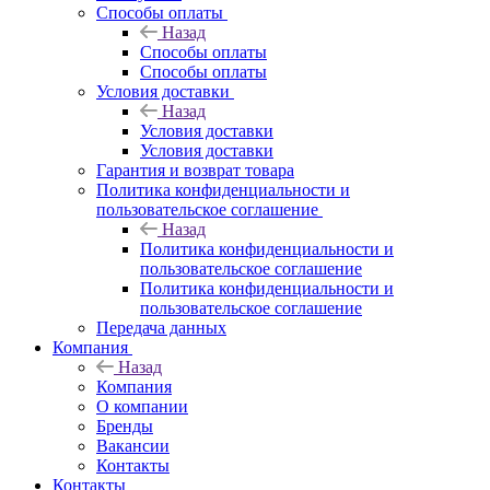
Способы оплаты
Назад
Способы оплаты
Способы оплаты
Условия доставки
Назад
Условия доставки
Условия доставки
Гарантия и возврат товара
Политика конфиденциальности и
пользовательское соглашение
Назад
Политика конфиденциальности и
пользовательское соглашение
Политика конфиденциальности и
пользовательское соглашение
Передача данных
Компания
Назад
Компания
О компании
Бренды
Вакансии
Контакты
Контакты