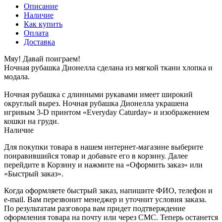
Описание
Наличие
Как купить
Оплата
Доставка
Мяу! Давай поиграем!
Ночная рубашка Дионелла сделана из мягкой ткани хлопка и
модала.
Ночная рубашка с длинными рукавами имеет широкий
округлый вырез. Ночная рубашка Дионелла украшена
игривым 3-D принтом «Everyday Caturday» и изображением
кошки на груди.
Наличие
Для покупки товара в нашем интернет-магазине выберите
понравившийся товар и добавьте его в корзину. Далее
перейдите в Корзину и нажмите на «Оформить заказ» или
«Быстрый заказ».
Когда оформляете быстрый заказ, напишите ФИО, телефон и
e-mail. Вам перезвонит менеджер и уточнит условия заказа.
По результатам разговора вам придет подтверждение
оформления товара на почту или через СМС. Теперь останется