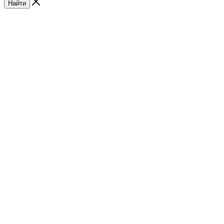
Найти