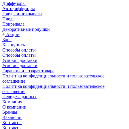
Диффузоры
Автодиффузоры
Пледы и покрывала
Пледы
Покрывала
Декоративные подушки
Акции
Блог
Как купить
Способы оплаты
Способы оплаты
Условия доставки
Условия доставки
Гарантия и возврат товара
Политика конфиденциальности и пользовательское
соглашение
Политика конфиденциальности и пользовательское
соглашение
Передача данных
Компания
О компании
Бренды
Вакансии
Контакты
Контакты