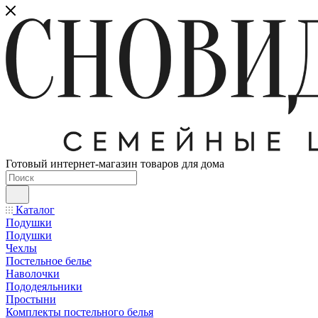
Готовый интернет-магазин товаров для дома
Каталог
Подушки
Подушки
Чехлы
Постельное белье
Наволочки
Пододеяльники
Простыни
Комплекты постельного белья