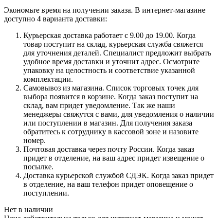
Экономьте время на получении заказа. В интернет-магазине
доступно 4 варианта доставки:
Курьерская доставка работает с 9.00 до 19.00. Когда
товар поступит на склад, курьерская служба свяжется
для уточнения деталей. Специалист предложит выбрать
удобное время доставки и уточнит адрес. Осмотрите
упаковку на целостность и соответствие указанной
комплектации.
Самовывоз из магазина. Список торговых точек для
выбора появится в корзине. Когда заказ поступит на
склад, вам придет уведомление. Так же наши
менеджеры свяжутся с вами, для уведомления о наличии
или поступлении в магазин. Для получения заказа
обратитесь к сотруднику в кассовой зоне и назовите
номер.
Почтовая доставка через почту России. Когда заказ
придет в отделение, на ваш адрес придет извещение о
посылке.
Доставка курьерской службой СДЭК. Когда заказ придет
в отделение, на ваш телефон придет оповещение о
поступлении.
Нет в наличии