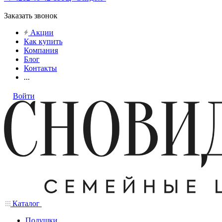
Заказать звонок
Акции
Как купить
Компания
Блог
Контакты
...
Войти
Каталог
Подушки