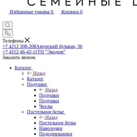
Избранные товары
0
Корзина
0
Телефоны
+7 4212 308-208
Амурский бульвар, 36
+7 4212 46-42-11
ТЦ "Экодом"
Заказать звонок
Каталог
Назад
Каталог
Подушки
Назад
Подушки
Подушки
Чехлы
Постельное белье
Назад
Постельное белье
Наволочки
Пододеяльники