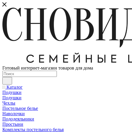
Готовый интернет-магазин товаров для дома
Каталог
Подушки
Подушки
Чехлы
Постельное белье
Наволочки
Пододеяльники
Простыни
Комплекты постельного белья