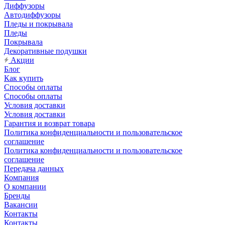
Диффузоры
Автодиффузоры
Пледы и покрывала
Пледы
Покрывала
Декоративные подушки
Акции
Блог
Как купить
Способы оплаты
Способы оплаты
Условия доставки
Условия доставки
Гарантия и возврат товара
Политика конфиденциальности и пользовательское
соглашение
Политика конфиденциальности и пользовательское
соглашение
Передача данных
Компания
О компании
Бренды
Вакансии
Контакты
Контакты