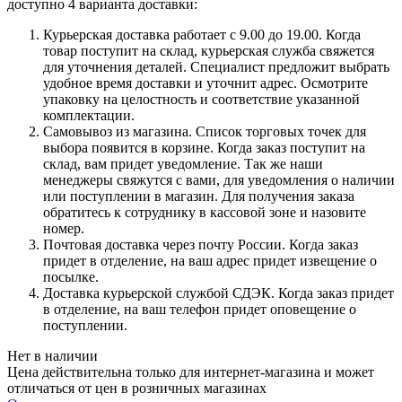
доступно 4 варианта доставки:
Курьерская доставка работает с 9.00 до 19.00. Когда
товар поступит на склад, курьерская служба свяжется
для уточнения деталей. Специалист предложит выбрать
удобное время доставки и уточнит адрес. Осмотрите
упаковку на целостность и соответствие указанной
комплектации.
Самовывоз из магазина. Список торговых точек для
выбора появится в корзине. Когда заказ поступит на
склад, вам придет уведомление. Так же наши
менеджеры свяжутся с вами, для уведомления о наличии
или поступлении в магазин. Для получения заказа
обратитесь к сотруднику в кассовой зоне и назовите
номер.
Почтовая доставка через почту России. Когда заказ
придет в отделение, на ваш адрес придет извещение о
посылке.
Доставка курьерской службой СДЭК. Когда заказ придет
в отделение, на ваш телефон придет оповещение о
поступлении.
Нет в наличии
Цена действительна только для интернет-магазина и может
отличаться от цен в розничных магазинах