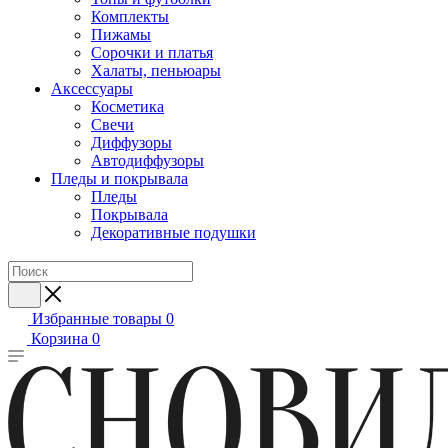
Комплекты
Пижамы
Сорочки и платья
Халаты, пеньюары
Аксессуары
Косметика
Свечи
Диффузоры
Автодиффузоры
Пледы и покрывала
Пледы
Покрывала
Декоративные подушки
Избранные товары
0
Корзина
0