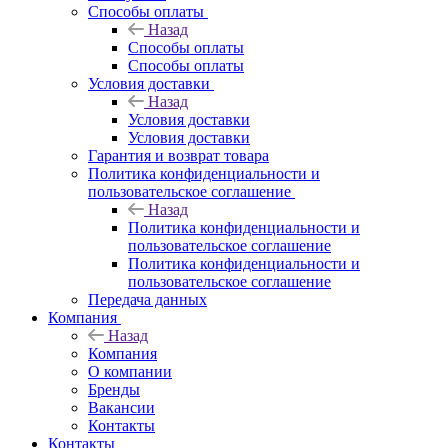
Способы оплаты
Назад
Способы оплаты
Способы оплаты
Условия доставки
Назад
Условия доставки
Условия доставки
Гарантия и возврат товара
Политика конфиденциальности и
пользовательское соглашение
Назад
Политика конфиденциальности и
пользовательское соглашение
Политика конфиденциальности и
пользовательское соглашение
Передача данных
Компания
Назад
Компания
О компании
Бренды
Вакансии
Контакты
Контакты