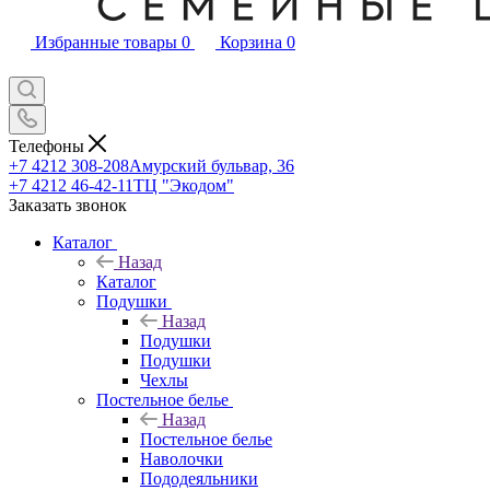
Избранные товары
0
Корзина
0
Телефоны
+7 4212 308-208
Амурский бульвар, 36
+7 4212 46-42-11
ТЦ "Экодом"
Заказать звонок
Каталог
Назад
Каталог
Подушки
Назад
Подушки
Подушки
Чехлы
Постельное белье
Назад
Постельное белье
Наволочки
Пододеяльники