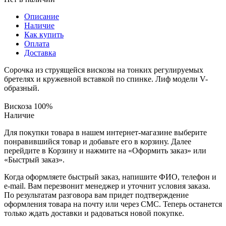
Описание
Наличие
Как купить
Оплата
Доставка
Сорочка из струящейся вискозы на тонких регулируемых
бретелях и кружевной вставкой по спинке. Лиф модели V-
образный.
Вискоза 100%
Наличие
Для покупки товара в нашем интернет-магазине выберите
понравившийся товар и добавьте его в корзину. Далее
перейдите в Корзину и нажмите на «Оформить заказ» или
«Быстрый заказ».
Когда оформляете быстрый заказ, напишите ФИО, телефон и
e-mail. Вам перезвонит менеджер и уточнит условия заказа.
По результатам разговора вам придет подтверждение
оформления товара на почту или через СМС. Теперь останется
только ждать доставки и радоваться новой покупке.