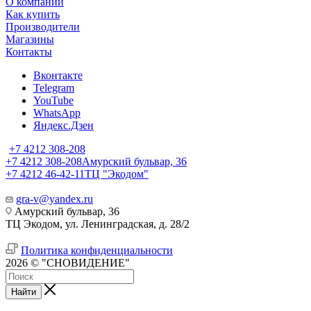
О компании
Как купить
Производители
Магазины
Контакты
Вконтакте
Telegram
YouTube
WhatsApp
Яндекс.Дзен
+7 4212 308-208
+7 4212 308-208
Амурский бульвар, 36
+7 4212 46-42-11
ТЦ "Экодом"
gra-v@yandex.ru
Амурский бульвар, 36
ТЦ Экодом, ул. Ленинградская, д. 28/2
Политика конфиденциальности
2026 © "СНОВИДЕНИЕ"
Найти