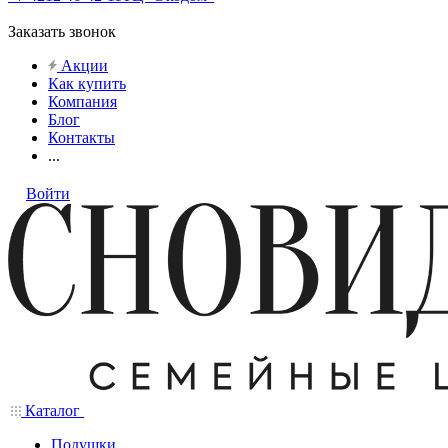
Заказать звонок
Акции
Как купить
Компания
Блог
Контакты
...
Войти
Каталог
Подушки