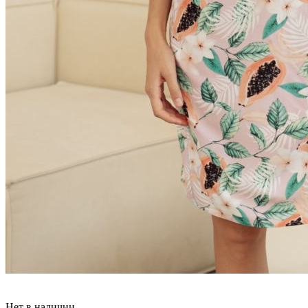
Нет в наличии