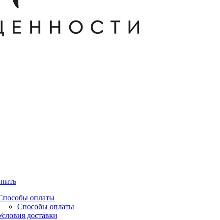
упить
Способы оплаты
Способы оплаты
Условия доставки