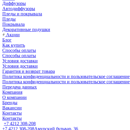
Диффузоры
Автодиффузоры
Пледы и покрывала
Пледы
Покрывала
Декоративные подушки
Акции
Блог
Как купить
Способы оплаты
Способы оплаты
Условия доставки
Условия доставки
Гарантия и возврат товара
Политика конфиденциальности и пользовательское соглашение
Политика конфиденциальности и пользовательское соглашение
Передача данных
Компания
О компании
Бренды
Вакансии
Контакты
Контакты
+7 4212 308-208
+7 4212 308-208
Амурский бульвар, 36