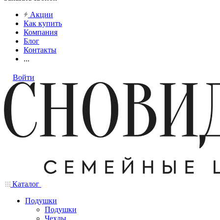
Акции
Как купить
Компания
Блог
Контакты
...
Войти
Каталог
Подушки
Подушки
Чехлы