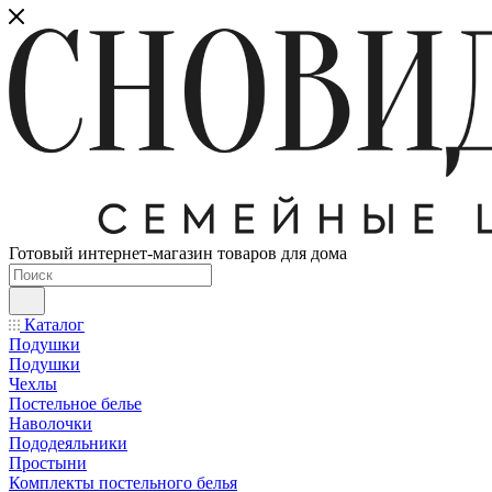
Готовый интернет-магазин товаров для дома
Каталог
Подушки
Подушки
Чехлы
Постельное белье
Наволочки
Пододеяльники
Простыни
Комплекты постельного белья