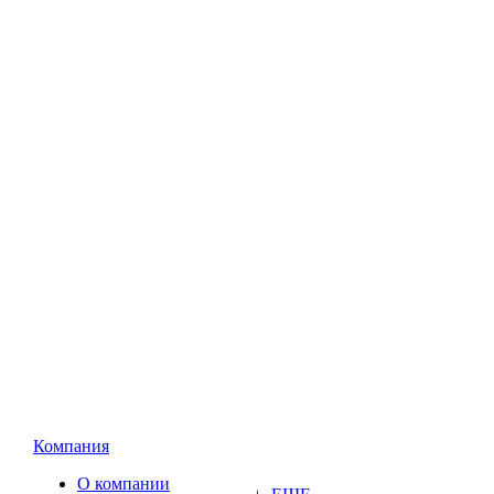
Компания
О компании