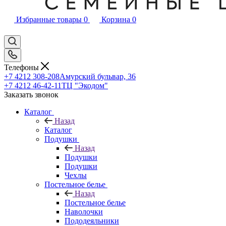
Избранные товары
0
Корзина
0
Телефоны
+7 4212 308-208
Амурский бульвар, 36
+7 4212 46-42-11
ТЦ "Экодом"
Заказать звонок
Каталог
Назад
Каталог
Подушки
Назад
Подушки
Подушки
Чехлы
Постельное белье
Назад
Постельное белье
Наволочки
Пододеяльники