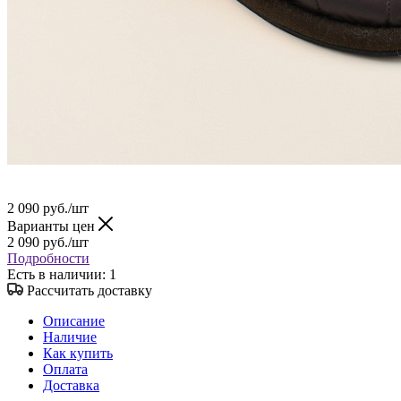
2 090
руб.
/шт
Варианты цен
2 090
руб.
/шт
Подробности
Есть в наличии
: 1
Рассчитать доставку
Описание
Наличие
Как купить
Оплата
Доставка