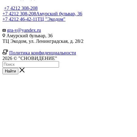
+7 4212 308-208
+7 4212 308-208
Амурский бульвар, 36
+7 4212 46-42-11
ТЦ "Экодом"
gra-v@yandex.ru
Амурский бульвар, 36
ТЦ Экодом, ул. Ленинградская, д. 28/2
Политика конфиденциальности
2026 © "СНОВИДЕНИЕ"
Найти