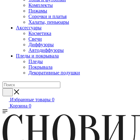
Комплекты
Пижамы
Сорочки и платья
Халаты, пеньюары
Аксессуары
Косметика
Свечи
Диффузоры
Автодиффузоры
Пледы и покрывала
Пледы
Покрывала
Декоративные подушки
Избранные товары
0
Корзина
0