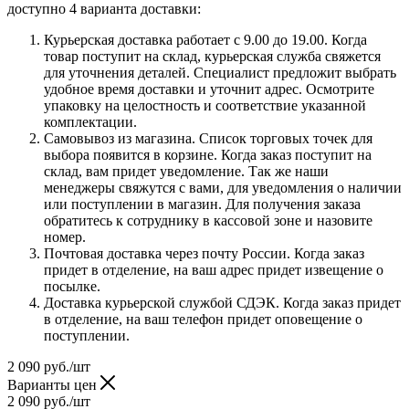
доступно 4 варианта доставки:
Курьерская доставка работает с 9.00 до 19.00. Когда
товар поступит на склад, курьерская служба свяжется
для уточнения деталей. Специалист предложит выбрать
удобное время доставки и уточнит адрес. Осмотрите
упаковку на целостность и соответствие указанной
комплектации.
Самовывоз из магазина. Список торговых точек для
выбора появится в корзине. Когда заказ поступит на
склад, вам придет уведомление. Так же наши
менеджеры свяжутся с вами, для уведомления о наличии
или поступлении в магазин. Для получения заказа
обратитесь к сотруднику в кассовой зоне и назовите
номер.
Почтовая доставка через почту России. Когда заказ
придет в отделение, на ваш адрес придет извещение о
посылке.
Доставка курьерской службой СДЭК. Когда заказ придет
в отделение, на ваш телефон придет оповещение о
поступлении.
2 090
руб.
/шт
Варианты цен
2 090
руб.
/шт