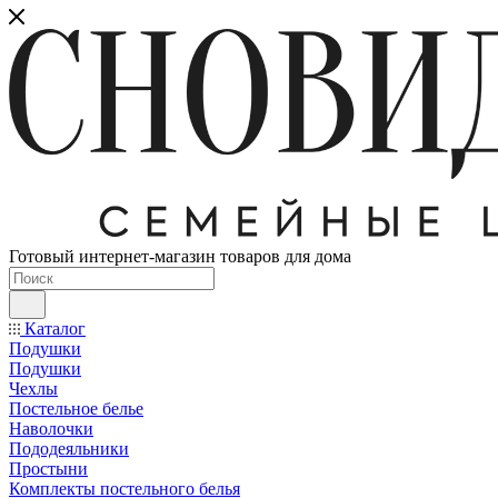
Готовый интернет-магазин товаров для дома
Каталог
Подушки
Подушки
Чехлы
Постельное белье
Наволочки
Пододеяльники
Простыни
Комплекты постельного белья