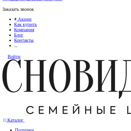
Заказать звонок
Акции
Как купить
Компания
Блог
Контакты
...
Войти
Каталог
Подушки