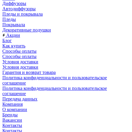
Диффузоры
Автодиффузоры
Пледы и покрывала
Пледы
Покрывала
Декоративные подушки
Акции
Блог
Как купить
Способы оплаты
Способы оплаты
Условия доставки
Условия доставки
Гарантия и возврат товара
Политика конфиденциальности и пользовательское
соглашение
Политика конфиденциальности и пользовательское
соглашение
Передача данных
Компания
О компании
Бренды
Вакансии
Контакты
Контакты