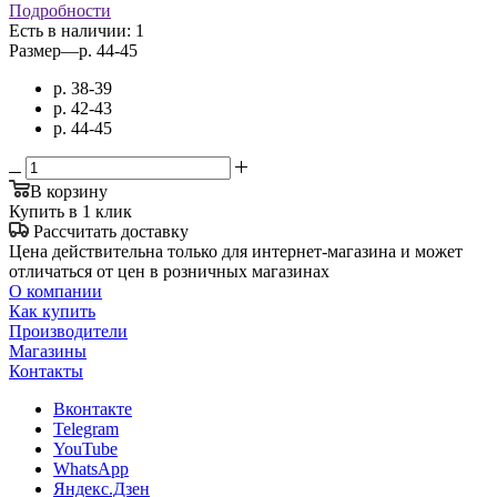
Подробности
Есть в наличии
: 1
Размер
—
р. 44-45
р. 38-39
р. 42-43
р. 44-45
В корзину
Купить в 1 клик
Рассчитать доставку
Цена действительна только для интернет-магазина и может
отличаться от цен в розничных магазинах
О компании
Как купить
Производители
Магазины
Контакты
Вконтакте
Telegram
YouTube
WhatsApp
Яндекс.Дзен