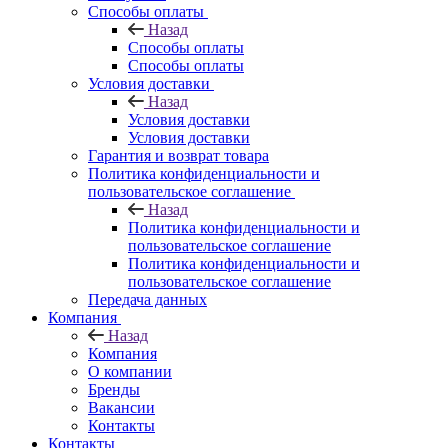
Способы оплаты
Назад
Способы оплаты
Способы оплаты
Условия доставки
Назад
Условия доставки
Условия доставки
Гарантия и возврат товара
Политика конфиденциальности и
пользовательское соглашение
Назад
Политика конфиденциальности и
пользовательское соглашение
Политика конфиденциальности и
пользовательское соглашение
Передача данных
Компания
Назад
Компания
О компании
Бренды
Вакансии
Контакты
Контакты