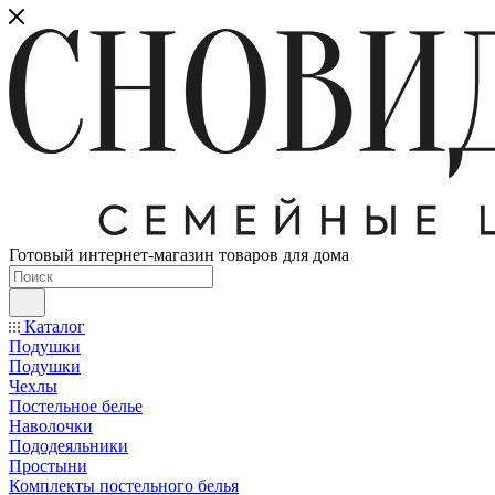
Готовый интернет-магазин товаров для дома
Каталог
Подушки
Подушки
Чехлы
Постельное белье
Наволочки
Пододеяльники
Простыни
Комплекты постельного белья