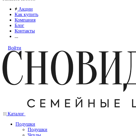
Акции
Как купить
Компания
Блог
Контакты
...
Войти
Каталог
Подушки
Подушки
Чехлы