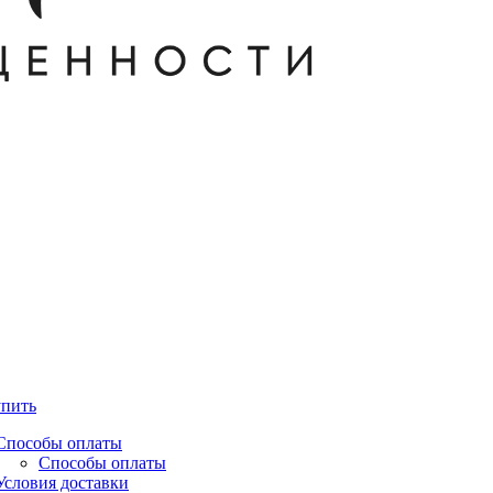
упить
Способы оплаты
Способы оплаты
Условия доставки