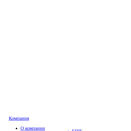
Компания
О компании