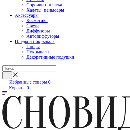
Сорочки и платья
Халаты, пеньюары
Аксессуары
Косметика
Свечи
Диффузоры
Автодиффузоры
Пледы и покрывала
Пледы
Покрывала
Декоративные подушки
Избранные товары
0
Корзина
0