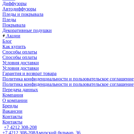
Диффузоры
Автодиффузоры
Пледы и покрывала
Пледы
Покрывала
Декоративные подушки
Акции
Блог
Как купить
Способы оплаты
Способы оплаты
Условия доставки
Условия доставки
Гарантия и возврат товара
Политика конфиденциальности и пользовательское соглашение
Политика конфиденциальности и пользовательское соглашение
Передача данных
Компания
О компании
Бренды
Вакансии
Контакты
Контакты
+7 4212 308-208
+7 4212 308-208
Амурский бульвар, 36