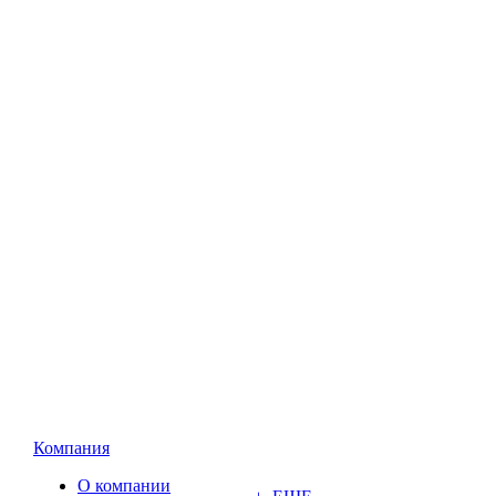
Компания
О компании