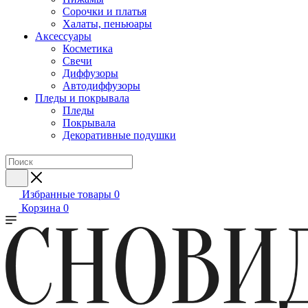
Сорочки и платья
Халаты, пеньюары
Аксессуары
Косметика
Свечи
Диффузоры
Автодиффузоры
Пледы и покрывала
Пледы
Покрывала
Декоративные подушки
Избранные товары
0
Корзина
0