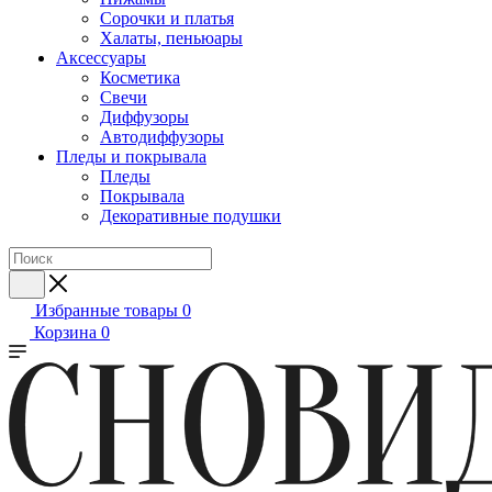
Сорочки и платья
Халаты, пеньюары
Аксессуары
Косметика
Свечи
Диффузоры
Автодиффузоры
Пледы и покрывала
Пледы
Покрывала
Декоративные подушки
Избранные товары
0
Корзина
0