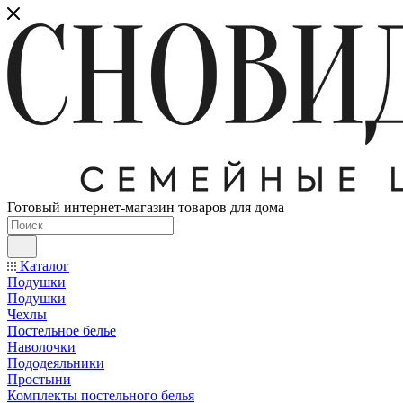
Готовый интернет-магазин товаров для дома
Каталог
Подушки
Подушки
Чехлы
Постельное белье
Наволочки
Пододеяльники
Простыни
Комплекты постельного белья