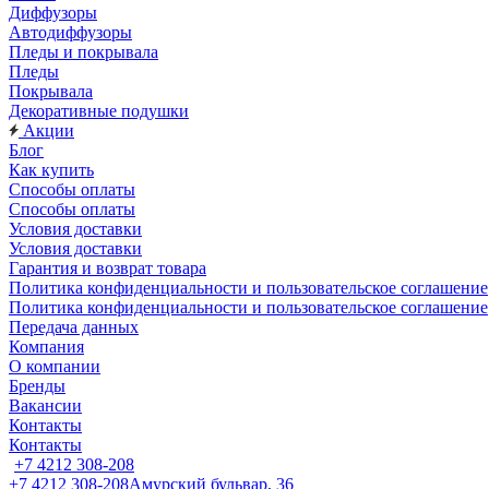
Диффузоры
Автодиффузоры
Пледы и покрывала
Пледы
Покрывала
Декоративные подушки
Акции
Блог
Как купить
Способы оплаты
Способы оплаты
Условия доставки
Условия доставки
Гарантия и возврат товара
Политика конфиденциальности и пользовательское соглашение
Политика конфиденциальности и пользовательское соглашение
Передача данных
Компания
О компании
Бренды
Вакансии
Контакты
Контакты
+7 4212 308-208
+7 4212 308-208
Амурский бульвар, 36