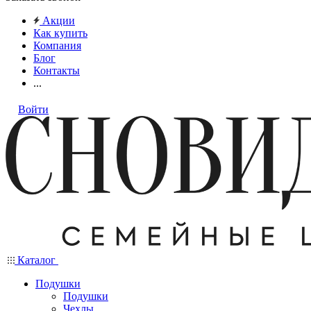
Акции
Как купить
Компания
Блог
Контакты
...
Войти
Каталог
Подушки
Подушки
Чехлы