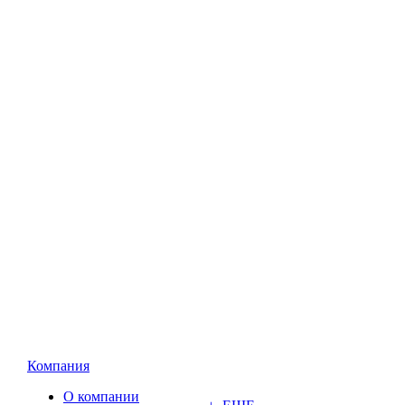
Компания
О компании