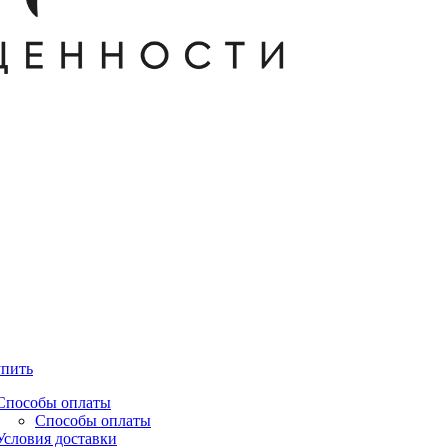
упить
Способы оплаты
Способы оплаты
Условия доставки