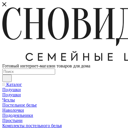
Готовый интернет-магазин товаров для дома
Каталог
Подушки
Подушки
Чехлы
Постельное белье
Наволочки
Пододеяльники
Простыни
Комплекты постельного белья