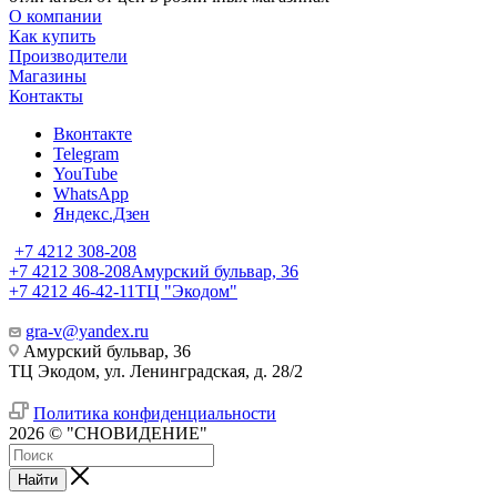
О компании
Как купить
Производители
Магазины
Контакты
Вконтакте
Telegram
YouTube
WhatsApp
Яндекс.Дзен
+7 4212 308-208
+7 4212 308-208
Амурский бульвар, 36
+7 4212 46-42-11
ТЦ "Экодом"
gra-v@yandex.ru
Амурский бульвар, 36
ТЦ Экодом, ул. Ленинградская, д. 28/2
Политика конфиденциальности
2026 © "СНОВИДЕНИЕ"
Найти