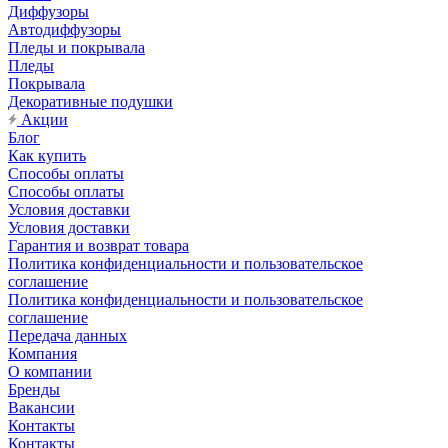
Диффузоры
Автодиффузоры
Пледы и покрывала
Пледы
Покрывала
Декоративные подушки
Акции
Блог
Как купить
Способы оплаты
Способы оплаты
Условия доставки
Условия доставки
Гарантия и возврат товара
Политика конфиденциальности и пользовательское
соглашение
Политика конфиденциальности и пользовательское
соглашение
Передача данных
Компания
О компании
Бренды
Вакансии
Контакты
Контакты