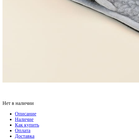
Нет в наличии
Описание
Наличие
Как купить
Оплата
Доставка