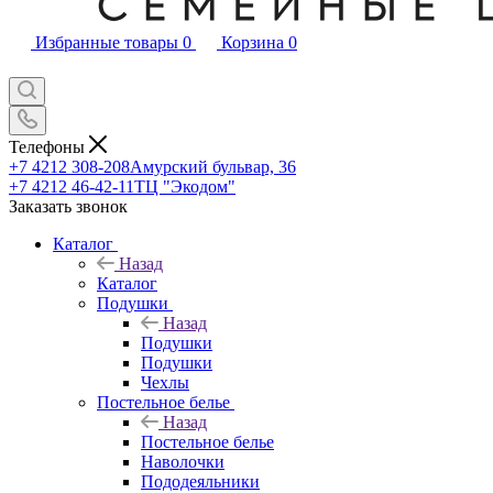
Избранные товары
0
Корзина
0
Телефоны
+7 4212 308-208
Амурский бульвар, 36
+7 4212 46-42-11
ТЦ "Экодом"
Заказать звонок
Каталог
Назад
Каталог
Подушки
Назад
Подушки
Подушки
Чехлы
Постельное белье
Назад
Постельное белье
Наволочки
Пододеяльники