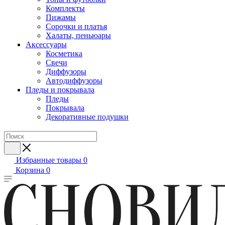
Комплекты
Пижамы
Сорочки и платья
Халаты, пеньюары
Аксессуары
Косметика
Свечи
Диффузоры
Автодиффузоры
Пледы и покрывала
Пледы
Покрывала
Декоративные подушки
Избранные товары
0
Корзина
0