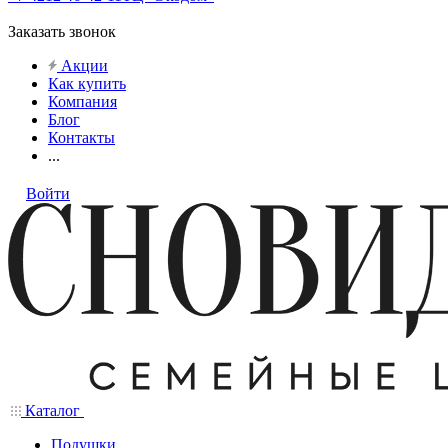
Заказать звонок
Акции
Как купить
Компания
Блог
Контакты
...
Войти
Каталог
Подушки