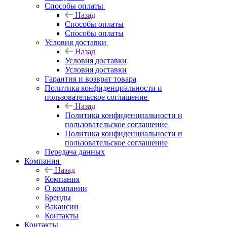
Способы оплаты
Назад
Способы оплаты
Способы оплаты
Условия доставки
Назад
Условия доставки
Условия доставки
Гарантия и возврат товара
Политика конфиденциальности и
пользовательское соглашение
Назад
Политика конфиденциальности и
пользовательское соглашение
Политика конфиденциальности и
пользовательское соглашение
Передача данных
Компания
Назад
Компания
О компании
Бренды
Вакансии
Контакты
Контакты