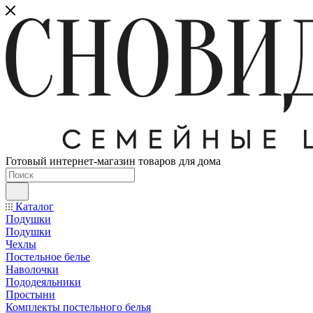
Готовый интернет-магазин товаров для дома
Каталог
Подушки
Подушки
Чехлы
Постельное белье
Наволочки
Пододеяльники
Простыни
Комплекты постельного белья