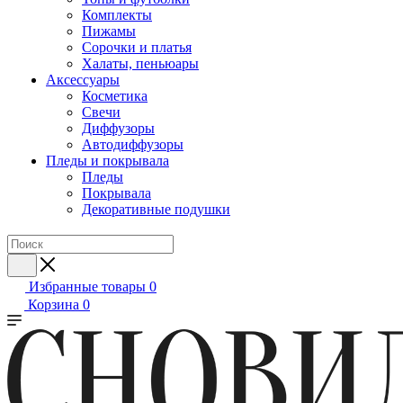
Комплекты
Пижамы
Сорочки и платья
Халаты, пеньюары
Аксессуары
Косметика
Свечи
Диффузоры
Автодиффузоры
Пледы и покрывала
Пледы
Покрывала
Декоративные подушки
Избранные товары
0
Корзина
0