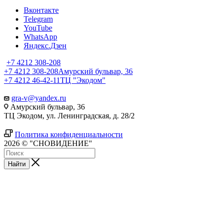
Вконтакте
Telegram
YouTube
WhatsApp
Яндекс.Дзен
+7 4212 308-208
+7 4212 308-208
Амурский бульвар, 36
+7 4212 46-42-11
ТЦ "Экодом"
gra-v@yandex.ru
Амурский бульвар, 36
ТЦ Экодом, ул. Ленинградская, д. 28/2
Политика конфиденциальности
2026 © "СНОВИДЕНИЕ"
Найти