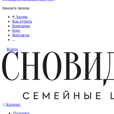
Заказать звонок
Акции
Как купить
Компания
Блог
Контакты
...
Войти
Каталог
Подушки