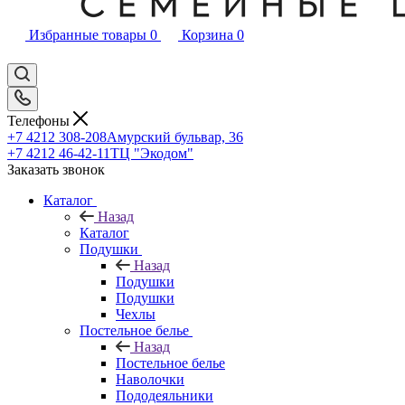
Избранные товары
0
Корзина
0
Телефоны
+7 4212 308-208
Амурский бульвар, 36
+7 4212 46-42-11
ТЦ "Экодом"
Заказать звонок
Каталог
Назад
Каталог
Подушки
Назад
Подушки
Подушки
Чехлы
Постельное белье
Назад
Постельное белье
Наволочки
Пододеяльники