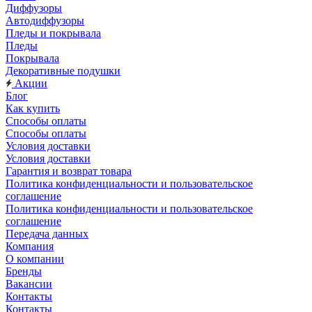
Диффузоры
Автодиффузоры
Пледы и покрывала
Пледы
Покрывала
Декоративные подушки
Акции
Блог
Как купить
Способы оплаты
Способы оплаты
Условия доставки
Условия доставки
Гарантия и возврат товара
Политика конфиденциальности и пользовательское
соглашение
Политика конфиденциальности и пользовательское
соглашение
Передача данных
Компания
О компании
Бренды
Вакансии
Контакты
Контакты