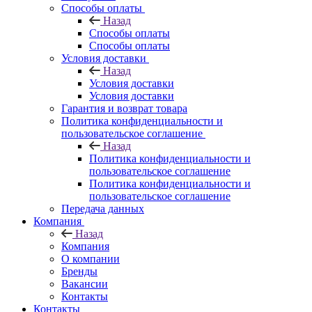
Способы оплаты
Назад
Способы оплаты
Способы оплаты
Условия доставки
Назад
Условия доставки
Условия доставки
Гарантия и возврат товара
Политика конфиденциальности и
пользовательское соглашение
Назад
Политика конфиденциальности и
пользовательское соглашение
Политика конфиденциальности и
пользовательское соглашение
Передача данных
Компания
Назад
Компания
О компании
Бренды
Вакансии
Контакты
Контакты