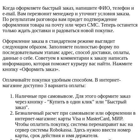
Когда оформляете быстрый заказ, напишите ФИО, телефон и
e-mail. Вам перезвонит менеджер и уточнит условия заказа.
По результатам разговора вам придет подтверждение
оформления товара на почту или через СМС. Теперь останется
только ждать доставки и радоваться новой покупке.
Оформление заказа в стандартном режиме выглядит
следующим образом. Заполняете полностью форму по
последовательным этапам: адрес, способ доставки, оплаты,
данные о себе. Советуем в комментарии к заказу написать
информацию, которая поможет курьеру вас найти. Нажмите
кнопку «Оформить заказ».
Оплачивайте покупки удобным способом. В интернет-
магазине доступно 3 варианта оплаты:
Наличные при самовывозе. Для этого оформите заказ
через кнопку - "Купить в один клик" или "Быстрый
заказ".
Безналичный расчет при самовывозе или оформлении в
интернет-магазине: карты Visa и MasterCard, МИР.
Чтобы оплатить покупку, система перенаправит вас на
сервер системы Robokassa. Здесь нужно ввести номер
карты, срок действия и имя держателя.