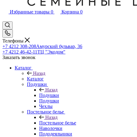
Избранные товары
0
Корзина
0
Телефоны
+7 4212 308-208
Амурский бульвар, 36
+7 4212 46-42-11
ТЦ "Экодом"
Заказать звонок
Каталог
Назад
Каталог
Подушки
Назад
Подушки
Подушки
Чехлы
Постельное белье
Назад
Постельное белье
Наволочки
Пододеяльники