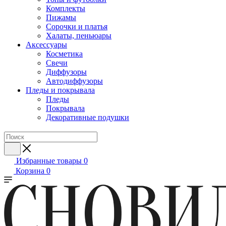
Комплекты
Пижамы
Сорочки и платья
Халаты, пеньюары
Аксессуары
Косметика
Свечи
Диффузоры
Автодиффузоры
Пледы и покрывала
Пледы
Покрывала
Декоративные подушки
Избранные товары
0
Корзина
0