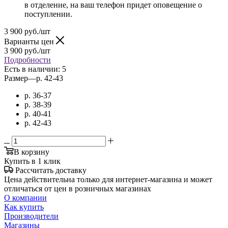
в отделение, на ваш телефон придет оповещение о
поступлении.
3 900
руб.
/шт
Варианты цен
3 900
руб.
/шт
Подробности
Есть в наличии
: 5
Размер
—
р. 42-43
р. 36-37
р. 38-39
р. 40-41
р. 42-43
В корзину
Купить в 1 клик
Рассчитать доставку
Цена действительна только для интернет-магазина и может
отличаться от цен в розничных магазинах
О компании
Как купить
Производители
Магазины