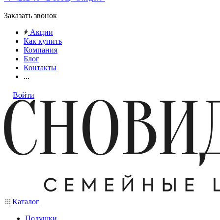
Заказать звонок
Акции
Как купить
Компания
Блог
Контакты
...
Войти
Каталог
Подушки