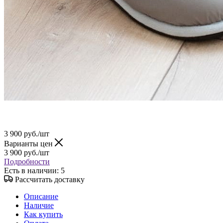
3 900
руб.
/шт
Варианты цен
3 900
руб.
/шт
Подробности
Есть в наличии
: 5
Рассчитать доставку
Описание
Наличие
Как купить