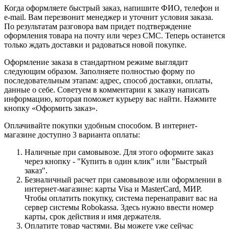
Когда оформляете быстрый заказ, напишите ФИО, телефон и
e-mail. Вам перезвонит менеджер и уточнит условия заказа.
По результатам разговора вам придет подтверждение
оформления товара на почту или через СМС. Теперь останется
только ждать доставки и радоваться новой покупке.
Оформление заказа в стандартном режиме выглядит
следующим образом. Заполняете полностью форму по
последовательным этапам: адрес, способ доставки, оплаты,
данные о себе. Советуем в комментарии к заказу написать
информацию, которая поможет курьеру вас найти. Нажмите
кнопку «Оформить заказ».
Оплачивайте покупки удобным способом. В интернет-
магазине доступно 3 варианта оплаты:
Наличные при самовывозе. Для этого оформите заказ
через кнопку - "Купить в один клик" или "Быстрый
заказ".
Безналичный расчет при самовывозе или оформлении в
интернет-магазине: карты Visa и MasterCard, МИР.
Чтобы оплатить покупку, система перенаправит вас на
сервер системы Robokassa. Здесь нужно ввести номер
карты, срок действия и имя держателя.
Оплатите товар частями. Вы можете уже сейчас