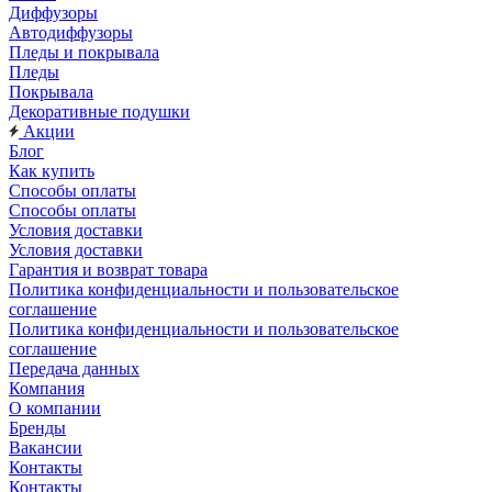
Диффузоры
Автодиффузоры
Пледы и покрывала
Пледы
Покрывала
Декоративные подушки
Акции
Блог
Как купить
Способы оплаты
Способы оплаты
Условия доставки
Условия доставки
Гарантия и возврат товара
Политика конфиденциальности и пользовательское
соглашение
Политика конфиденциальности и пользовательское
соглашение
Передача данных
Компания
О компании
Бренды
Вакансии
Контакты
Контакты