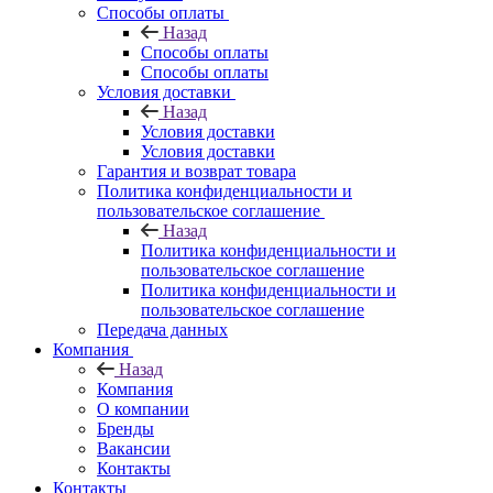
Способы оплаты
Назад
Способы оплаты
Способы оплаты
Условия доставки
Назад
Условия доставки
Условия доставки
Гарантия и возврат товара
Политика конфиденциальности и
пользовательское соглашение
Назад
Политика конфиденциальности и
пользовательское соглашение
Политика конфиденциальности и
пользовательское соглашение
Передача данных
Компания
Назад
Компания
О компании
Бренды
Вакансии
Контакты
Контакты