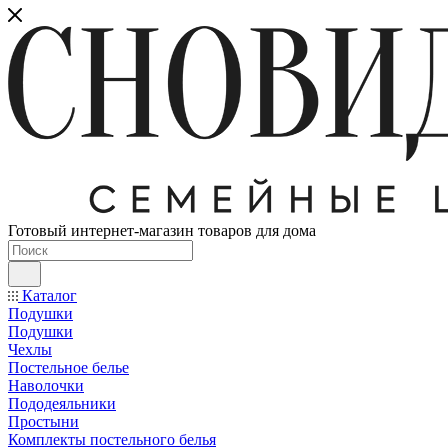
Готовый интернет-магазин товаров для дома
Каталог
Подушки
Подушки
Чехлы
Постельное белье
Наволочки
Пододеяльники
Простыни
Комплекты постельного белья