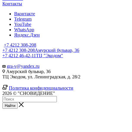
Контакты
Вконтакте
Telegram
YouTube
WhatsApp
Яндекс.Дзен
+7 4212 308-208
+7 4212 308-208
Амурский бульвар, 36
+7 4212 46-42-11
ТЦ "Экодом"
gra-v@yandex.ru
Амурский бульвар, 36
ТЦ Экодом, ул. Ленинградская, д. 28/2
Политика конфиденциальности
2026 © "СНОВИДЕНИЕ"
Найти