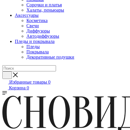
Сорочки и платья
Халаты, пеньюары
Аксессуары
Косметика
Свечи
Диффузоры
Автодиффузоры
Пледы и покрывала
Пледы
Покрывала
Декоративные подушки
Избранные товары
0
Корзина
0