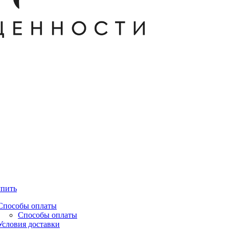
упить
Способы оплаты
Способы оплаты
Условия доставки