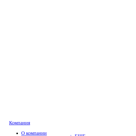
Компания
О компании