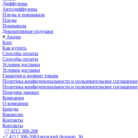
Диффузоры
Автодиффузоры
Пледы и покрывала
Пледы
Покрывала
Декоративные подушки
Акции
Блог
Как купить
Способы оплаты
Способы оплаты
Условия доставки
Условия доставки
Гарантия и возврат товара
Политика конфиденциальности и пользовательское соглашение
Политика конфиденциальности и пользовательское соглашение
Передача данных
Компания
О компании
Бренды
Вакансии
Контакты
Контакты
+7 4212 308-208
+7 4212 308-208
Амурский бульвар, 36