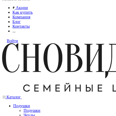
Акции
Как купить
Компания
Блог
Контакты
...
Войти
Каталог
Подушки
Подушки
Чехлы