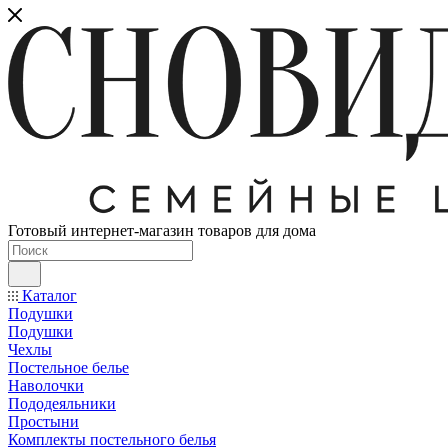
Готовый интернет-магазин товаров для дома
Каталог
Подушки
Подушки
Чехлы
Постельное белье
Наволочки
Пододеяльники
Простыни
Комплекты постельного белья