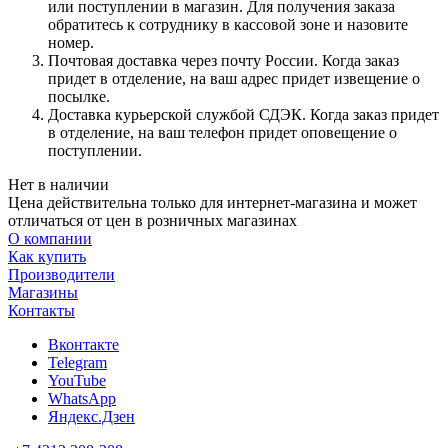
или поступлении в магазин. Для получения заказа
обратитесь к сотруднику в кассовой зоне и назовите
номер.
Почтовая доставка через почту России. Когда заказ
придет в отделение, на ваш адрес придет извещение о
посылке.
Доставка курьерской службой СДЭК. Когда заказ придет
в отделение, на ваш телефон придет оповещение о
поступлении.
Нет в наличии
Цена действительна только для интернет-магазина и может
отличаться от цен в розничных магазинах
О компании
Как купить
Производители
Магазины
Контакты
Вконтакте
Telegram
YouTube
WhatsApp
Яндекс.Дзен