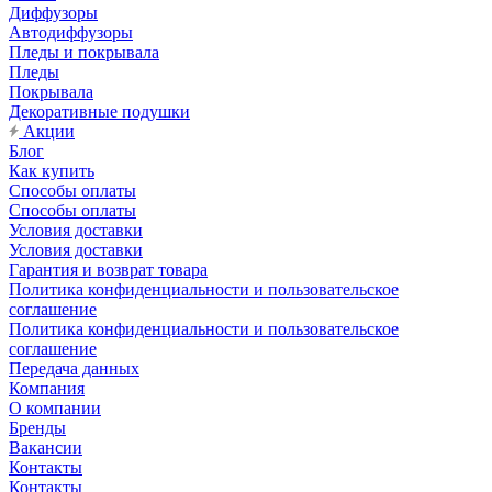
Диффузоры
Автодиффузоры
Пледы и покрывала
Пледы
Покрывала
Декоративные подушки
Акции
Блог
Как купить
Способы оплаты
Способы оплаты
Условия доставки
Условия доставки
Гарантия и возврат товара
Политика конфиденциальности и пользовательское
соглашение
Политика конфиденциальности и пользовательское
соглашение
Передача данных
Компания
О компании
Бренды
Вакансии
Контакты
Контакты