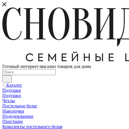
Готовый интернет-магазин товаров для дома
Каталог
Подушки
Подушки
Чехлы
Постельное белье
Наволочки
Пододеяльники
Простыни
Комплекты постельного белья