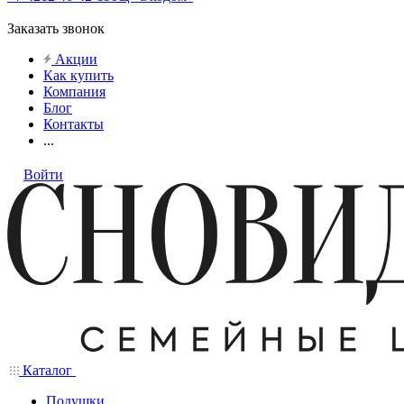
Заказать звонок
Акции
Как купить
Компания
Блог
Контакты
...
Войти
Каталог
Подушки