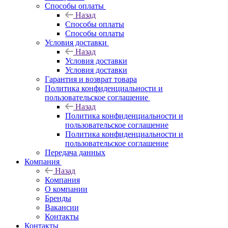
Способы оплаты
Назад
Способы оплаты
Способы оплаты
Условия доставки
Назад
Условия доставки
Условия доставки
Гарантия и возврат товара
Политика конфиденциальности и
пользовательское соглашение
Назад
Политика конфиденциальности и
пользовательское соглашение
Политика конфиденциальности и
пользовательское соглашение
Передача данных
Компания
Назад
Компания
О компании
Бренды
Вакансии
Контакты
Контакты