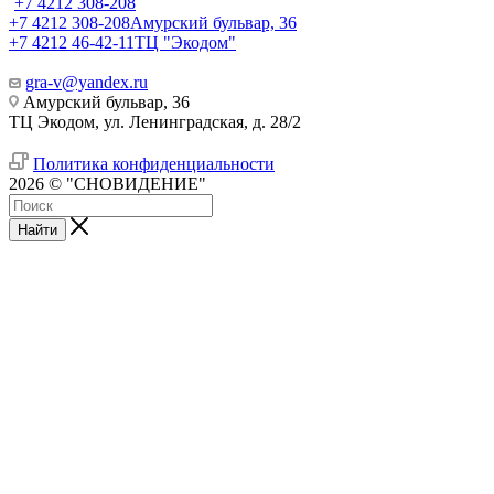
+7 4212 308-208
+7 4212 308-208
Амурский бульвар, 36
+7 4212 46-42-11
ТЦ "Экодом"
gra-v@yandex.ru
Амурский бульвар, 36
ТЦ Экодом, ул. Ленинградская, д. 28/2
Политика конфиденциальности
2026 © "СНОВИДЕНИЕ"
Найти