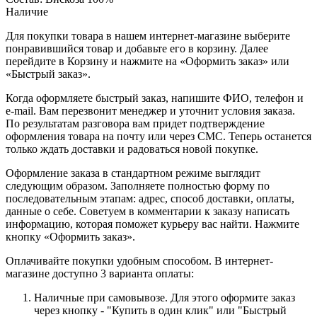
Наличие
Для покупки товара в нашем интернет-магазине выберите
понравившийся товар и добавьте его в корзину. Далее
перейдите в Корзину и нажмите на «Оформить заказ» или
«Быстрый заказ».
Когда оформляете быстрый заказ, напишите ФИО, телефон и
e-mail. Вам перезвонит менеджер и уточнит условия заказа.
По результатам разговора вам придет подтверждение
оформления товара на почту или через СМС. Теперь останется
только ждать доставки и радоваться новой покупке.
Оформление заказа в стандартном режиме выглядит
следующим образом. Заполняете полностью форму по
последовательным этапам: адрес, способ доставки, оплаты,
данные о себе. Советуем в комментарии к заказу написать
информацию, которая поможет курьеру вас найти. Нажмите
кнопку «Оформить заказ».
Оплачивайте покупки удобным способом. В интернет-
магазине доступно 3 варианта оплаты:
Наличные при самовывозе. Для этого оформите заказ
через кнопку - "Купить в один клик" или "Быстрый