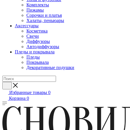
Комплекты
Пижамы
Сорочки и платья
Халаты, пеньюары
Аксессуары
Косметика
Свечи
Диффузоры
Автодиффузоры
Пледы и покрывала
Пледы
Покрывала
Декоративные подушки
Избранные товары
0
Корзина
0