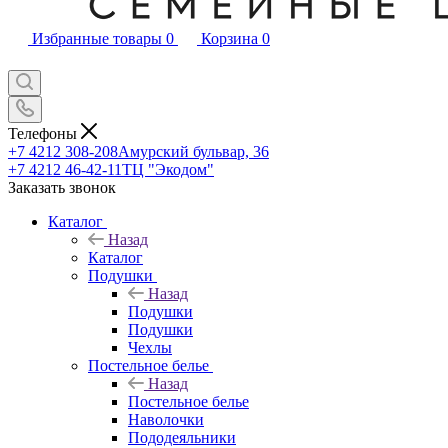
Избранные товары
0
Корзина
0
Телефоны
+7 4212 308-208
Амурский бульвар, 36
+7 4212 46-42-11
ТЦ "Экодом"
Заказать звонок
Каталог
Назад
Каталог
Подушки
Назад
Подушки
Подушки
Чехлы
Постельное белье
Назад
Постельное белье
Наволочки
Пододеяльники