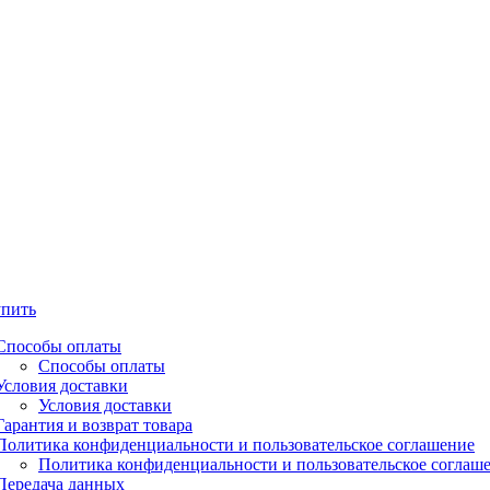
упить
Способы оплаты
Способы оплаты
Условия доставки
Условия доставки
Гарантия и возврат товара
Политика конфиденциальности и пользовательское соглашение
Политика конфиденциальности и пользовательское соглаш
Передача данных