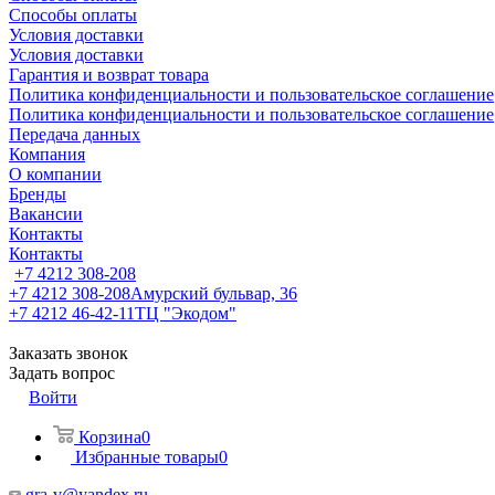
Способы оплаты
Условия доставки
Условия доставки
Гарантия и возврат товара
Политика конфиденциальности и пользовательское соглашение
Политика конфиденциальности и пользовательское соглашение
Передача данных
Компания
О компании
Бренды
Вакансии
Контакты
Контакты
+7 4212 308-208
+7 4212 308-208
Амурский бульвар, 36
+7 4212 46-42-11
ТЦ "Экодом"
Заказать звонок
Задать вопрос
Войти
Корзина
0
Избранные товары
0
gra-v@yandex.ru