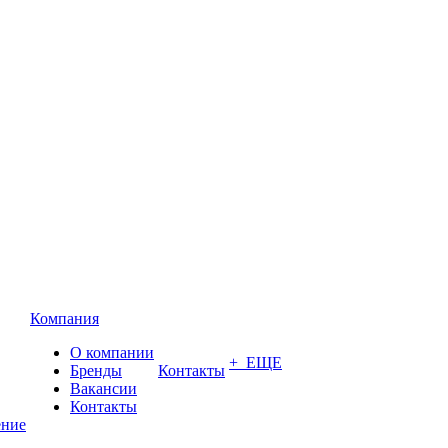
Компания
О компании
+ ЕЩЕ
Бренды
Контакты
Вакансии
Контакты
ение