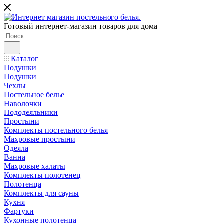
Готовый интернет-магазин товаров для дома
Каталог
Подушки
Подушки
Чехлы
Постельное белье
Наволочки
Пододеяльники
Простыни
Комплекты постельного белья
Махровые простыни
Одеяла
Ванна
Махровые халаты
Комплекты полотенец
Полотенца
Комплекты для сауны
Кухня
Фартуки
Кухонные полотенца