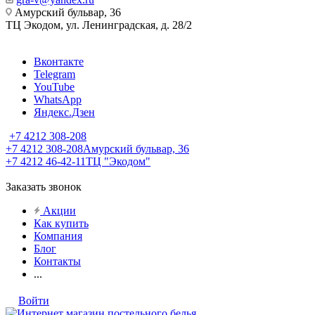
Амурский бульвар, 36
ТЦ Экодом, ул. Ленинградская, д. 28/2
Вконтакте
Telegram
YouTube
WhatsApp
Яндекс.Дзен
+7 4212 308-208
+7 4212 308-208
Амурский бульвар, 36
+7 4212 46-42-11
ТЦ "Экодом"
Заказать звонок
Акции
Как купить
Компания
Блог
Контакты
...
Войти