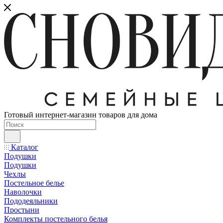
Готовый интернет-магазин товаров для дома
Каталог
Подушки
Подушки
Чехлы
Постельное белье
Наволочки
Пододеяльники
Простыни
Комплекты постельного белья