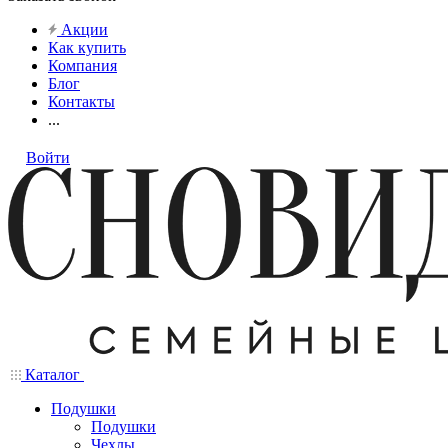
Акции
Как купить
Компания
Блог
Контакты
...
Войти
Каталог
Подушки
Подушки
Чехлы