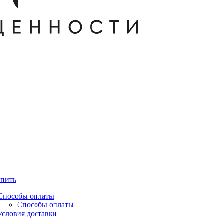
упить
Способы оплаты
Способы оплаты
Условия доставки