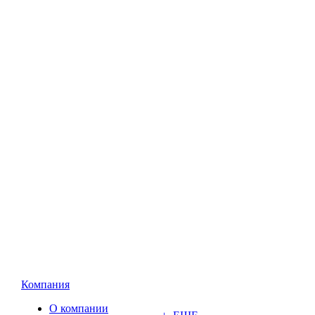
Компания
О компании