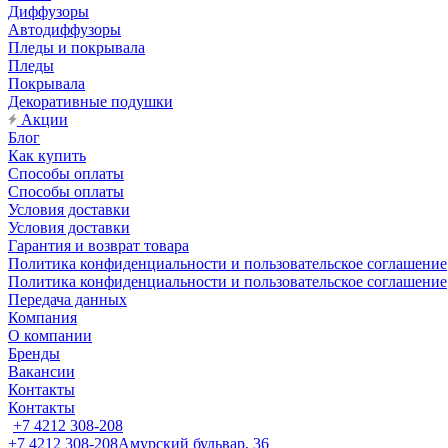
Диффузоры
Автодиффузоры
Пледы и покрывала
Пледы
Покрывала
Декоративные подушки
Акции
Блог
Как купить
Способы оплаты
Способы оплаты
Условия доставки
Условия доставки
Гарантия и возврат товара
Политика конфиденциальности и пользовательское соглашение
Политика конфиденциальности и пользовательское соглашение
Передача данных
Компания
О компании
Бренды
Вакансии
Контакты
Контакты
+7 4212 308-208
+7 4212 308-208
Амурский бульвар, 36