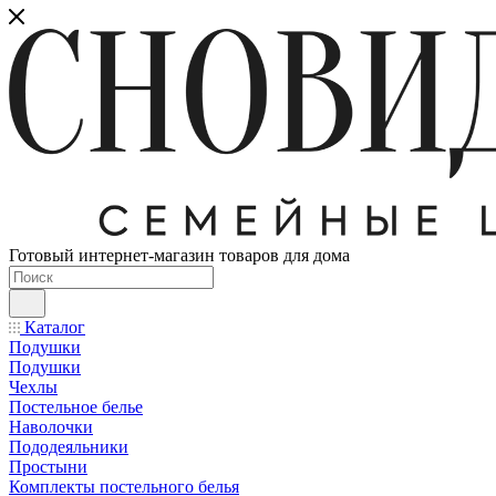
Готовый интернет-магазин товаров для дома
Каталог
Подушки
Подушки
Чехлы
Постельное белье
Наволочки
Пододеяльники
Простыни
Комплекты постельного белья