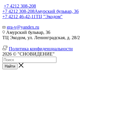
+7 4212 308-208
+7 4212 308-208
Амурский бульвар, 36
+7 4212 46-42-11
ТЦ "Экодом"
gra-v@yandex.ru
Амурский бульвар, 36
ТЦ Экодом, ул. Ленинградская, д. 28/2
Политика конфиденциальности
2026 © "СНОВИДЕНИЕ"
Найти