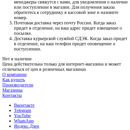
менеджеры свяжутся с вами, для уведомления о наличии
или поступлении в магазин. Для получения заказа
обратитесь к сотруднику в кассовой зоне и назовите
номер.
Почтовая доставка через почту России. Когда заказ
придет в отделение, на ваш адрес придет извещение о
посылке.
Доставка курьерской службой СДЭК. Когда заказ придет
в отделение, на ваш телефон придет оповещение о
поступлении.
Нет в наличии
Цена действительна только для интернет-магазина и может
отличаться от цен в розничных магазинах
О компании
Как купить
Производители
Магазины
Контакты
Вконтакте
Telegram
YouTube
WhatsApp
Яндекс.Дзен