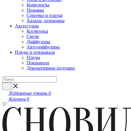
Комплекты
Пижамы
Сорочки и платья
Халаты, пеньюары
Аксессуары
Косметика
Свечи
Диффузоры
Автодиффузоры
Пледы и покрывала
Пледы
Покрывала
Декоративные подушки
Избранные товары
0
Корзина
0