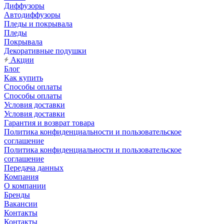
Диффузоры
Автодиффузоры
Пледы и покрывала
Пледы
Покрывала
Декоративные подушки
Акции
Блог
Как купить
Способы оплаты
Способы оплаты
Условия доставки
Условия доставки
Гарантия и возврат товара
Политика конфиденциальности и пользовательское
соглашение
Политика конфиденциальности и пользовательское
соглашение
Передача данных
Компания
О компании
Бренды
Вакансии
Контакты
Контакты