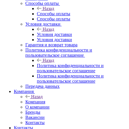
Способы оплаты
Назад
Способы оплаты
Способы оплаты
Условия доставки
Назад
Условия доставки
Условия доставки
Гарантия и возврат товара
Политика конфиденциальности и
пользовательское соглашение
Назад
Политика конфиденциальности и
пользовательское соглашение
Политика конфиденциальности и
пользовательское соглашение
Передача данных
Компания
Назад
Компания
О компании
Бренды
Вакансии
Контакты
Контакты