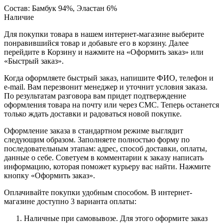
Состав: Бамбук 94%, Эластан 6%
Наличие
Для покупки товара в нашем интернет-магазине выберите
понравившийся товар и добавьте его в корзину. Далее
перейдите в Корзину и нажмите на «Оформить заказ» или
«Быстрый заказ».
Когда оформляете быстрый заказ, напишите ФИО, телефон и
e-mail. Вам перезвонит менеджер и уточнит условия заказа.
По результатам разговора вам придет подтверждение
оформления товара на почту или через СМС. Теперь останется
только ждать доставки и радоваться новой покупке.
Оформление заказа в стандартном режиме выглядит
следующим образом. Заполняете полностью форму по
последовательным этапам: адрес, способ доставки, оплаты,
данные о себе. Советуем в комментарии к заказу написать
информацию, которая поможет курьеру вас найти. Нажмите
кнопку «Оформить заказ».
Оплачивайте покупки удобным способом. В интернет-
магазине доступно 3 варианта оплаты:
Наличные при самовывозе. Для этого оформите заказ