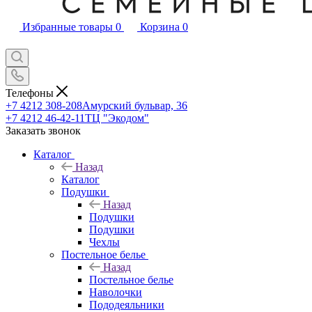
Избранные товары
0
Корзина
0
Телефоны
+7 4212 308-208
Амурский бульвар, 36
+7 4212 46-42-11
ТЦ "Экодом"
Заказать звонок
Каталог
Назад
Каталог
Подушки
Назад
Подушки
Подушки
Чехлы
Постельное белье
Назад
Постельное белье
Наволочки
Пододеяльники