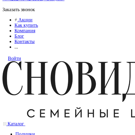
Заказать звонок
Акции
Как купить
Компания
Блог
Контакты
...
Войти
Каталог
Подушки