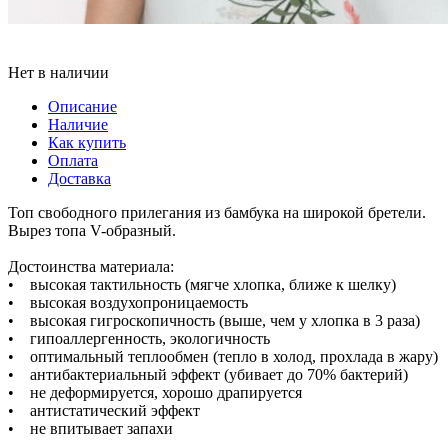
Нет в наличии
Описание
Наличие
Как купить
Оплата
Доставка
Топ свободного прилегания из бамбука на широкой бретели.
Вырез топа V-образный.
Достоинства материала:
• высокая тактильность (мягче хлопка, ближе к шелку)
• высокая воздухопроницаемость
• высокая гигроскопичность (выше, чем у хлопка в 3 раза)
• гипоаллергенность, экологичность
• оптимальный теплообмен (тепло в холод, прохлада в жару)
• антибактериальный эффект (убивает до 70% бактерий)
• не деформируется, хорошо драпируется
• антистатический эффект
• не впитывает запахи