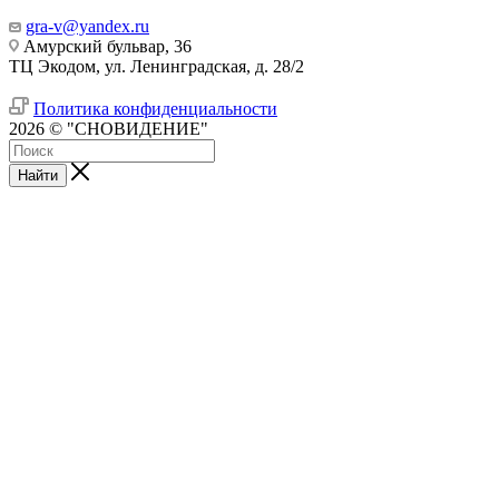
gra-v@yandex.ru
Амурский бульвар, 36
ТЦ Экодом, ул. Ленинградская, д. 28/2
Политика конфиденциальности
2026 © "СНОВИДЕНИЕ"
Найти