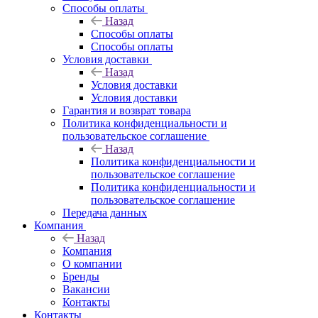
Способы оплаты
Назад
Способы оплаты
Способы оплаты
Условия доставки
Назад
Условия доставки
Условия доставки
Гарантия и возврат товара
Политика конфиденциальности и
пользовательское соглашение
Назад
Политика конфиденциальности и
пользовательское соглашение
Политика конфиденциальности и
пользовательское соглашение
Передача данных
Компания
Назад
Компания
О компании
Бренды
Вакансии
Контакты
Контакты