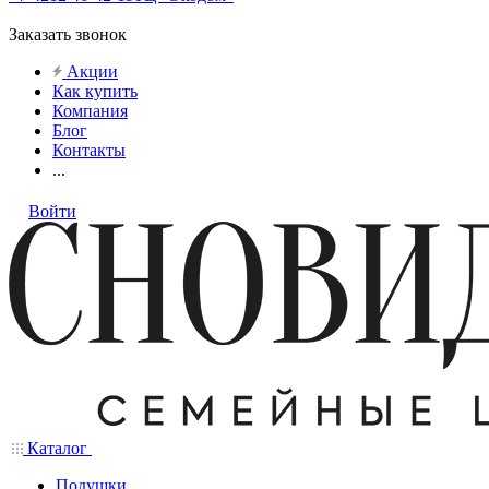
Заказать звонок
Акции
Как купить
Компания
Блог
Контакты
...
Войти
Каталог
Подушки