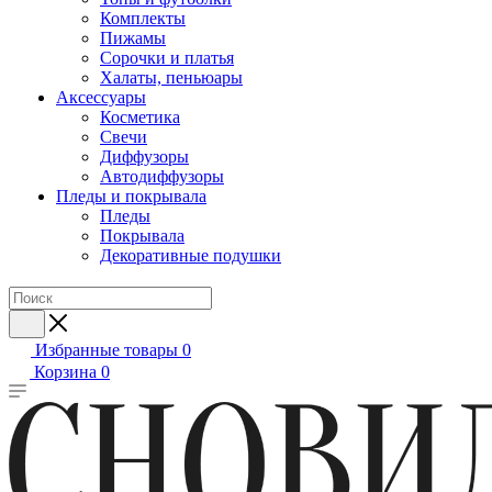
Комплекты
Пижамы
Сорочки и платья
Халаты, пеньюары
Аксессуары
Косметика
Свечи
Диффузоры
Автодиффузоры
Пледы и покрывала
Пледы
Покрывала
Декоративные подушки
Избранные товары
0
Корзина
0