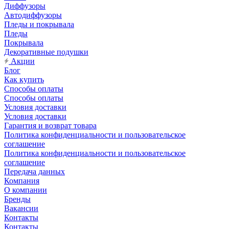
Диффузоры
Автодиффузоры
Пледы и покрывала
Пледы
Покрывала
Декоративные подушки
Акции
Блог
Как купить
Способы оплаты
Способы оплаты
Условия доставки
Условия доставки
Гарантия и возврат товара
Политика конфиденциальности и пользовательское
соглашение
Политика конфиденциальности и пользовательское
соглашение
Передача данных
Компания
О компании
Бренды
Вакансии
Контакты
Контакты