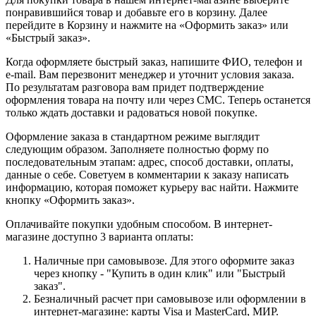
понравившийся товар и добавьте его в корзину. Далее
перейдите в Корзину и нажмите на «Оформить заказ» или
«Быстрый заказ».
Когда оформляете быстрый заказ, напишите ФИО, телефон и
e-mail. Вам перезвонит менеджер и уточнит условия заказа.
По результатам разговора вам придет подтверждение
оформления товара на почту или через СМС. Теперь останется
только ждать доставки и радоваться новой покупке.
Оформление заказа в стандартном режиме выглядит
следующим образом. Заполняете полностью форму по
последовательным этапам: адрес, способ доставки, оплаты,
данные о себе. Советуем в комментарии к заказу написать
информацию, которая поможет курьеру вас найти. Нажмите
кнопку «Оформить заказ».
Оплачивайте покупки удобным способом. В интернет-
магазине доступно 3 варианта оплаты:
Наличные при самовывозе. Для этого оформите заказ
через кнопку - "Купить в один клик" или "Быстрый
заказ".
Безналичный расчет при самовывозе или оформлении в
интернет-магазине: карты Visa и MasterCard, МИР.