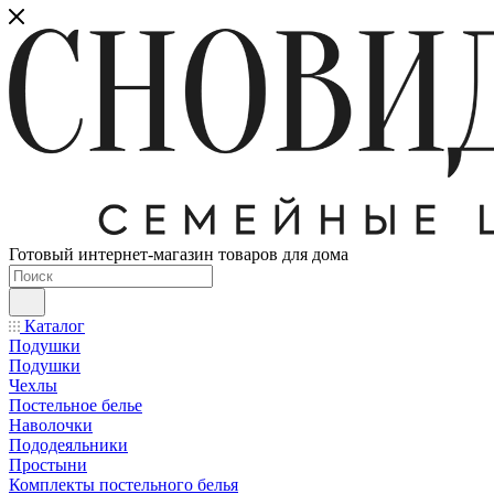
Готовый интернет-магазин товаров для дома
Каталог
Подушки
Подушки
Чехлы
Постельное белье
Наволочки
Пододеяльники
Простыни
Комплекты постельного белья