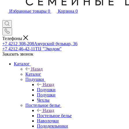
Избранные товары
0
Корзина
0
Телефоны
+7 4212 308-208
Амурский бульвар, 36
+7 4212 46-42-11
ТЦ "Экодом"
Заказать звонок
Каталог
Назад
Каталог
Подушки
Назад
Подушки
Подушки
Чехлы
Постельное белье
Назад
Постельное белье
Наволочки
Пододеяльники