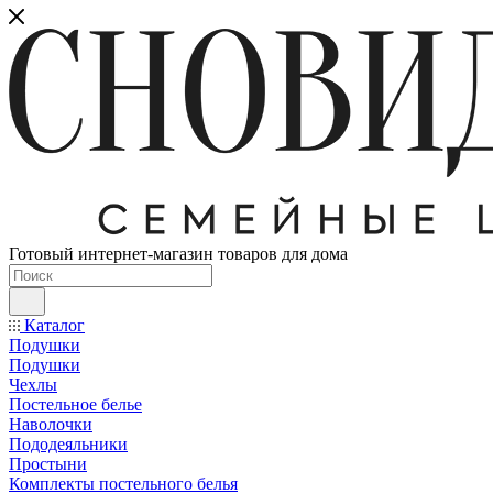
Готовый интернет-магазин товаров для дома
Каталог
Подушки
Подушки
Чехлы
Постельное белье
Наволочки
Пододеяльники
Простыни
Комплекты постельного белья