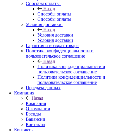
Способы оплаты
Назад
Способы оплаты
Способы оплаты
Условия доставки
Назад
Условия доставки
Условия доставки
Гарантия и возврат товара
Политика конфиденциальности и
пользовательское соглашение
Назад
Политика конфиденциальности и
пользовательское соглашение
Политика конфиденциальности и
пользовательское соглашение
Передача данных
Компания
Назад
Компания
О компании
Бренды
Вакансии
Контакты
Контакты