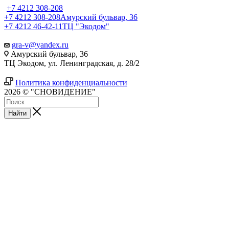
+7 4212 308-208
+7 4212 308-208
Амурский бульвар, 36
+7 4212 46-42-11
ТЦ "Экодом"
gra-v@yandex.ru
Амурский бульвар, 36
ТЦ Экодом, ул. Ленинградская, д. 28/2
Политика конфиденциальности
2026 © "СНОВИДЕНИЕ"
Найти