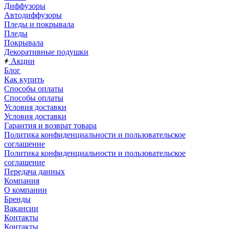
Диффузоры
Автодиффузоры
Пледы и покрывала
Пледы
Покрывала
Декоративные подушки
Акции
Блог
Как купить
Способы оплаты
Способы оплаты
Условия доставки
Условия доставки
Гарантия и возврат товара
Политика конфиденциальности и пользовательское
соглашение
Политика конфиденциальности и пользовательское
соглашение
Передача данных
Компания
О компании
Бренды
Вакансии
Контакты
Контакты