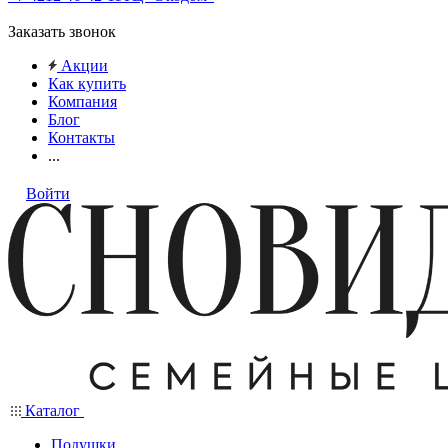
Заказать звонок
Акции
Как купить
Компания
Блог
Контакты
...
Войти
Каталог
Подушки