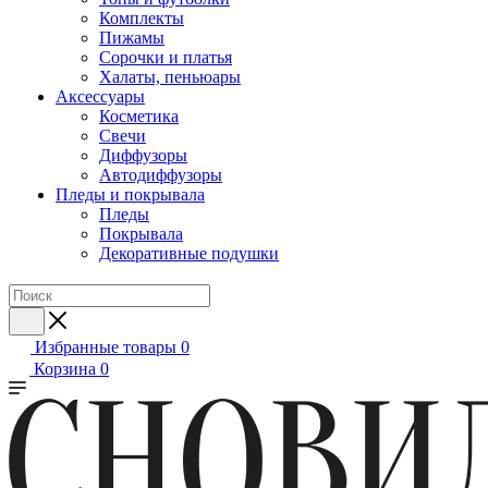
Комплекты
Пижамы
Сорочки и платья
Халаты, пеньюары
Аксессуары
Косметика
Свечи
Диффузоры
Автодиффузоры
Пледы и покрывала
Пледы
Покрывала
Декоративные подушки
Избранные товары
0
Корзина
0