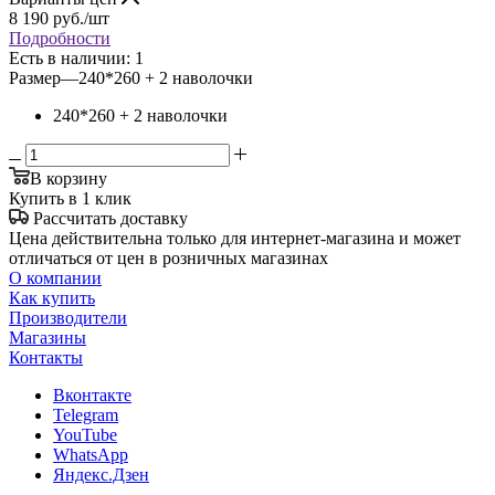
8 190
руб.
/шт
Подробности
Есть в наличии
: 1
Размер
—
240*260 + 2 наволочки
240*260 + 2 наволочки
В корзину
Купить в 1 клик
Рассчитать доставку
Цена действительна только для интернет-магазина и может
отличаться от цен в розничных магазинах
О компании
Как купить
Производители
Магазины
Контакты
Вконтакте
Telegram
YouTube
WhatsApp
Яндекс.Дзен