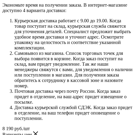
Экономьте время на получении заказа. В интернет-магазине
доступно 4 варианта доставки:
Курьерская доставка работает с 9.00 до 19.00. Когда
товар поступит на склад, курьерская служба свяжется
для уточнения деталей. Специалист предложит выбрать
удобное время доставки и уточнит адрес. Осмотрите
упаковку на целостность и соответствие указанной
комплектации.
Самовывоз из магазина. Список торговых точек для
выбора появится в корзине. Когда заказ поступит на
склад, вам придет уведомление. Так же наши
менеджеры свяжутся с вами, для уведомления о наличии
или поступлении в магазин. Для получения заказа
обратитесь к сотруднику в кассовой зоне и назовите
номер.
Почтовая доставка через почту России. Когда заказ
придет в отделение, на ваш адрес придет извещение о
посылке.
Доставка курьерской службой СДЭК. Когда заказ придет
в отделение, на ваш телефон придет оповещение о
поступлении.
8 190
руб.
/шт
Варианты цен