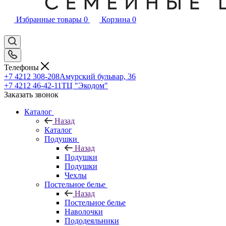
Избранные товары
0
Корзина
0
Телефоны
+7 4212 308-208
Амурский бульвар, 36
+7 4212 46-42-11
ТЦ "Экодом"
Заказать звонок
Каталог
Назад
Каталог
Подушки
Назад
Подушки
Подушки
Чехлы
Постельное белье
Назад
Постельное белье
Наволочки
Пододеяльники