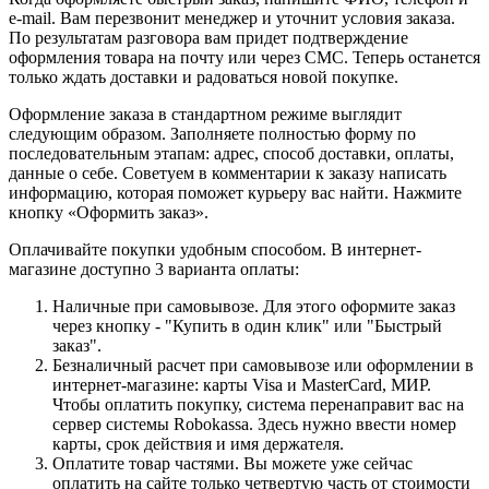
e-mail. Вам перезвонит менеджер и уточнит условия заказа.
По результатам разговора вам придет подтверждение
оформления товара на почту или через СМС. Теперь останется
только ждать доставки и радоваться новой покупке.
Оформление заказа в стандартном режиме выглядит
следующим образом. Заполняете полностью форму по
последовательным этапам: адрес, способ доставки, оплаты,
данные о себе. Советуем в комментарии к заказу написать
информацию, которая поможет курьеру вас найти. Нажмите
кнопку «Оформить заказ».
Оплачивайте покупки удобным способом. В интернет-
магазине доступно 3 варианта оплаты:
Наличные при самовывозе. Для этого оформите заказ
через кнопку - "Купить в один клик" или "Быстрый
заказ".
Безналичный расчет при самовывозе или оформлении в
интернет-магазине: карты Visa и MasterCard, МИР.
Чтобы оплатить покупку, система перенаправит вас на
сервер системы Robokassa. Здесь нужно ввести номер
карты, срок действия и имя держателя.
Оплатите товар частями. Вы можете уже сейчас
оплатить на сайте только четвертую часть от стоимости