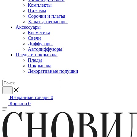
Комплекты
Пижамы
Сорочки и платья
Халаты, пеньюары
Аксессуары
Косметика
Свечи
Диффузоры
Автодиффузоры
Пледы и покрывала
Пледы
Покрывала
Декоративные подушки
Избранные товары
0
Корзина
0