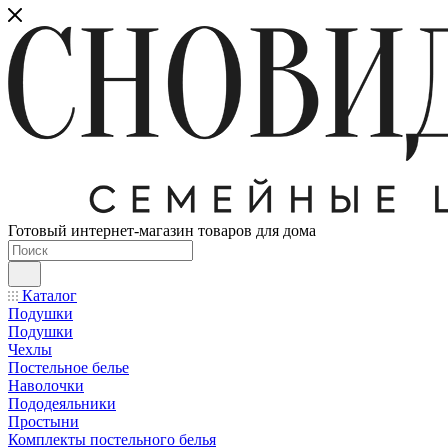
Готовый интернет-магазин товаров для дома
Каталог
Подушки
Подушки
Чехлы
Постельное белье
Наволочки
Пододеяльники
Простыни
Комплекты постельного белья