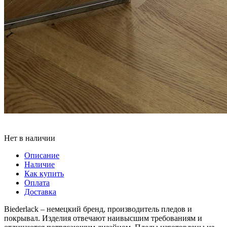
Нет в наличии
Описание
Наличие
Как купить
Оплата
Доставка
Biederlack – немецкий бренд, производитель пледов и
покрывал. Изделия отвечают наивысшим требованиям и