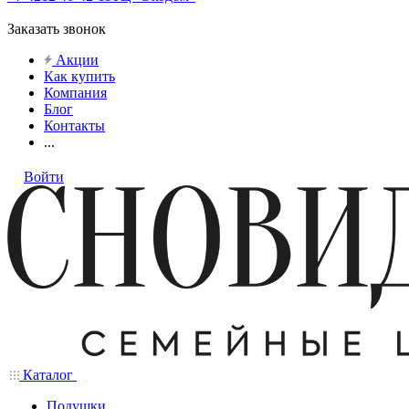
Заказать звонок
Акции
Как купить
Компания
Блог
Контакты
...
Войти
Каталог
Подушки