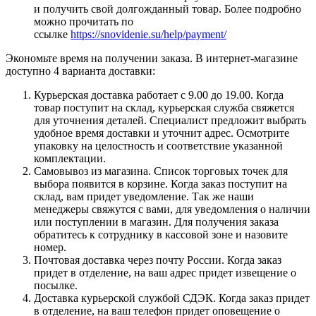
и получить свой долгожданный товар. Более подробно
можно прочитать по
ссылке
https://snovidenie.su/help/payment/
Экономьте время на получении заказа. В интернет-магазине
доступно 4 варианта доставки:
Курьерская доставка работает с 9.00 до 19.00. Когда
товар поступит на склад, курьерская служба свяжется
для уточнения деталей. Специалист предложит выбрать
удобное время доставки и уточнит адрес. Осмотрите
упаковку на целостность и соответствие указанной
комплектации.
Самовывоз из магазина. Список торговых точек для
выбора появится в корзине. Когда заказ поступит на
склад, вам придет уведомление. Так же наши
менеджеры свяжутся с вами, для уведомления о наличии
или поступлении в магазин. Для получения заказа
обратитесь к сотруднику в кассовой зоне и назовите
номер.
Почтовая доставка через почту России. Когда заказ
придет в отделение, на ваш адрес придет извещение о
посылке.
Доставка курьерской службой СДЭК. Когда заказ придет
в отделение, на ваш телефон придет оповещение о