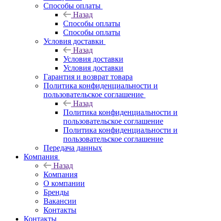
Способы оплаты
Назад
Способы оплаты
Способы оплаты
Условия доставки
Назад
Условия доставки
Условия доставки
Гарантия и возврат товара
Политика конфиденциальности и
пользовательское соглашение
Назад
Политика конфиденциальности и
пользовательское соглашение
Политика конфиденциальности и
пользовательское соглашение
Передача данных
Компания
Назад
Компания
О компании
Бренды
Вакансии
Контакты
Контакты