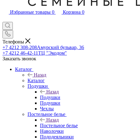
Избранные товары
0
Корзина
0
Телефоны
+7 4212 308-208
Амурский бульвар, 36
+7 4212 46-42-11
ТЦ "Экодом"
Заказать звонок
Каталог
Назад
Каталог
Подушки
Назад
Подушки
Подушки
Чехлы
Постельное белье
Назад
Постельное белье
Наволочки
Пододеяльники