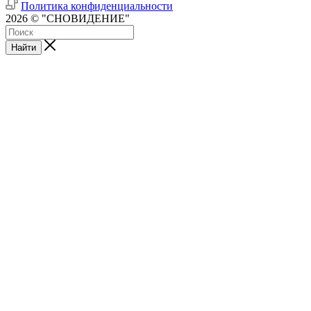
Политика конфиденциальности
2026 © "СНОВИДЕНИЕ"
Найти