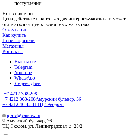
поступлении.
Нет в наличии
Цена действительна только для интернет-магазина и может
отличаться от цен в розничных магазинах
О компании
Как купить
Производители
Магазины
Контакты
Вконтакте
Telegram
YouTube
WhatsApp
Яндекс.Дзен
+7 4212 308-208
+7 4212 308-208
Амурский бульвар, 36
+7 4212 46-42-11
ТЦ "Экодом"
gra-v@yandex.ru
Амурский бульвар, 36
ТЦ Экодом, ул. Ленинградская, д. 28/2