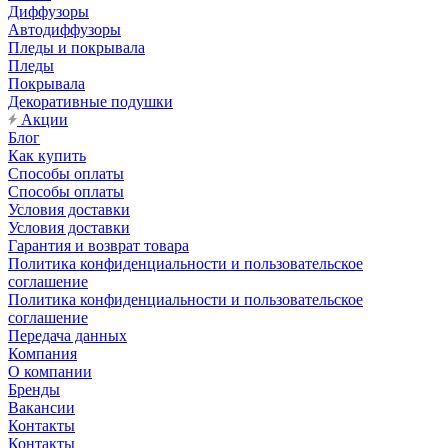
Диффузоры
Автодиффузоры
Пледы и покрывала
Пледы
Покрывала
Декоративные подушки
Акции
Блог
Как купить
Способы оплаты
Способы оплаты
Условия доставки
Условия доставки
Гарантия и возврат товара
Политика конфиденциальности и пользовательское
соглашение
Политика конфиденциальности и пользовательское
соглашение
Передача данных
Компания
О компании
Бренды
Вакансии
Контакты
Контакты