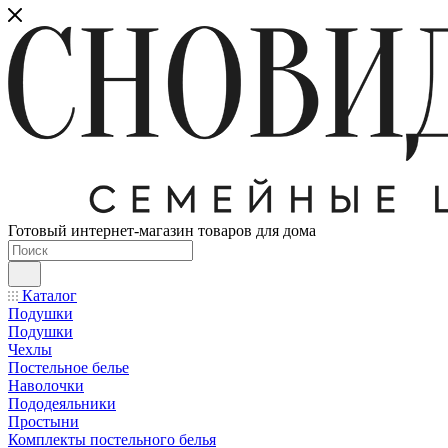
Готовый интернет-магазин товаров для дома
Каталог
Подушки
Подушки
Чехлы
Постельное белье
Наволочки
Пододеяльники
Простыни
Комплекты постельного белья