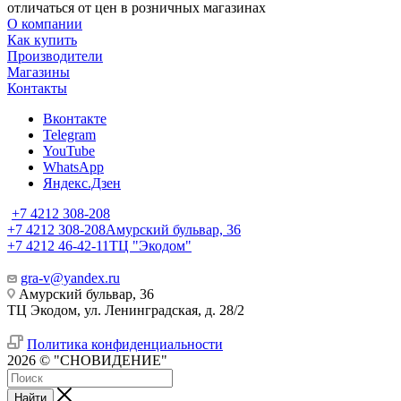
отличаться от цен в розничных магазинах
О компании
Как купить
Производители
Магазины
Контакты
Вконтакте
Telegram
YouTube
WhatsApp
Яндекс.Дзен
+7 4212 308-208
+7 4212 308-208
Амурский бульвар, 36
+7 4212 46-42-11
ТЦ "Экодом"
gra-v@yandex.ru
Амурский бульвар, 36
ТЦ Экодом, ул. Ленинградская, д. 28/2
Политика конфиденциальности
2026 © "СНОВИДЕНИЕ"
Найти