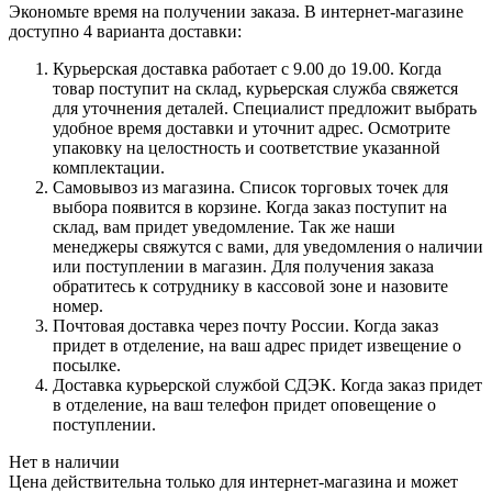
Экономьте время на получении заказа. В интернет-магазине
доступно 4 варианта доставки:
Курьерская доставка работает с 9.00 до 19.00. Когда
товар поступит на склад, курьерская служба свяжется
для уточнения деталей. Специалист предложит выбрать
удобное время доставки и уточнит адрес. Осмотрите
упаковку на целостность и соответствие указанной
комплектации.
Самовывоз из магазина. Список торговых точек для
выбора появится в корзине. Когда заказ поступит на
склад, вам придет уведомление. Так же наши
менеджеры свяжутся с вами, для уведомления о наличии
или поступлении в магазин. Для получения заказа
обратитесь к сотруднику в кассовой зоне и назовите
номер.
Почтовая доставка через почту России. Когда заказ
придет в отделение, на ваш адрес придет извещение о
посылке.
Доставка курьерской службой СДЭК. Когда заказ придет
в отделение, на ваш телефон придет оповещение о
поступлении.
Нет в наличии
Цена действительна только для интернет-магазина и может