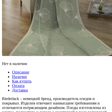
Нет в наличии
Описание
Наличие
Как купить
Оплата
Доставка
Biederlack – немецкий бренд, производитель пледов и
покрывал. Изделия отвечают наивысшим требованиям и
отличаются потрясающим дизайном. Пледы изготовлены из