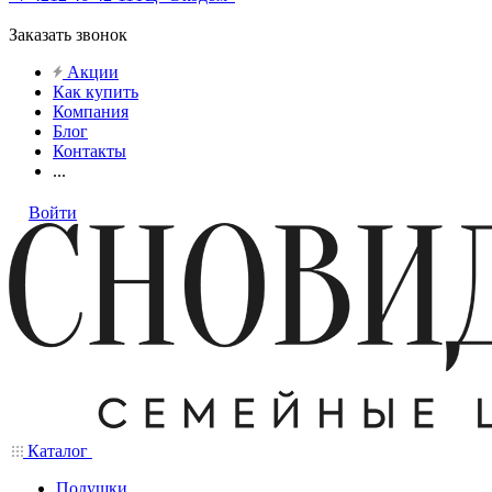
Заказать звонок
Акции
Как купить
Компания
Блог
Контакты
...
Войти
Каталог
Подушки