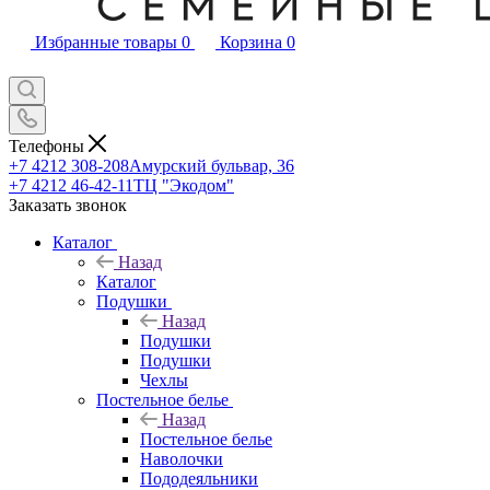
Избранные товары
0
Корзина
0
Телефоны
+7 4212 308-208
Амурский бульвар, 36
+7 4212 46-42-11
ТЦ "Экодом"
Заказать звонок
Каталог
Назад
Каталог
Подушки
Назад
Подушки
Подушки
Чехлы
Постельное белье
Назад
Постельное белье
Наволочки
Пододеяльники