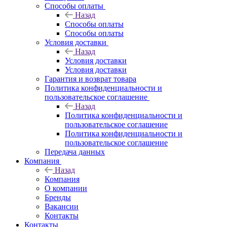
Способы оплаты
Назад
Способы оплаты
Способы оплаты
Условия доставки
Назад
Условия доставки
Условия доставки
Гарантия и возврат товара
Политика конфиденциальности и
пользовательское соглашение
Назад
Политика конфиденциальности и
пользовательское соглашение
Политика конфиденциальности и
пользовательское соглашение
Передача данных
Компания
Назад
Компания
О компании
Бренды
Вакансии
Контакты
Контакты