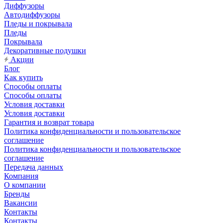
Диффузоры
Автодиффузоры
Пледы и покрывала
Пледы
Покрывала
Декоративные подушки
Акции
Блог
Как купить
Способы оплаты
Способы оплаты
Условия доставки
Условия доставки
Гарантия и возврат товара
Политика конфиденциальности и пользовательское
соглашение
Политика конфиденциальности и пользовательское
соглашение
Передача данных
Компания
О компании
Бренды
Вакансии
Контакты
Контакты