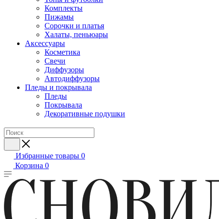
Комплекты
Пижамы
Сорочки и платья
Халаты, пеньюары
Аксессуары
Косметика
Свечи
Диффузоры
Автодиффузоры
Пледы и покрывала
Пледы
Покрывала
Декоративные подушки
Избранные товары
0
Корзина
0