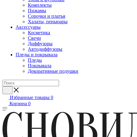
Комплекты
Пижамы
Сорочки и платья
Халаты, пеньюары
Аксессуары
Косметика
Свечи
Диффузоры
Автодиффузоры
Пледы и покрывала
Пледы
Покрывала
Декоративные подушки
Избранные товары
0
Корзина
0