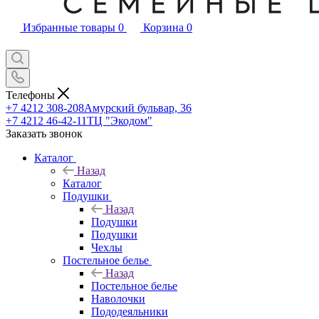
Избранные товары
0
Корзина
0
Телефоны
+7 4212 308-208
Амурский бульвар, 36
+7 4212 46-42-11
ТЦ "Экодом"
Заказать звонок
Каталог
Назад
Каталог
Подушки
Назад
Подушки
Подушки
Чехлы
Постельное белье
Назад
Постельное белье
Наволочки
Пододеяльники