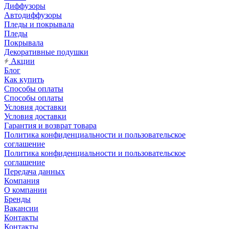
Диффузоры
Автодиффузоры
Пледы и покрывала
Пледы
Покрывала
Декоративные подушки
Акции
Блог
Как купить
Способы оплаты
Способы оплаты
Условия доставки
Условия доставки
Гарантия и возврат товара
Политика конфиденциальности и пользовательское
соглашение
Политика конфиденциальности и пользовательское
соглашение
Передача данных
Компания
О компании
Бренды
Вакансии
Контакты
Контакты