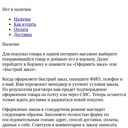
Нет в наличии
Наличие
Как купить
Оплата
Доставка
Наличие
Для покупки товара в нашем интернет-магазине выберите
понравившийся товар и добавьте его в корзину. Далее
перейдите в Корзину и нажмите на «Оформить заказ» или
«Быстрый заказ».
Когда оформляете быстрый заказ, напишите ФИО, телефон и
e-mail. Вам перезвонит менеджер и уточнит условия заказа.
По результатам разговора вам придет подтверждение
оформления товара на почту или через СМС. Теперь останется
только ждать доставки и радоваться новой покупке.
Оформление заказа в стандартном режиме выглядит
следующим образом. Заполняете полностью форму по
последовательным этапам: адрес, способ доставки, оплаты,
данные о себе. Советуем в комментарии к заказу написать