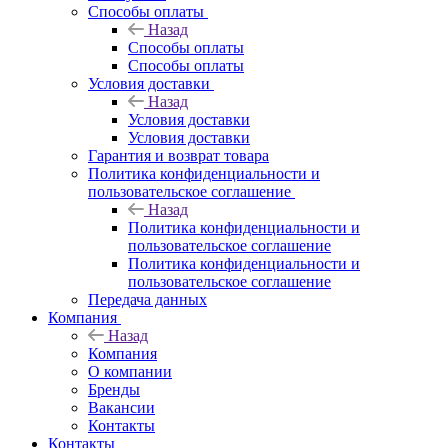
Способы оплаты
Назад
Способы оплаты
Способы оплаты
Условия доставки
Назад
Условия доставки
Условия доставки
Гарантия и возврат товара
Политика конфиденциальности и
пользовательское соглашение
Назад
Политика конфиденциальности и
пользовательское соглашение
Политика конфиденциальности и
пользовательское соглашение
Передача данных
Компания
Назад
Компания
О компании
Бренды
Вакансии
Контакты
Контакты