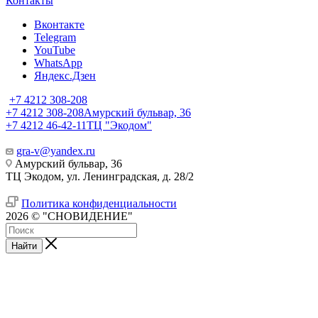
Контакты
Вконтакте
Telegram
YouTube
WhatsApp
Яндекс.Дзен
+7 4212 308-208
+7 4212 308-208
Амурский бульвар, 36
+7 4212 46-42-11
ТЦ "Экодом"
gra-v@yandex.ru
Амурский бульвар, 36
ТЦ Экодом, ул. Ленинградская, д. 28/2
Политика конфиденциальности
2026 © "СНОВИДЕНИЕ"
Найти