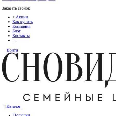
Заказать звонок
Акции
Как купить
Компания
Блог
Контакты
...
Войти
Каталог
Подушки