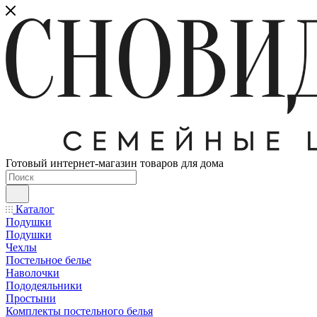
Готовый интернет-магазин товаров для дома
Каталог
Подушки
Подушки
Чехлы
Постельное белье
Наволочки
Пододеяльники
Простыни
Комплекты постельного белья