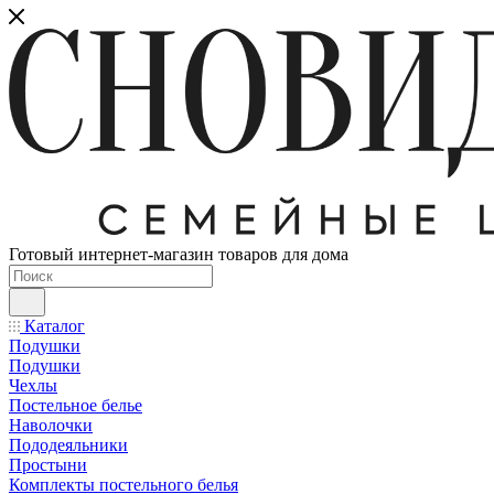
Готовый интернет-магазин товаров для дома
Каталог
Подушки
Подушки
Чехлы
Постельное белье
Наволочки
Пододеяльники
Простыни
Комплекты постельного белья