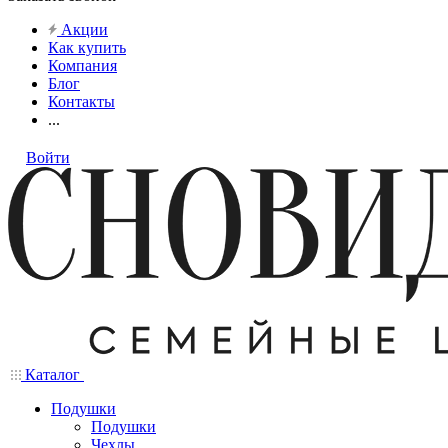
Акции
Как купить
Компания
Блог
Контакты
...
Войти
Каталог
Подушки
Подушки
Чехлы