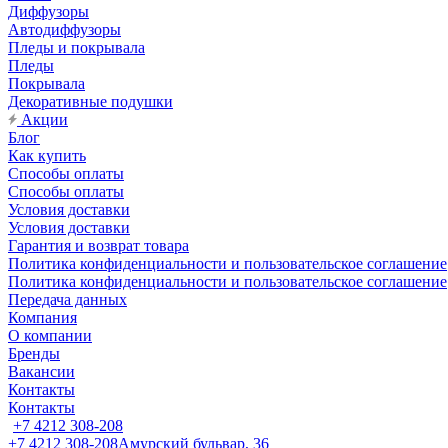
Диффузоры
Автодиффузоры
Пледы и покрывала
Пледы
Покрывала
Декоративные подушки
Акции
Блог
Как купить
Способы оплаты
Способы оплаты
Условия доставки
Условия доставки
Гарантия и возврат товара
Политика конфиденциальности и пользовательское соглашение
Политика конфиденциальности и пользовательское соглашение
Передача данных
Компания
О компании
Бренды
Вакансии
Контакты
Контакты
+7 4212 308-208
+7 4212 308-208
Амурский бульвар, 36