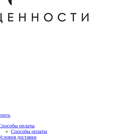
упить
Способы оплаты
Способы оплаты
Условия доставки