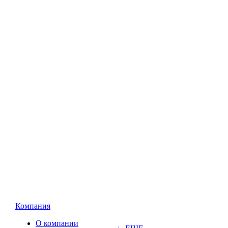
Компания
О компании