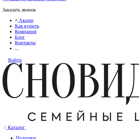
Заказать звонок
Акции
Как купить
Компания
Блог
Контакты
...
Войти
Каталог
Подушки