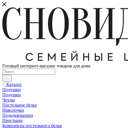
Готовый интернет-магазин товаров для дома
Каталог
Подушки
Подушки
Чехлы
Постельное белье
Наволочки
Пододеяльники
Простыни
Комплекты постельного белья