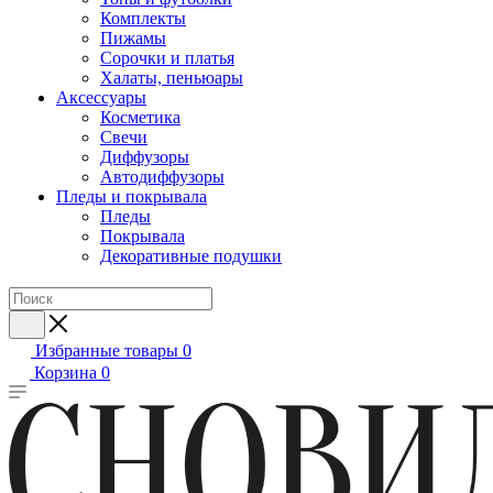
Комплекты
Пижамы
Сорочки и платья
Халаты, пеньюары
Аксессуары
Косметика
Свечи
Диффузоры
Автодиффузоры
Пледы и покрывала
Пледы
Покрывала
Декоративные подушки
Избранные товары
0
Корзина
0