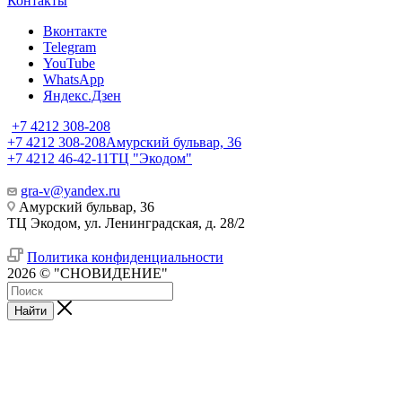
Контакты
Вконтакте
Telegram
YouTube
WhatsApp
Яндекс.Дзен
+7 4212 308-208
+7 4212 308-208
Амурский бульвар, 36
+7 4212 46-42-11
ТЦ "Экодом"
gra-v@yandex.ru
Амурский бульвар, 36
ТЦ Экодом, ул. Ленинградская, д. 28/2
Политика конфиденциальности
2026 © "СНОВИДЕНИЕ"
Найти