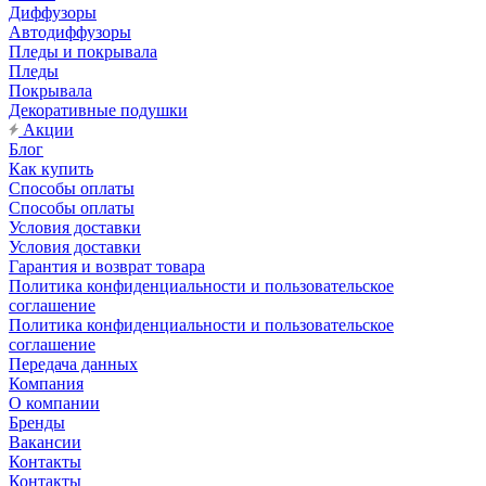
Диффузоры
Автодиффузоры
Пледы и покрывала
Пледы
Покрывала
Декоративные подушки
Акции
Блог
Как купить
Способы оплаты
Способы оплаты
Условия доставки
Условия доставки
Гарантия и возврат товара
Политика конфиденциальности и пользовательское
соглашение
Политика конфиденциальности и пользовательское
соглашение
Передача данных
Компания
О компании
Бренды
Вакансии
Контакты
Контакты