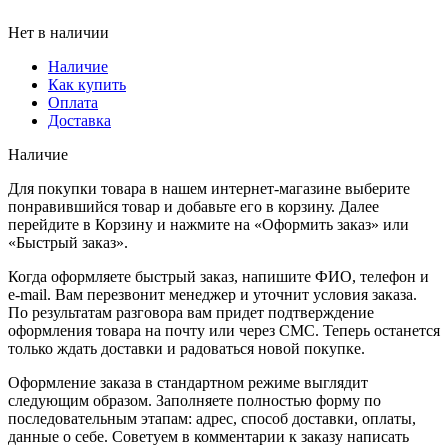
Нет в наличии
Наличие
Как купить
Оплата
Доставка
Наличие
Для покупки товара в нашем интернет-магазине выберите
понравившийся товар и добавьте его в корзину. Далее
перейдите в Корзину и нажмите на «Оформить заказ» или
«Быстрый заказ».
Когда оформляете быстрый заказ, напишите ФИО, телефон и
e-mail. Вам перезвонит менеджер и уточнит условия заказа.
По результатам разговора вам придет подтверждение
оформления товара на почту или через СМС. Теперь останется
только ждать доставки и радоваться новой покупке.
Оформление заказа в стандартном режиме выглядит
следующим образом. Заполняете полностью форму по
последовательным этапам: адрес, способ доставки, оплаты,
данные о себе. Советуем в комментарии к заказу написать