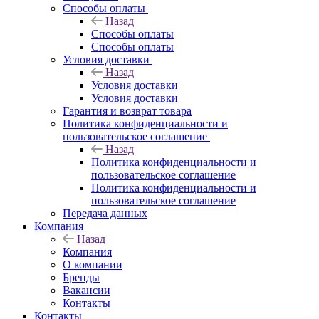
Способы оплаты
Назад
Способы оплаты
Способы оплаты
Условия доставки
Назад
Условия доставки
Условия доставки
Гарантия и возврат товара
Политика конфиденциальности и
пользовательское соглашение
Назад
Политика конфиденциальности и
пользовательское соглашение
Политика конфиденциальности и
пользовательское соглашение
Передача данных
Компания
Назад
Компания
О компании
Бренды
Вакансии
Контакты
Контакты