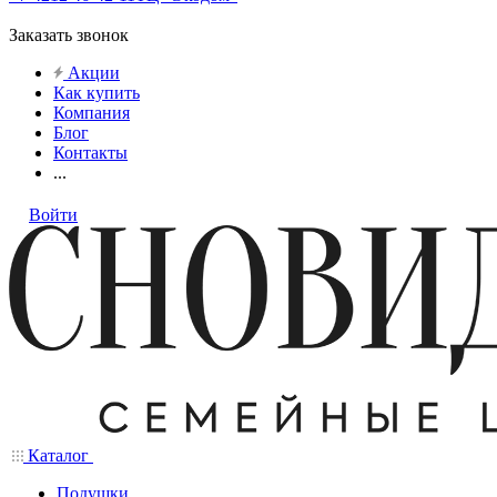
Заказать звонок
Акции
Как купить
Компания
Блог
Контакты
...
Войти
Каталог
Подушки