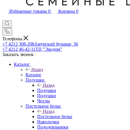
Избранные товары
0
Корзина
0
Телефоны
+7 4212 308-208
Амурский бульвар, 36
+7 4212 46-42-11
ТЦ "Экодом"
Заказать звонок
Каталог
Назад
Каталог
Подушки
Назад
Подушки
Подушки
Чехлы
Постельное белье
Назад
Постельное белье
Наволочки
Пододеяльники