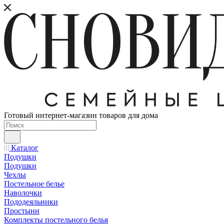
Готовый интернет-магазин товаров для дома
Каталог
Подушки
Подушки
Чехлы
Постельное белье
Наволочки
Пододеяльники
Простыни
Комплекты постельного белья