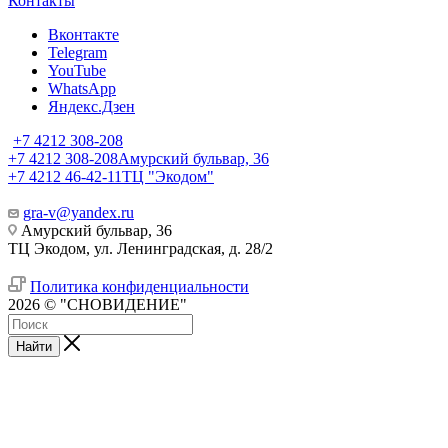
Контакты
Вконтакте
Telegram
YouTube
WhatsApp
Яндекс.Дзен
+7 4212 308-208
+7 4212 308-208
Амурский бульвар, 36
+7 4212 46-42-11
ТЦ "Экодом"
gra-v@yandex.ru
Амурский бульвар, 36
ТЦ Экодом, ул. Ленинградская, д. 28/2
Политика конфиденциальности
2026 © "СНОВИДЕНИЕ"
Найти