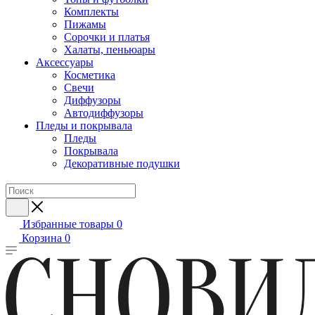
Комплекты
Пижамы
Сорочки и платья
Халаты, пеньюары
Аксессуары
Косметика
Свечи
Диффузоры
Автодиффузоры
Пледы и покрывала
Пледы
Покрывала
Декоративные подушки
Избранные товары
0
Корзина
0