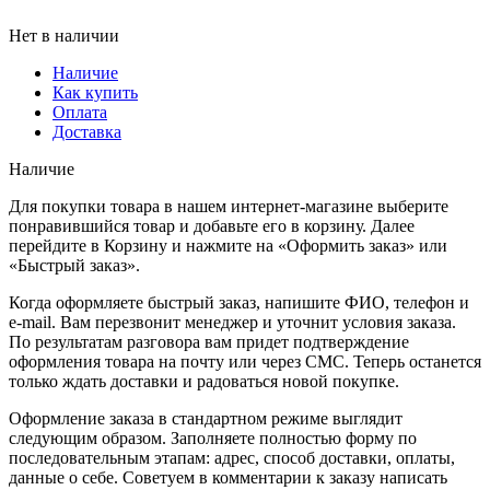
Нет в наличии
Наличие
Как купить
Оплата
Доставка
Наличие
Для покупки товара в нашем интернет-магазине выберите
понравившийся товар и добавьте его в корзину. Далее
перейдите в Корзину и нажмите на «Оформить заказ» или
«Быстрый заказ».
Когда оформляете быстрый заказ, напишите ФИО, телефон и
e-mail. Вам перезвонит менеджер и уточнит условия заказа.
По результатам разговора вам придет подтверждение
оформления товара на почту или через СМС. Теперь останется
только ждать доставки и радоваться новой покупке.
Оформление заказа в стандартном режиме выглядит
следующим образом. Заполняете полностью форму по
последовательным этапам: адрес, способ доставки, оплаты,
данные о себе. Советуем в комментарии к заказу написать