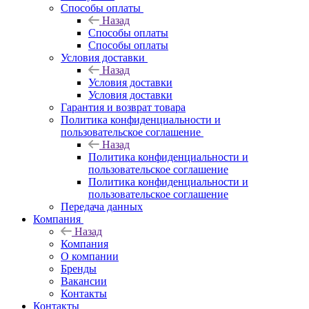
Способы оплаты
Назад
Способы оплаты
Способы оплаты
Условия доставки
Назад
Условия доставки
Условия доставки
Гарантия и возврат товара
Политика конфиденциальности и
пользовательское соглашение
Назад
Политика конфиденциальности и
пользовательское соглашение
Политика конфиденциальности и
пользовательское соглашение
Передача данных
Компания
Назад
Компания
О компании
Бренды
Вакансии
Контакты
Контакты