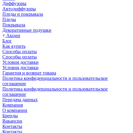
Диффузоры
Автодиффузоры
Пледы и покрывала
Пледы
Покрывала
Декоративные подушки
Акции
Блог
Как купить
Способы оплаты
Способы оплаты
Условия доставки
Условия доставки
Гарантия и возврат товара
Политика конфиденциальности и пользовательское
соглашение
Политика конфиденциальности и пользовательское
соглашение
Передача данных
Компания
О компании
Бренды
Вакансии
Контакты
Контакты