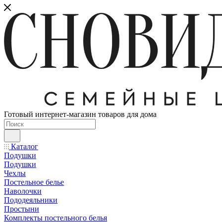
Готовый интернет-магазин товаров для дома
Каталог
Подушки
Подушки
Чехлы
Постельное белье
Наволочки
Пододеяльники
Простыни
Комплекты постельного белья