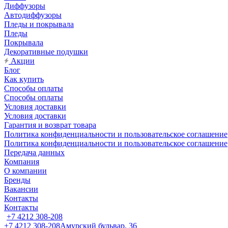
Диффузоры
Автодиффузоры
Пледы и покрывала
Пледы
Покрывала
Декоративные подушки
Акции
Блог
Как купить
Способы оплаты
Способы оплаты
Условия доставки
Условия доставки
Гарантия и возврат товара
Политика конфиденциальности и пользовательское соглашение
Политика конфиденциальности и пользовательское соглашение
Передача данных
Компания
О компании
Бренды
Вакансии
Контакты
Контакты
+7 4212 308-208
+7 4212 308-208
Амурский бульвар, 36