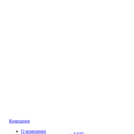
Компания
О компании