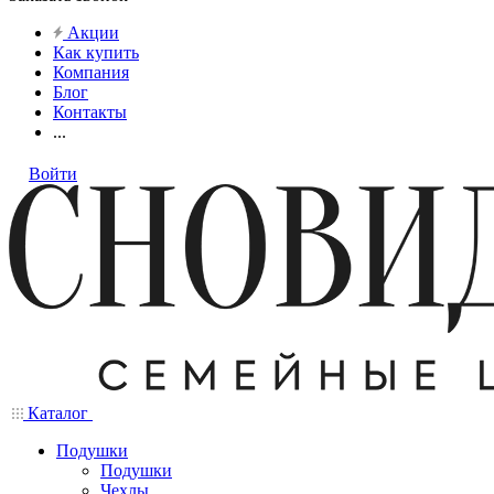
Акции
Как купить
Компания
Блог
Контакты
...
Войти
Каталог
Подушки
Подушки
Чехлы