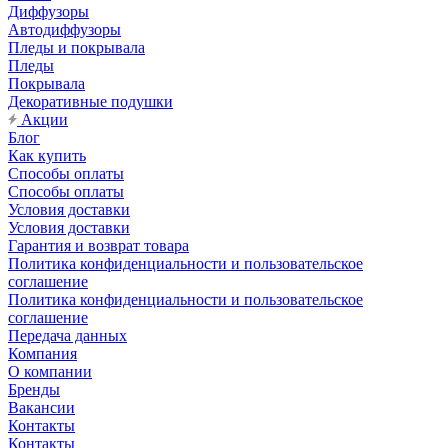
Диффузоры
Автодиффузоры
Пледы и покрывала
Пледы
Покрывала
Декоративные подушки
Акции
Блог
Как купить
Способы оплаты
Способы оплаты
Условия доставки
Условия доставки
Гарантия и возврат товара
Политика конфиденциальности и пользовательское
соглашение
Политика конфиденциальности и пользовательское
соглашение
Передача данных
Компания
О компании
Бренды
Вакансии
Контакты
Контакты