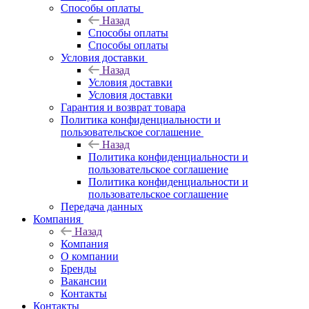
Способы оплаты
Назад
Способы оплаты
Способы оплаты
Условия доставки
Назад
Условия доставки
Условия доставки
Гарантия и возврат товара
Политика конфиденциальности и
пользовательское соглашение
Назад
Политика конфиденциальности и
пользовательское соглашение
Политика конфиденциальности и
пользовательское соглашение
Передача данных
Компания
Назад
Компания
О компании
Бренды
Вакансии
Контакты
Контакты