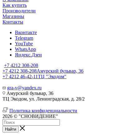
Как купить
Производители
Магазины
Контакты
Вконтакте
Telegram
YouTube
WhatsApp
Яндекс.Дзен
+7 4212 308-208
+7 4212 308-208
Амурский бульвар, 36
+7 4212 46-42-11
ТЦ "Экодом"
gra-v@yandex.ru
Амурский бульвар, 36
ТЦ Экодом, ул. Ленинградская, д. 28/2
Политика конфиденциальности
2026 © "СНОВИДЕНИЕ"
Найти