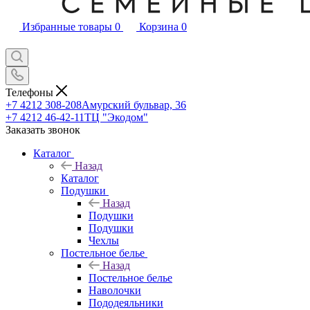
Избранные товары
0
Корзина
0
Телефоны
+7 4212 308-208
Амурский бульвар, 36
+7 4212 46-42-11
ТЦ "Экодом"
Заказать звонок
Каталог
Назад
Каталог
Подушки
Назад
Подушки
Подушки
Чехлы
Постельное белье
Назад
Постельное белье
Наволочки
Пододеяльники