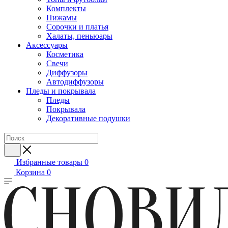
Комплекты
Пижамы
Сорочки и платья
Халаты, пеньюары
Аксессуары
Косметика
Свечи
Диффузоры
Автодиффузоры
Пледы и покрывала
Пледы
Покрывала
Декоративные подушки
Избранные товары
0
Корзина
0