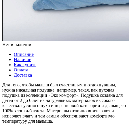
Нет в наличии
Описание
Наличие
Как купить
Оплата
Доставка
Для того, чтобы малыш был счастливым и отдохнувшим,
нужна идеальная подушка, например, такая, как пуховая
подушка из коллекции «Эко комфорт». Подушка создана для
детей от 2 до 6 лет из натуральных материалов высокого
качества: гусиного пуха и пера первой категории и дышащего
100% хлопка-батиста. Материалы отлично впитывают и
испаряют влагу и тем самым обеспечивают комфортную
температуру для малыша.