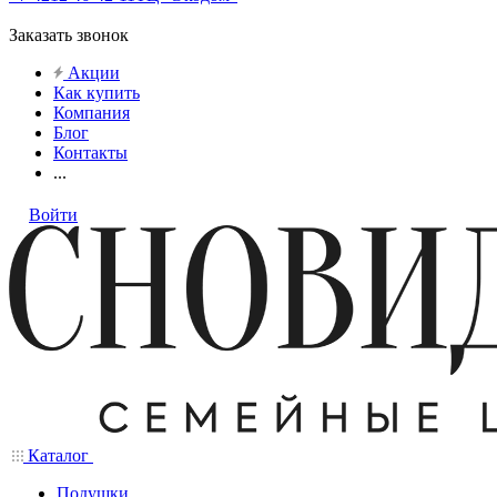
Заказать звонок
Акции
Как купить
Компания
Блог
Контакты
...
Войти
Каталог
Подушки