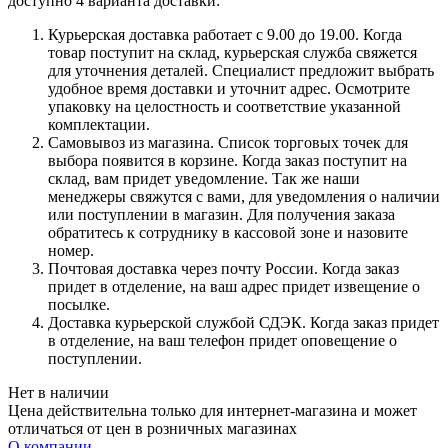
доступно 4 варианта доставки:
Курьерская доставка работает с 9.00 до 19.00. Когда
товар поступит на склад, курьерская служба свяжется
для уточнения деталей. Специалист предложит выбрать
удобное время доставки и уточнит адрес. Осмотрите
упаковку на целостность и соответствие указанной
комплектации.
Самовывоз из магазина. Список торговых точек для
выбора появится в корзине. Когда заказ поступит на
склад, вам придет уведомление. Так же наши
менеджеры свяжутся с вами, для уведомления о наличии
или поступлении в магазин. Для получения заказа
обратитесь к сотруднику в кассовой зоне и назовите
номер.
Почтовая доставка через почту России. Когда заказ
придет в отделение, на ваш адрес придет извещение о
посылке.
Доставка курьерской службой СДЭК. Когда заказ придет
в отделение, на ваш телефон придет оповещение о
поступлении.
Нет в наличии
Цена действительна только для интернет-магазина и может
отличаться от цен в розничных магазинах
О компании