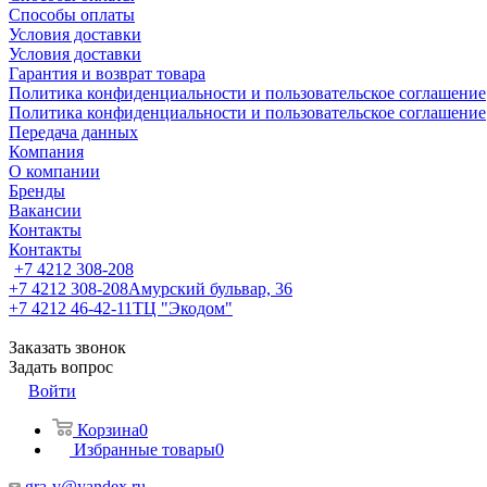
Способы оплаты
Условия доставки
Условия доставки
Гарантия и возврат товара
Политика конфиденциальности и пользовательское соглашение
Политика конфиденциальности и пользовательское соглашение
Передача данных
Компания
О компании
Бренды
Вакансии
Контакты
Контакты
+7 4212 308-208
+7 4212 308-208
Амурский бульвар, 36
+7 4212 46-42-11
ТЦ "Экодом"
Заказать звонок
Задать вопрос
Войти
Корзина
0
Избранные товары
0
gra-v@yandex.ru