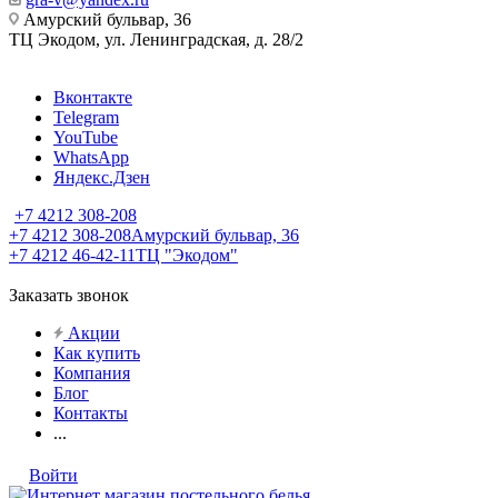
Амурский бульвар, 36
ТЦ Экодом, ул. Ленинградская, д. 28/2
Вконтакте
Telegram
YouTube
WhatsApp
Яндекс.Дзен
+7 4212 308-208
+7 4212 308-208
Амурский бульвар, 36
+7 4212 46-42-11
ТЦ "Экодом"
Заказать звонок
Акции
Как купить
Компания
Блог
Контакты
...
Войти