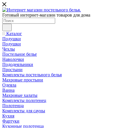
Готовый интернет-магазин товаров для дома
Каталог
Подушки
Подушки
Чехлы
Постельное белье
Наволочки
Пододеяльники
Простыни
Комплекты постельного белья
Махровые простыни
Одеяла
Ванна
Махровые халаты
Комплекты полотенец
Полотенца
Комплекты для сауны
Кухня
Фартуки
Кухонные полотенца