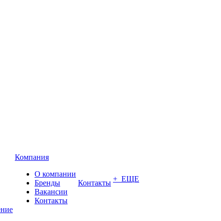
Компания
О компании
+ ЕЩЕ
Бренды
Контакты
Вакансии
Контакты
ение