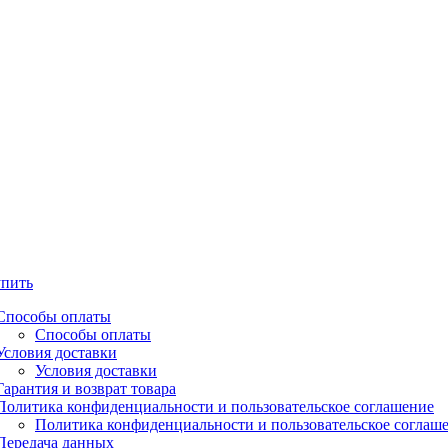
упить
Способы оплаты
Способы оплаты
Условия доставки
Условия доставки
Гарантия и возврат товара
Политика конфиденциальности и пользовательское соглашение
Политика конфиденциальности и пользовательское соглаш
Передача данных