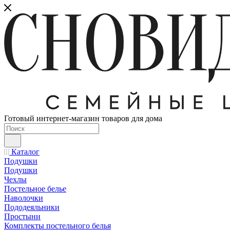
Готовый интернет-магазин товаров для дома
Каталог
Подушки
Подушки
Чехлы
Постельное белье
Наволочки
Пододеяльники
Простыни
Комплекты постельного белья