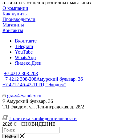
отличаться от цен в розничных магазинах
О компании
Как купить
Производители
Магазины
Контакты
Вконтакте
Telegram
YouTube
WhatsApp
Яндекс.Дзен
+7 4212 308-208
+7 4212 308-208
Амурский бульвар, 36
+7 4212 46-42-11
ТЦ "Экодом"
gra-v@yandex.ru
Амурский бульвар, 36
ТЦ Экодом, ул. Ленинградская, д. 28/2
Политика конфиденциальности
2026 © "СНОВИДЕНИЕ"
Найти