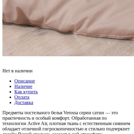
Нет в наличии
Описание
Наличие
Как купить
Оплата
Доставка
Предметы постельного белья Verossa серии сатин — это
практичность и особый комфорт. Обработанная по
технологии Active Air, плотная ткань с естественным сиянием
обладает отличной гигроскопичностью и стильно подчеркнет