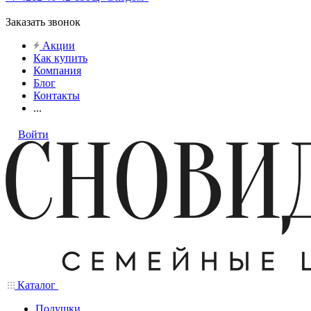
Заказать звонок
Акции
Как купить
Компания
Блог
Контакты
...
Войти
Каталог
Подушки