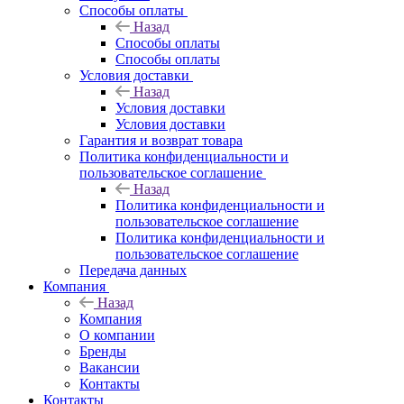
Способы оплаты
Назад
Способы оплаты
Способы оплаты
Условия доставки
Назад
Условия доставки
Условия доставки
Гарантия и возврат товара
Политика конфиденциальности и
пользовательское соглашение
Назад
Политика конфиденциальности и
пользовательское соглашение
Политика конфиденциальности и
пользовательское соглашение
Передача данных
Компания
Назад
Компания
О компании
Бренды
Вакансии
Контакты
Контакты