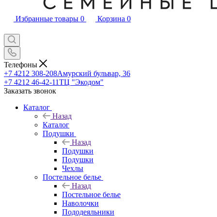
Избранные товары
0
Корзина
0
Телефоны
+7 4212 308-208
Амурский бульвар, 36
+7 4212 46-42-11
ТЦ "Экодом"
Заказать звонок
Каталог
Назад
Каталог
Подушки
Назад
Подушки
Подушки
Чехлы
Постельное белье
Назад
Постельное белье
Наволочки
Пододеяльники