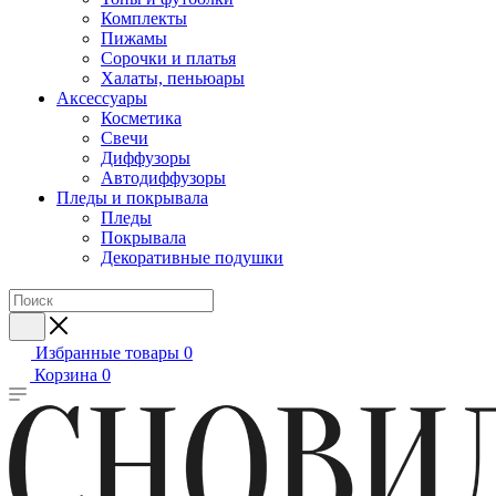
Комплекты
Пижамы
Сорочки и платья
Халаты, пеньюары
Аксессуары
Косметика
Свечи
Диффузоры
Автодиффузоры
Пледы и покрывала
Пледы
Покрывала
Декоративные подушки
Избранные товары
0
Корзина
0