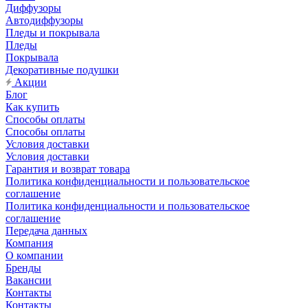
Диффузоры
Автодиффузоры
Пледы и покрывала
Пледы
Покрывала
Декоративные подушки
Акции
Блог
Как купить
Способы оплаты
Способы оплаты
Условия доставки
Условия доставки
Гарантия и возврат товара
Политика конфиденциальности и пользовательское
соглашение
Политика конфиденциальности и пользовательское
соглашение
Передача данных
Компания
О компании
Бренды
Вакансии
Контакты
Контакты