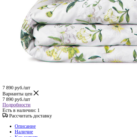
7 890
руб.
/шт
Варианты цен
7 890
руб.
/шт
Подробности
Есть в наличии
: 1
Рассчитать доставку
Описание
Наличие