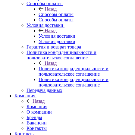
Способы оплаты
Назад
Способы оплаты
Способы оплаты
Условия доставки
Назад
Условия доставки
Условия доставки
Гарантия и возврат товара
Политика конфиденциальности и
пользовательское соглашение
Назад
Политика конфиденциальности и
пользовательское соглашение
Политика конфиденциальности и
пользовательское соглашение
Передача данных
Компания
Назад
Компания
О компании
Бренды
Вакансии
Контакты
Контакты