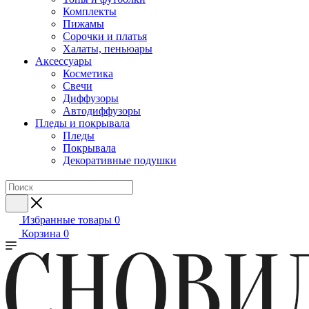
Комплекты
Пижамы
Сорочки и платья
Халаты, пеньюары
Аксессуары
Косметика
Свечи
Диффузоры
Автодиффузоры
Пледы и покрывала
Пледы
Покрывала
Декоративные подушки
Избранные товары
0
Корзина
0