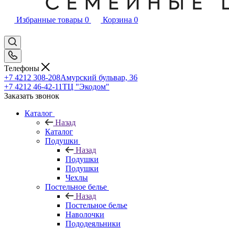
Избранные товары
0
Корзина
0
Телефоны
+7 4212 308-208
Амурский бульвар, 36
+7 4212 46-42-11
ТЦ "Экодом"
Заказать звонок
Каталог
Назад
Каталог
Подушки
Назад
Подушки
Подушки
Чехлы
Постельное белье
Назад
Постельное белье
Наволочки
Пододеяльники