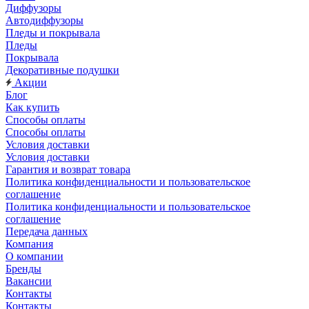
Диффузоры
Автодиффузоры
Пледы и покрывала
Пледы
Покрывала
Декоративные подушки
Акции
Блог
Как купить
Способы оплаты
Способы оплаты
Условия доставки
Условия доставки
Гарантия и возврат товара
Политика конфиденциальности и пользовательское
соглашение
Политика конфиденциальности и пользовательское
соглашение
Передача данных
Компания
О компании
Бренды
Вакансии
Контакты
Контакты