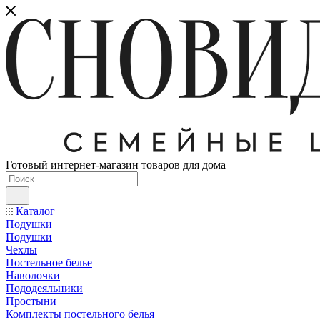
Готовый интернет-магазин товаров для дома
Каталог
Подушки
Подушки
Чехлы
Постельное белье
Наволочки
Пододеяльники
Простыни
Комплекты постельного белья