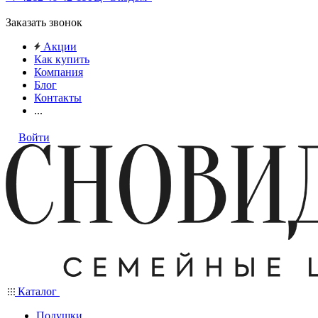
Заказать звонок
Акции
Как купить
Компания
Блог
Контакты
...
Войти
Каталог
Подушки