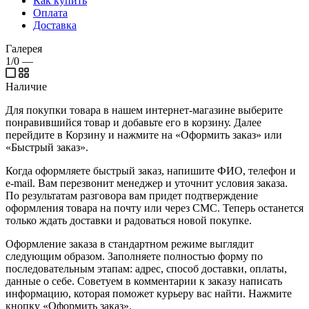
Как купить
Оплата
Доставка
Галерея
1/0
—
Наличие
Для покупки товара в нашем интернет-магазине выберите
понравившийся товар и добавьте его в корзину. Далее
перейдите в Корзину и нажмите на «Оформить заказ» или
«Быстрый заказ».
Когда оформляете быстрый заказ, напишите ФИО, телефон и
e-mail. Вам перезвонит менеджер и уточнит условия заказа.
По результатам разговора вам придет подтверждение
оформления товара на почту или через СМС. Теперь останется
только ждать доставки и радоваться новой покупке.
Оформление заказа в стандартном режиме выглядит
следующим образом. Заполняете полностью форму по
последовательным этапам: адрес, способ доставки, оплаты,
данные о себе. Советуем в комментарии к заказу написать
информацию, которая поможет курьеру вас найти. Нажмите
кнопку «Оформить заказ».