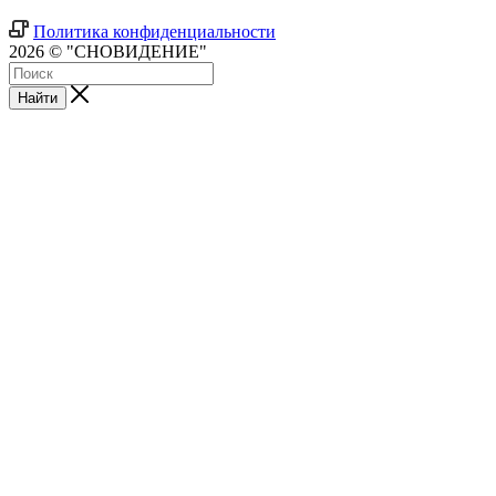
Политика конфиденциальности
2026 © "СНОВИДЕНИЕ"
Найти