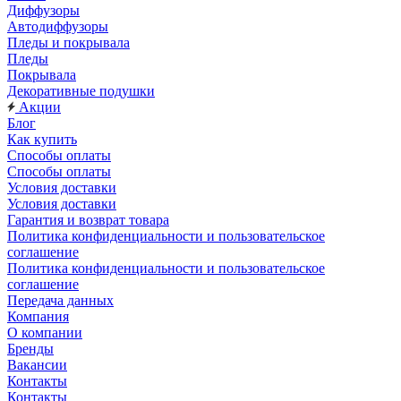
Диффузоры
Автодиффузоры
Пледы и покрывала
Пледы
Покрывала
Декоративные подушки
Акции
Блог
Как купить
Способы оплаты
Способы оплаты
Условия доставки
Условия доставки
Гарантия и возврат товара
Политика конфиденциальности и пользовательское
соглашение
Политика конфиденциальности и пользовательское
соглашение
Передача данных
Компания
О компании
Бренды
Вакансии
Контакты
Контакты