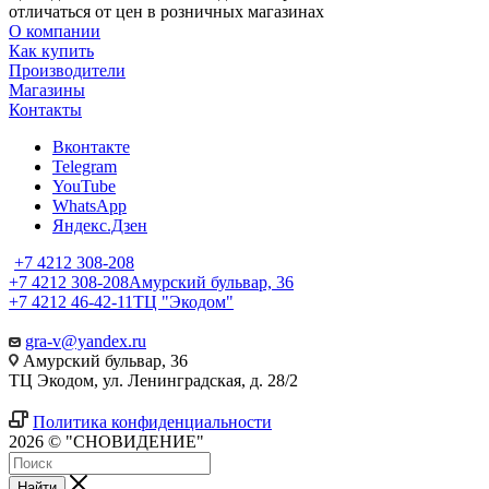
отличаться от цен в розничных магазинах
О компании
Как купить
Производители
Магазины
Контакты
Вконтакте
Telegram
YouTube
WhatsApp
Яндекс.Дзен
+7 4212 308-208
+7 4212 308-208
Амурский бульвар, 36
+7 4212 46-42-11
ТЦ "Экодом"
gra-v@yandex.ru
Амурский бульвар, 36
ТЦ Экодом, ул. Ленинградская, д. 28/2
Политика конфиденциальности
2026 © "СНОВИДЕНИЕ"
Найти