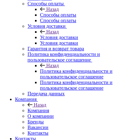
Способы оплаты
Назад
Способы оплаты
Способы оплаты
Условия доставки
Назад
Условия доставки
Условия доставки
Гарантия и возврат товара
Политика конфиденциальности и
пользовательское соглашение
Назад
Политика конфиденциальности и
пользовательское соглашение
Политика конфиденциальности и
пользовательское соглашение
Передача данных
Компания
Назад
Компания
О компании
Бренды
Вакансии
Контакты
Контакты