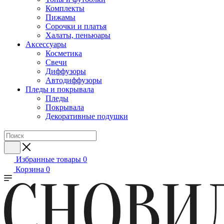
Комплекты
Пижамы
Сорочки и платья
Халаты, пеньюары
Аксессуары
Косметика
Свечи
Диффузоры
Автодиффузоры
Пледы и покрывала
Пледы
Покрывала
Декоративные подушки
Избранные товары
0
Корзина
0