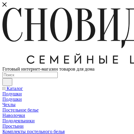
Готовый интернет-магазин товаров для дома
Каталог
Подушки
Подушки
Чехлы
Постельное белье
Наволочки
Пододеяльники
Простыни
Комплекты постельного белья