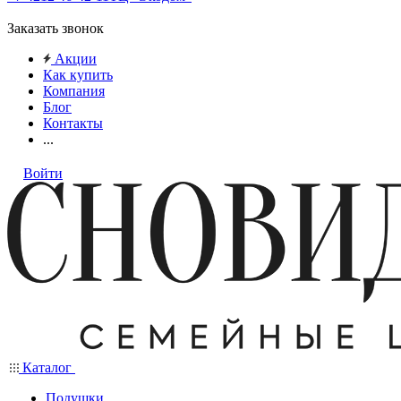
Заказать звонок
Акции
Как купить
Компания
Блог
Контакты
...
Войти
Каталог
Подушки