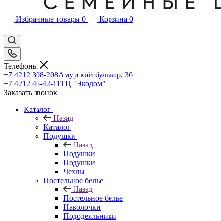
Избранные товары
0
Корзина
0
Телефоны
+7 4212 308-208
Амурский бульвар, 36
+7 4212 46-42-11
ТЦ "Экодом"
Заказать звонок
Каталог
Назад
Каталог
Подушки
Назад
Подушки
Подушки
Чехлы
Постельное белье
Назад
Постельное белье
Наволочки
Пододеяльники