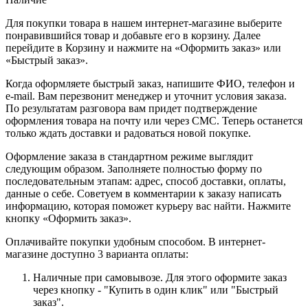
Для покупки товара в нашем интернет-магазине выберите
понравившийся товар и добавьте его в корзину. Далее
перейдите в Корзину и нажмите на «Оформить заказ» или
«Быстрый заказ».
Когда оформляете быстрый заказ, напишите ФИО, телефон и
e-mail. Вам перезвонит менеджер и уточнит условия заказа.
По результатам разговора вам придет подтверждение
оформления товара на почту или через СМС. Теперь останется
только ждать доставки и радоваться новой покупке.
Оформление заказа в стандартном режиме выглядит
следующим образом. Заполняете полностью форму по
последовательным этапам: адрес, способ доставки, оплаты,
данные о себе. Советуем в комментарии к заказу написать
информацию, которая поможет курьеру вас найти. Нажмите
кнопку «Оформить заказ».
Оплачивайте покупки удобным способом. В интернет-
магазине доступно 3 варианта оплаты:
Наличные при самовывозе. Для этого оформите заказ
через кнопку - "Купить в один клик" или "Быстрый
заказ".